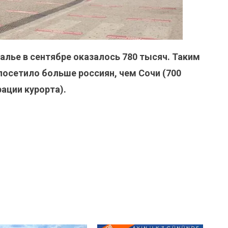
алье в сентябре оказалось 780 тысяч. Таким
осетило больше россиян, чем Сочи (700
ации курорта).