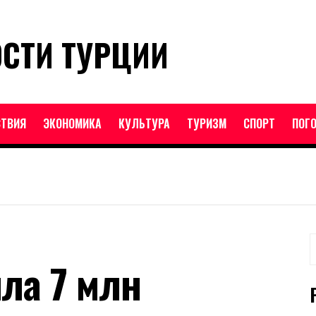
ОСТИ ТУРЦИИ
ТВИЯ
ЭКОНОМИКА
КУЛЬТУРА
ТУРИЗМ
СПОРТ
ПОГ
Н
ла 7 млн