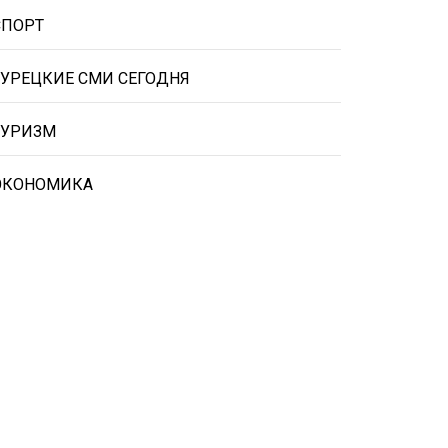
СПОРТ
ТУРЕЦКИЕ СМИ СЕГОДНЯ
ТУРИЗМ
ЭКОНОМИКА