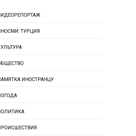
ВИДЕОРЕПОРТАЖ
ИНОСМИ: ТУРЦИЯ
КУЛЬТУРА
ОБЩЕСТВО
ПАМЯТКА ИНОСТРАНЦУ
ПОГОДА
ПОЛИТИКА
ПРОИСШЕСТВИЯ