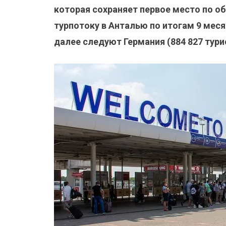
которая сохраняет первое место по о
турпотоку в Анталью по итогам 9 месяц
далее следуют Германия (884 827 тури