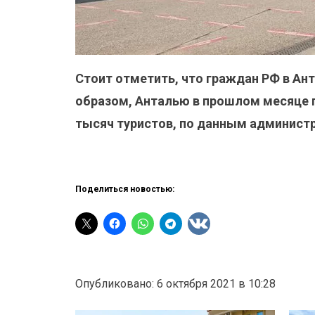
Стоит отметить, что граждан РФ в Ант
образом, Анталью в прошлом месяце п
тысяч туристов, по данным администр
Поделиться новостью:
Опубликовано: 6 октября 2021 в 10:28