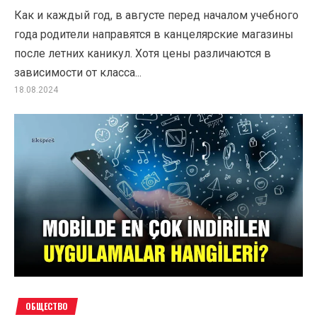
Как и каждый год, в августе перед началом учебного
года родители направятся в канцелярские магазины
после летних каникул. Хотя цены различаются в
зависимости от класса...
18.08.2024
ОБЩЕСТВО