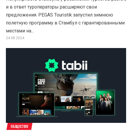
и в ответ туроператоры расширяют свои
предложения. PEGAS Touristik запустил зимнюю
полетную программу в Стамбул с гарантированными
местами на...
24.08.2024
ОБЩЕСТВО