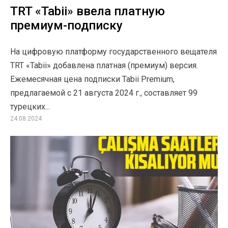
TRT «Tabii» ввела платную
премиум-подписку
На цифровую платформу государственного вещателя
TRT «Tabii» добавлена ​​платная (премиум) версия.
Ежемесячная цена подписки Tabii Premium,
предлагаемой с 21 августа 2024 г., составляет 99
турецких...
24.08.2024