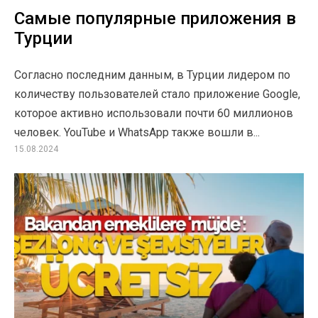
Самые популярные приложения в
Турции
Согласно последним данным, в Турции лидером по
количеству пользователей стало приложение Google,
которое активно использовали почти 60 миллионов
человек. YouTube и WhatsApp также вошли в...
15.08.2024