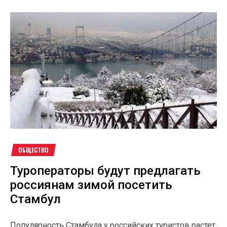
ОБЩЕСТВО
Туроператоры будут предлагать
россиянам зимой посетить
Стамбул
Популярность Стамбула у российских туристов растет,