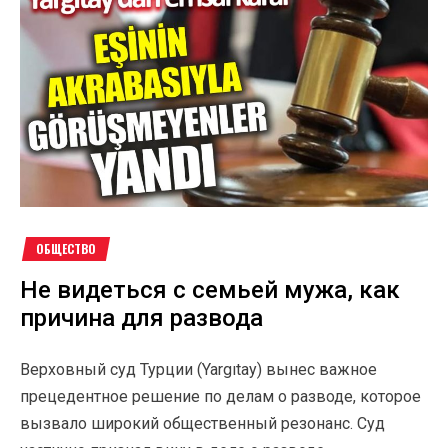
ОБЩЕСТВО
Не видеться с семьей мужа, как
причина для развода
Верховный суд Турции (Yargıtay) вынес важное
прецедентное решение по делам о разводе, которое
вызвало широкий общественный резонанс. Суд