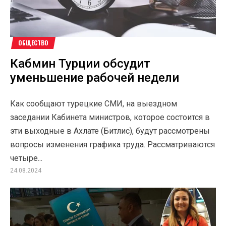
ОБЩЕСТВО
Кабмин Турции обсудит
уменьшение рабочей недели
Как сообщают турецкие СМИ, на выездном
заседании Кабинета министров, которое состоится в
эти выходные в Ахлате (Битлис), будут рассмотрены
вопросы изменения графика труда. Рассматриваются
четыре...
24.08.2024