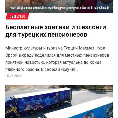
ОБЩЕСТВО
Бесплатные зонтики и шезлонги
для турецких пенсионеров
Министр культуры и туризма Турции Мехмет Нури
Эрсой в среду поделился для местных пенсионеров
приятной новостью, которая актуальна до конца
пляжного сезона. В своем аккаунте...
15.08.2024