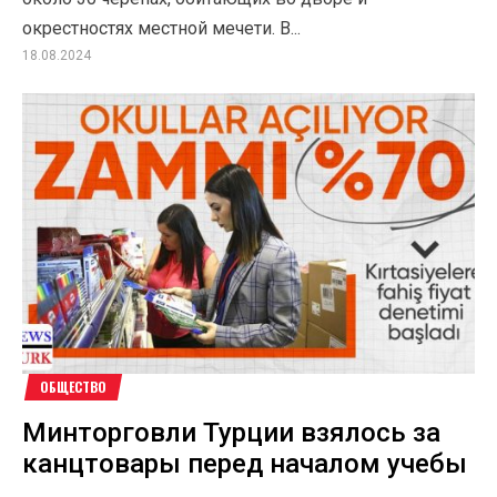
окрестностях местной мечети. В...
18.08.2024
ОБЩЕСТВО
Минторговли Турции взялось за
канцтовары перед началом учебы