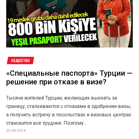
ОБЩЕСТВО
«Специальные паспорта» Турции —
решение при отказе в визе?
Тысячи жителей Турции, желающих выехать за
границу, сталкиваются с отказами в одобрении визы,
а получить встречу в посольствах и визовых центрах
становится всё труднее. Поэтому...
20.08.2024