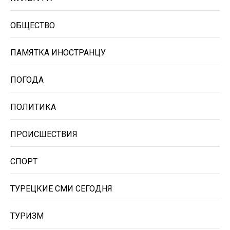
ОБЩЕСТВО
ПАМЯТКА ИНОСТРАНЦУ
ПОГОДА
ПОЛИТИКА
ПРОИСШЕСТВИЯ
СПОРТ
ТУРЕЦКИЕ СМИ СЕГОДНЯ
ТУРИЗМ