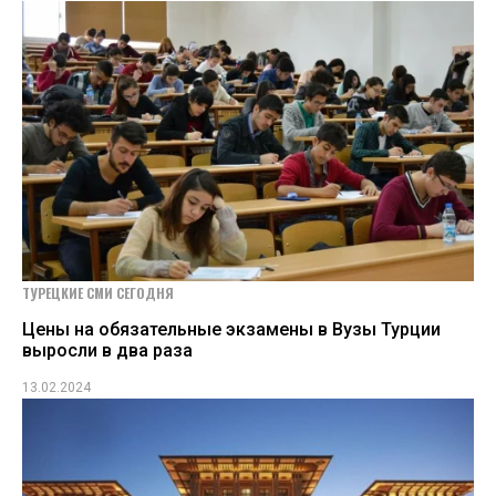
ТУРЕЦКИЕ СМИ СЕГОДНЯ
Цены на обязательные экзамены в Вузы Турции
выросли в два раза
13.02.2024