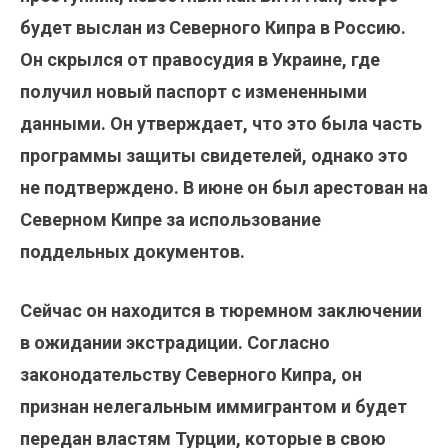
будет выслан из Северного Кипра в Россию.
Он скрылся от правосудия в Украине, где
получил новый паспорт с измененными
данными. Он утверждает, что это была часть
программы защиты свидетелей, однако это
не подтверждено. В июне он был арестован на
Северном Кипре за использование
поддельных документов.
Сейчас он находится в тюремном заключении
в ожидании экстрадиции. Согласно
законодательству Северного Кипра, он
признан нелегальным иммигрантом и будет
передан властям Турции, которые в свою