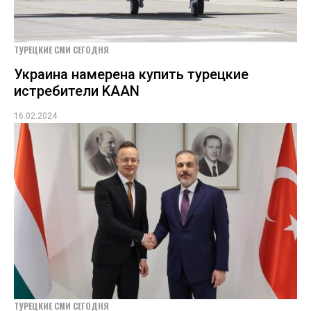
ТУРЕЦКИЕ СМИ СЕГОДНЯ
Украина намерена купить турецкие
истребители KAAN
16.02.2024
ТУРЕЦКИЕ СМИ СЕГОДНЯ