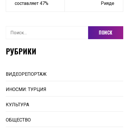
составляет 47%
Рияде
Найти:
РУБРИКИ
ВИДЕОРЕПОРТАЖ
ИНОСМИ: ТУРЦИЯ
КУЛЬТУРА
ОБЩЕСТВО