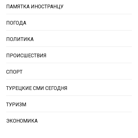
ПАМЯТКА ИНОСТРАНЦУ
ПОГОДА
ПОЛИТИКА
ПРОИСШЕСТВИЯ
СПОРТ
ТУРЕЦКИЕ СМИ СЕГОДНЯ
ТУРИЗМ
ЭКОНОМИКА