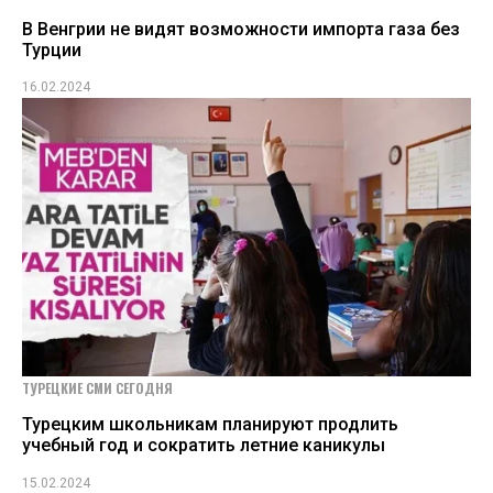
В Венгрии не видят возможности импорта газа без
Турции
16.02.2024
ТУРЕЦКИЕ СМИ СЕГОДНЯ
Турецким школьникам планируют продлить
учебный год и сократить летние каникулы
15.02.2024