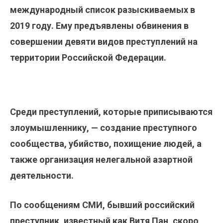
международный список разыскиваемых в
2019 году. Ему предъявлены обвинения в
совершении девяти видов преступлений на
территории Российской Федерации.
Среди преступлений, которые приписываются
злоумышленнику, — создание преступного
сообщества, убийство, похищение людей, а
также организация нелегальной азартной
деятельности.
По сообщениям СМИ, бывший российский
преступник, известный как Витя Пан, скоро