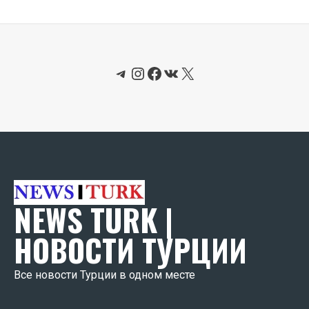
Telegram
Instagram
Facebook
ВКонтакте
X
NEWS TURK |
НОВОСТИ ТУРЦИИ
Все новости Турции в одном месте