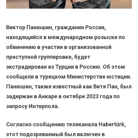
Виктор Панюшин, гражданин России,
находящийся в международном розыске по
обвинению в участии в организованной
преступной группировке, будет
экстрадирован из Турции в Россию. Об этом
сообщили в турецком Министерстве юстиции.
Панюшин, также известный как Витя Пан, был
задержан в Анкаре в октябре 2023 года по
запросу Интерпола.
Согласно сообщению телеканала Habertürk,
этот подозреваемый был включен в