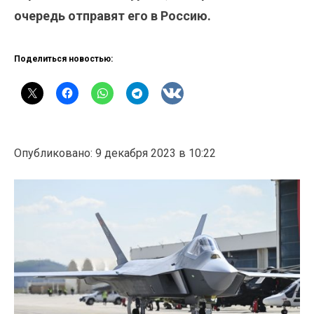
очередь отправят его в Россию.
Поделиться новостью:
Опубликовано: 9 декабря 2023 в 10:22