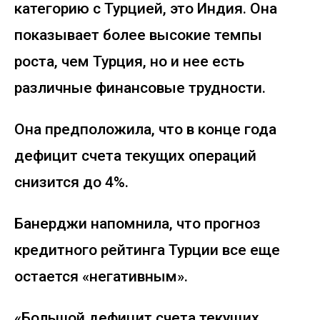
категорию с Турцией, это Индия. Она
показывает более высокие темпы
роста, чем Турция, но и нее есть
различные финансовые трудности.
Она предположила, что в конце года
дефицит счета текущих операций
снизится до 4%.
Банерджи напомнила, что прогноз
кредитного рейтинга Турции все еще
остается «негативным».
«Большой дефицит счета текущих