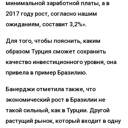
минимальной заработной платы, а в
2017 году рост, согласно нашим
ожиданиям, составит 3,2%».
Для того, чтобы пояснить, каким
образом Турция сможет сохранить
качество инвестиционного уровня, она
привела в пример Бразилию.
Банерджи отметила также, что
экономический рост в Бразилии не
такой сильный, как в Турции. Другой
растущий рынок, который входит в одну