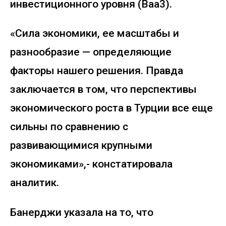
инвестиционного уровня (Baa3).
«Сила экономики, ее масштабы и
разнообразие — определяющие
факторы нашего решения. Правда
заключается в том, что перспективы
экономического роста в Турции все еще
сильны по сравнению с
развивающимися крупными
экономиками»,- констатировала
аналитик.
Банерджи указала на то, что