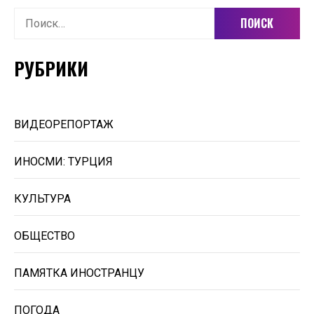
Найти:
РУБРИКИ
ВИДЕОРЕПОРТАЖ
ИНОСМИ: ТУРЦИЯ
КУЛЬТУРА
ОБЩЕСТВО
ПАМЯТКА ИНОСТРАНЦУ
ПОГОДА