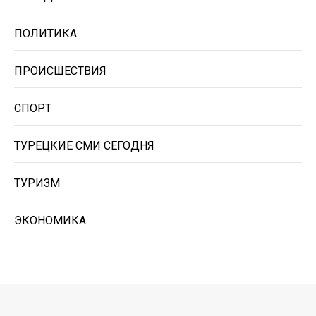
ПОЛИТИКА
ПРОИСШЕСТВИЯ
СПОРТ
ТУРЕЦКИЕ СМИ СЕГОДНЯ
ТУРИЗМ
ЭКОНОМИКА