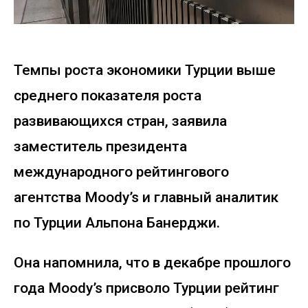
Темпы роста экономики Турции выше
среднего показателя роста
развивающихся стран, заявила
заместитель президента
международного рейтингового
агентства Moody’s и главный аналитик
по Турции Альпона Банерджи.
Она напомнила, что в декабре прошлого
года Moody’s присволо Турции рейтинг