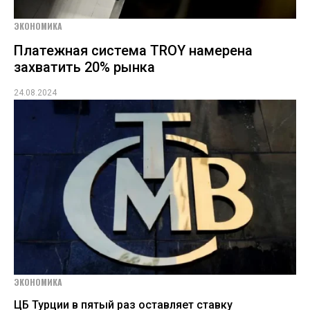
ЭКОНОМИКА
Платежная система TROY намерена
захватить 20% рынка
24.08.2024
ЭКОНОМИКА
ЦБ Турции в пятый раз оставляет ставку