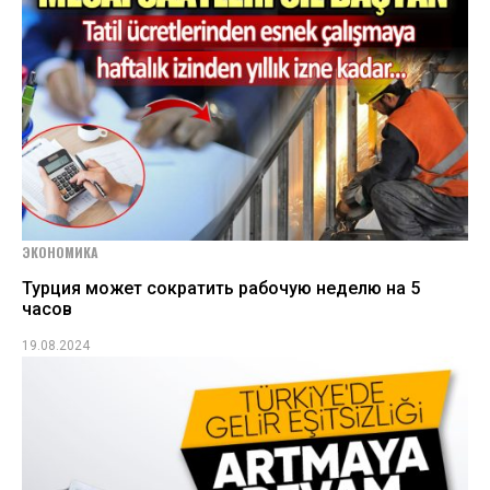
ЭКОНОМИКА
Турция может сократить рабочую неделю на 5
часов
19.08.2024