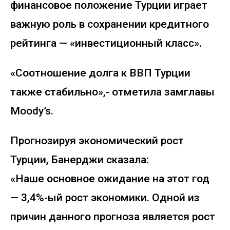
финансовое положение Турции играет
важную роль в сохранении кредитного
рейтинга — «инвестиционный класс».
«Соотношение долга к ВВП Турции
также стабильно»,- отметила замглавы
Moody’s.
Прогнозируя экономический рост
Турции, Банерджи сказала:
«Наше основное ожидание на этот год
— 3,4%-ый рост экономики. Одной из
причин данного прогноза является рост