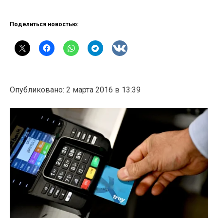
Поделиться новостью:
Опубликовано: 2 марта 2016 в 13:39