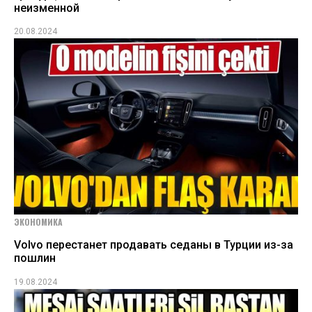
неизменной
20.08.2024
ЭКОНОМИКА
Volvo перестанет продавать седаны в Турции из-за
пошлин
19.08.2024