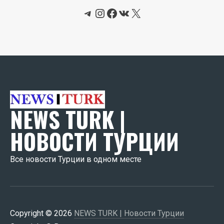
Telegram
Instagram
Facebook
ВКонтакте
X
NEWS TURK |
НОВОСТИ ТУРЦИИ
Все новости Турции в одном месте
Copyright © 2026
NEWS TURK | Новости Турции