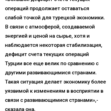
операций продолжает оставаться
слабой точкой для турецкой экономики.
В связи с атмосферой, создаваемой
энергией и ценой на сырье, хотя и
наблюдается некоторая стабилизация,
дефицит счета текущих операций
Турции все еще велик по сравнению с
другими развивающимися странами.
Такая ситуация делает экономику более
уязвимой к изменениям в восприятии в
связи с развивающимися странами»,-
сказала она.