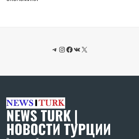
Telegram
Instagram
Facebook
ВКонтакте
X
NEWS TURK |
НОВОСТИ ТУРЦИИ