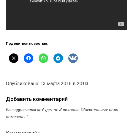
Поделиться новостью:
Опубликовано: 13 марта 2016 в 20:03
Добавить комментарий
Ваш адрес email не будет опубликован.
Обязательные поля
помечены
*