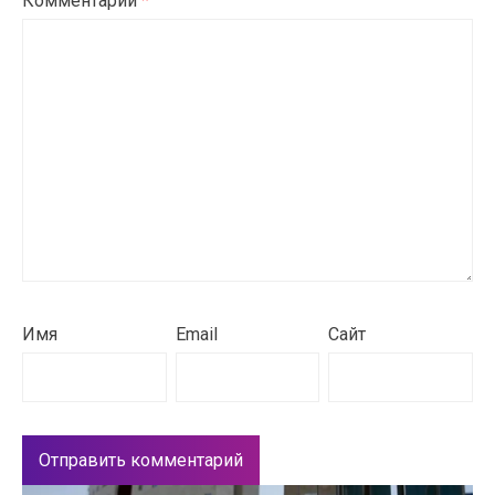
Комментарий
*
Имя
Email
Сайт