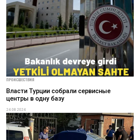
ПРОИСШЕСТВИЯ
Власти Турции собрали сервисные
центры в одну базу
24.08.2024