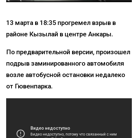
13 марта в 18:35 прогремел взрыв в
районе Кызылай в центре Анкары.
По предварительной версии, произошел
подрыв заминированного автомобиля
возле автобусной остановки недалеко
от Гювенпарка.