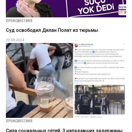
ПРОИСШЕСТВИЯ
Суд освободил Дилан Полат из тюрьмы
20.08.2024
ПРОИСШЕСТВИЯ
Сила социальных сетей: 3 нападавших задержаны