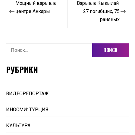
Навигация
Мощный взрыв в
Взрыв в Кызылай:
по
центре Анкары
27 погибших, 75
раненых
записям
Найти:
РУБРИКИ
ВИДЕОРЕПОРТАЖ
ИНОСМИ: ТУРЦИЯ
КУЛЬТУРА