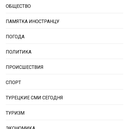
ОБЩЕСТВО
ПАМЯТКА ИНОСТРАНЦУ
ПОГОДА
ПОЛИТИКА
ПРОИСШЕСТВИЯ
СПОРТ
ТУРЕЦКИЕ СМИ СЕГОДНЯ
ТУРИЗМ
ЭКОНОМИКА