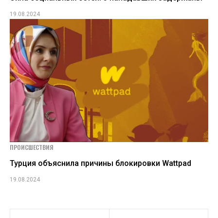
19.08.2024
ПРОИСШЕСТВИЯ
Турция объяснила причины блокировки Wattpad
19.08.2024