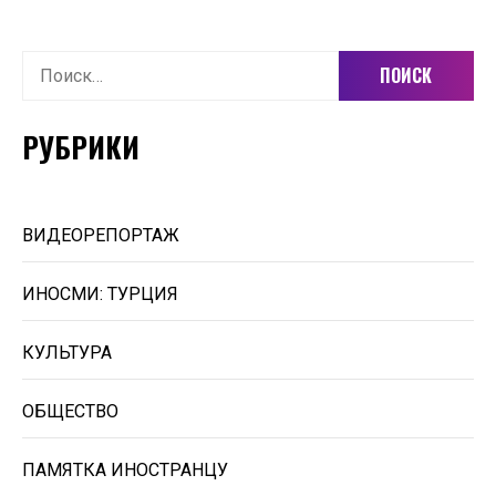
Найти:
РУБРИКИ
ВИДЕОРЕПОРТАЖ
ИНОСМИ: ТУРЦИЯ
КУЛЬТУРА
ОБЩЕСТВО
ПАМЯТКА ИНОСТРАНЦУ