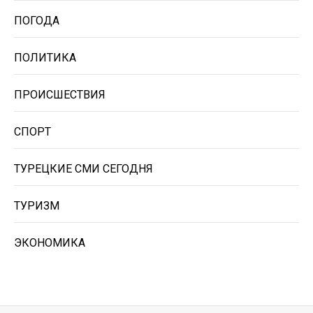
ПОГОДА
ПОЛИТИКА
ПРОИСШЕСТВИЯ
СПОРТ
ТУРЕЦКИЕ СМИ СЕГОДНЯ
ТУРИЗМ
ЭКОНОМИКА