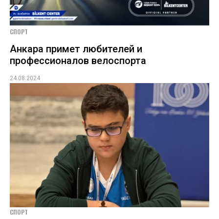
СПОРТ
Анкара примет любителей и
профессионалов велоспорта
24.08.2024
СПОРТ