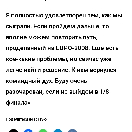
Я полностью удовлетворен тем, как мы
сыграли. Если пройдем дальше, то
вполне можем повторить путь,
проделанный на ЕВРО-2008. Еще есть
кое-какие проблемы, но сейчас уже
легче найти решение. К нам вернулся
командный дух. Буду очень
разочарован, если не выйдем в 1/8
финала»
Поделиться новостью: