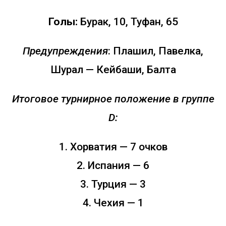
Голы:
Бурак, 10, Туфан, 65
Предупреждения
: Плашил, Павелка,
Шурал — Кейбаши, Балта
Итоговое турнирное положение в группе
D:
1. Хорватия — 7 очков
2. Испания — 6
3. Турция — 3
4. Чехия — 1