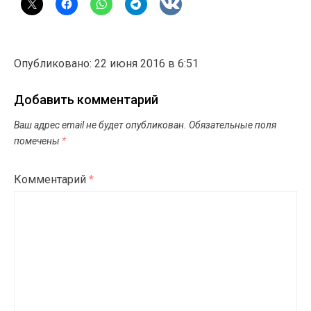
Опубликовано: 22 июня 2016 в 6:51
Добавить комментарий
Ваш адрес email не будет опубликован.
Обязательные поля
помечены
*
Комментарий
*