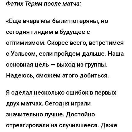
Фатих Терим после матча:
«Еще вчера мы были потеряны, но
сегодня глядим в будущее с
оптимизмом. Скорее всего, встретимся
с Уэльсом, если пройдем дальше. Наша
основная цель — выход из группы.
Надеюсь, сможем этого добиться.
Я сделал несколько ошибок в первых
двух матчах. Сегодня играли
значительно лучше. Достойно
отреагировали на случившееся. Даже