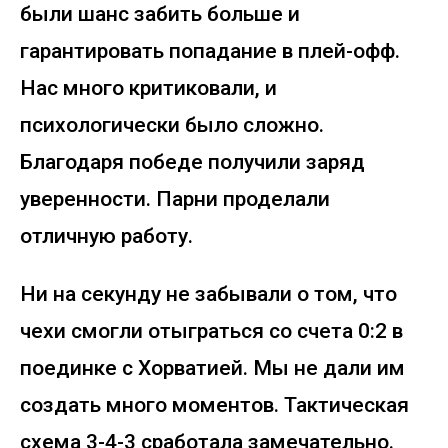
были шанс забить больше и
гарантировать попадание в плей-офф.
Нас много критиковали, и
психологически было сложно.
Благодаря победе получили заряд
уверенности. Парни проделали
отличную работу.
Ни на секунду не забывали о том, что
чехи смогли отыграться со счета 0:2 в
поединке с Хорватией. Мы не дали им
создать много моментов. Тактическая
схема 3-4-3 сработала замечательно.