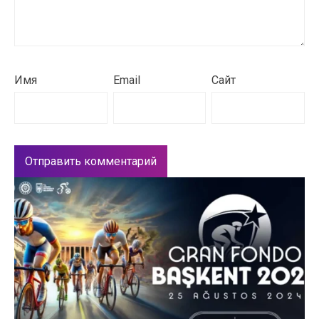
Имя
Email
Сайт