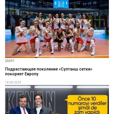
СПОРТ
Подрастающее поколение «Султанш сетки»
покоряет Европу
18.08.2024