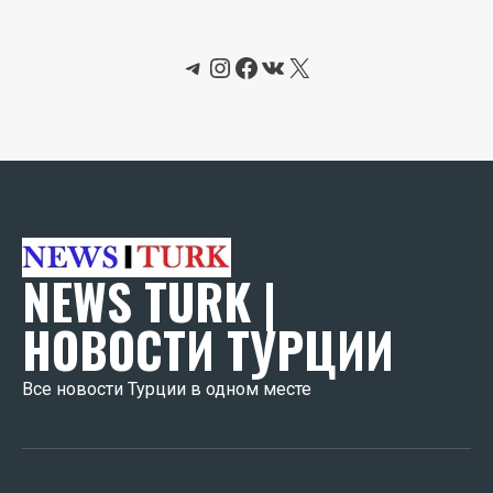
Telegram
Instagram
Facebook
ВКонтакте
X
NEWS TURK |
НОВОСТИ ТУРЦИИ
Все новости Турции в одном месте