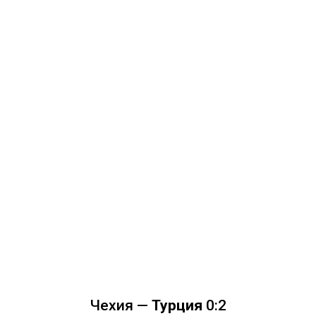
Чехия —
Турция
0:2