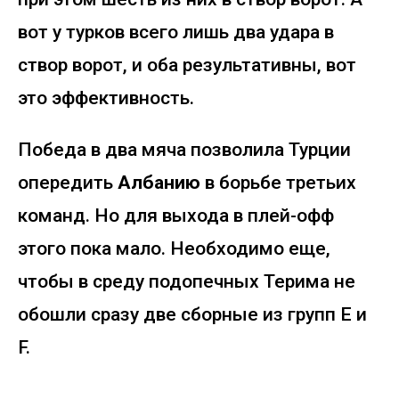
вот у турков всего лишь два удара в
створ ворот, и оба результативны, вот
это эффективность.
Победа в два мяча позволила Турции
опередить
Албанию
в борьбе третьих
команд. Но для выхода в плей-офф
этого пока мало. Необходимо еще,
чтобы в среду подопечных Терима не
обошли сразу две сборные из групп E и
F.