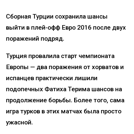
Сборная Турции сохранила шансы
выйти в плей-офф Евро 2016 после двух
поражений подряд.
Турция провалила старт чемпионата
Европы — два поражения от хорватов и
испанцев практически лишили
подопечных Фатиха Терима шансов на
продолжение борьбы. Более того, сама
игра турков в этих матчах была просто
ужасной.