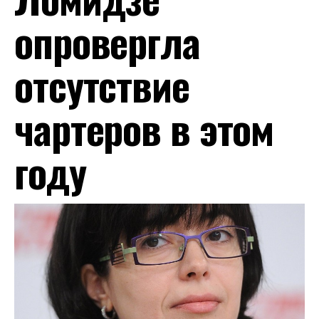
опровергла
отсутствие
чартеров в этом
году