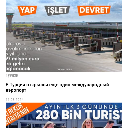
ТУРИЗМ
В Турции открылся еще один международный
аэропорт
11.08.2024