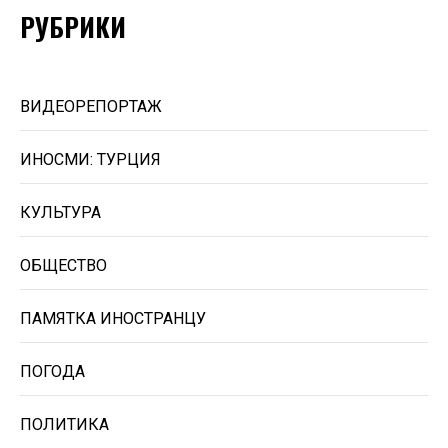
РУБРИКИ
ВИДЕОРЕПОРТАЖ
ИНОСМИ: ТУРЦИЯ
КУЛЬТУРА
ОБЩЕСТВО
ПАМЯТКА ИНОСТРАНЦУ
ПОГОДА
ПОЛИТИКА