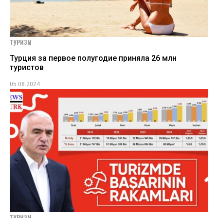
ТУРИЗМ
Турция за первое полугодие приняла 26 млн
туристов
05.08.2024
ТУРИЗМ