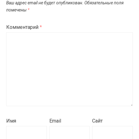
Ваш адрес email не будет опубликован.
Обязательные поля
помечены
*
Комментарий
*
Имя
Email
Сайт