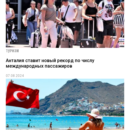
ТУРИЗМ
Анталия ставит новый рекорд по числу
международных пассажиров
07.08.2024