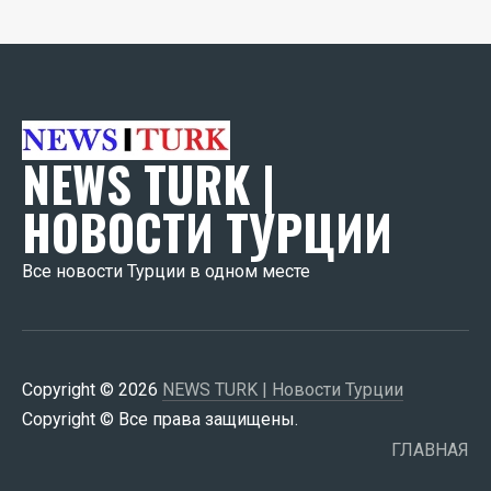
NEWS TURK |
НОВОСТИ ТУРЦИИ
Все новости Турции в одном месте
Copyright © 2026
NEWS TURK | Новости Турции
Copyright © Все права защищены.
ГЛАВНАЯ