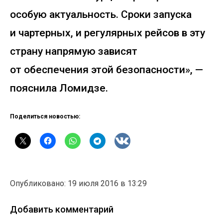
особую актуальность. Сроки запуска
и чартерных, и регулярных рейсов в эту
страну напрямую зависят
от обеспечения этой безопасности», —
пояснила Ломидзе.
Поделиться новостью:
Опубликовано: 19 июля 2016 в 13:29
Добавить комментарий