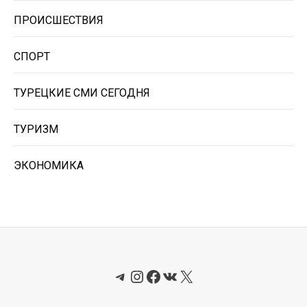
ПРОИСШЕСТВИЯ
СПОРТ
ТУРЕЦКИЕ СМИ СЕГОДНЯ
ТУРИЗМ
ЭКОНОМИКА
Telegram
Instagram
Facebook
ВКонтакте
X