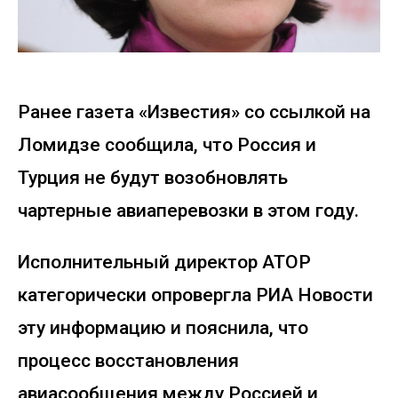
Ранее газета «Известия» со ссылкой на
Ломидзе сообщила, что Россия и
Турция не будут возобновлять
чартерные авиаперевозки в этом году.
Исполнительный директор АТОР
категорически опровергла РИА Новости
эту информацию и пояснила, что
процесс восстановления
авиасообщения между Россией и