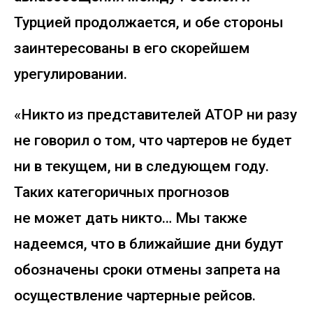
Турцией продолжается, и обе стороны
заинтересованы в его скорейшем
урегулировании.
«Никто из представителей АТОР ни разу
не говорил о том, что чартеров не будет
ни в текущем, ни в следующем году.
Таких категоричных прогнозов
не может дать никто… Мы также
надеемся, что в ближайшие дни будут
обозначены сроки отмены запрета на
осуществление чартерные рейсов.