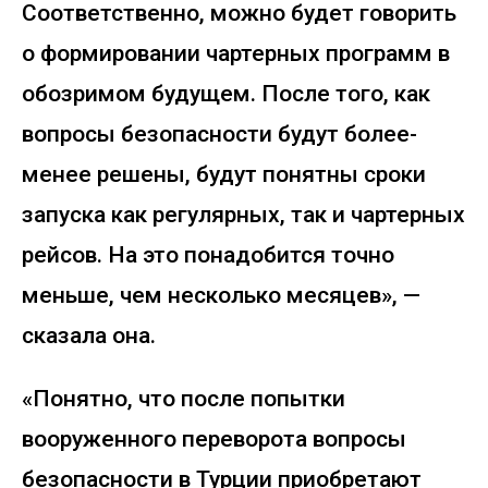
Соответственно, можно будет говорить
о формировании чартерных программ в
обозримом будущем. После того, как
вопросы безопасности будут более-
менее решены, будут понятны сроки
запуска как регулярных, так и чартерных
рейсов. На это понадобится точно
меньше, чем несколько месяцев», —
сказала она.
«Понятно, что после попытки
вооруженного переворота вопросы
безопасности в Турции приобретают