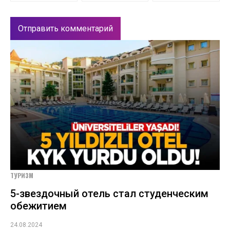
ТУРИЗМ
5-звездочный отель стал студенческим
обежитием
24.08.2024