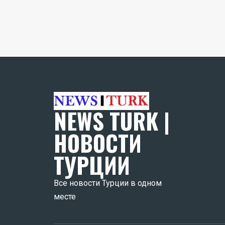
NEWS TURK |
НОВОСТИ
ТУРЦИИ
Все новости Турции в одном
месте