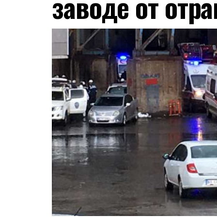
заводе от отр