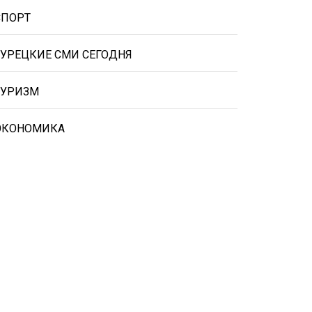
СПОРТ
ТУРЕЦКИЕ СМИ СЕГОДНЯ
ТУРИЗМ
ЭКОНОМИКА