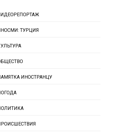
ВИДЕОРЕПОРТАЖ
ИНОСМИ: ТУРЦИЯ
КУЛЬТУРА
ОБЩЕСТВО
ПАМЯТКА ИНОСТРАНЦУ
ПОГОДА
ПОЛИТИКА
ПРОИСШЕСТВИЯ