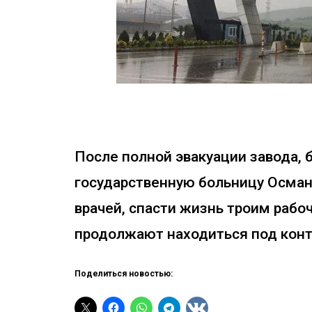
После полной эвакуации завода, 
государственную больницу Осман
врачей, спасти жизнь троим рабо
продолжают находиться под конт
Поделиться новостью: