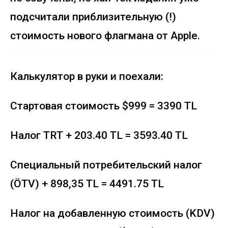
подсчитали приблизительную (!)
стоимость нового флагмана от Apple.
Калькулятор в руки и поехали:
Стартовая стоимость $999 = 3390 TL
Налог TRT + 203.40 TL = 3593.40 TL
Специальный потребительский налог
(ÖTV) + 898,35 TL = 4491.75 TL
Налог на добавленную стоимость (KDV)