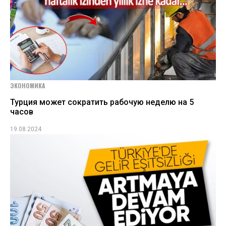
ЭКОНОМИКА
Турция может сократить рабочую неделю на 5
часов
19.08.2024