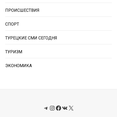
ПРОИСШЕСТВИЯ
СПОРТ
ТУРЕЦКИЕ СМИ СЕГОДНЯ
ТУРИЗМ
ЭКОНОМИКА
Telegram
Instagram
Facebook
ВКонтакте
X