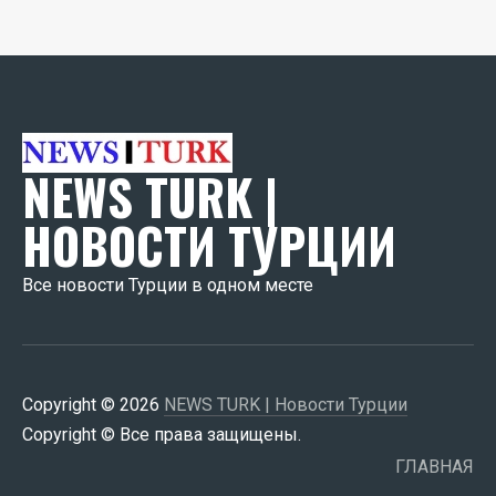
NEWS TURK |
НОВОСТИ ТУРЦИИ
Все новости Турции в одном месте
Copyright © 2026
NEWS TURK | Новости Турции
Copyright © Все права защищены.
ГЛАВНАЯ