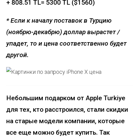
+ 808.51 TL= 5300 TL ($1560)
* Если к началу поставок в Турцию
(ноябрю-декабрю) доллар вырастет /
упадет, то и цена соответственно будет
другой.
Небольшим подарком от Apple Turkiye
для тех, кто расстроился, стали скидки
на старые модели компании, которые
все еще можно будет купить. Так