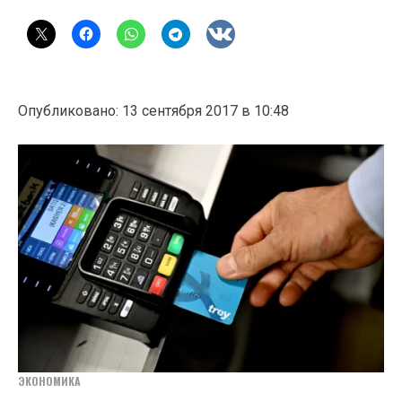
Опубликовано: 13 сентября 2017 в 10:48
ЭКОНОМИКА