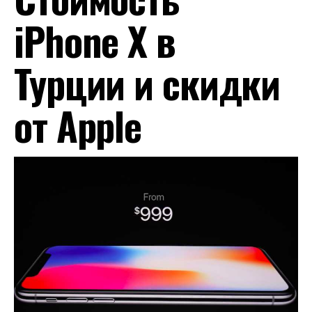
iPhone X в
Турции и скидки
от Apple