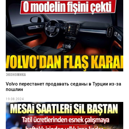
ЭКОНОМИКА
Volvo перестанет продавать седаны в Турции из-за
пошлин
19.08.2024