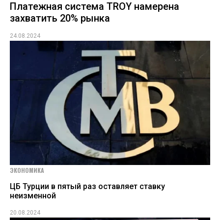
Платежная система TROY намерена
захватить 20% рынка
24.08.2024
ЭКОНОМИКА
ЦБ Турции в пятый раз оставляет ставку
неизменной
20.08.2024