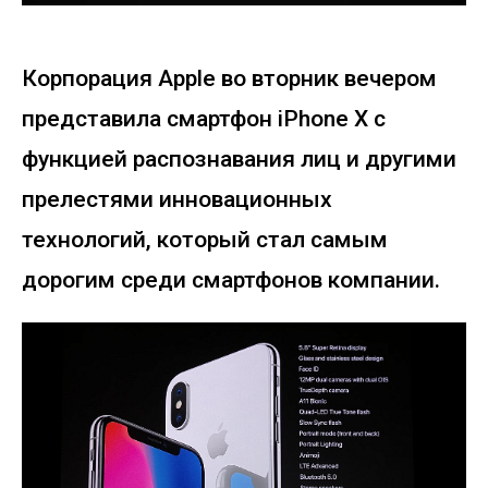
Корпорация Apple во вторник вечером
представила смартфон iPhone X с
функцией распознавания лиц и другими
прелестями инновационных
технологий, который стал самым
дорогим среди смартфонов компании.