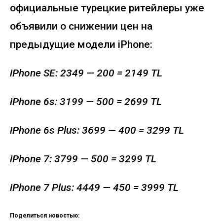
официальные турецкие ритейлеры уже
объявили о снижении цен на
предыдущие модели iPhone:
iPhone SE: 2349 — 200 = 2149 TL
iPhone 6s: 3199 — 500 = 2699 TL
iPhone 6s Plus: 3699 — 400 = 3299 TL
iPhone 7: 3799 — 500 = 3299 TL
iPhone 7 Plus: 4449 — 450 = 3999 TL
Поделиться новостью: