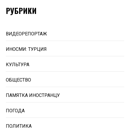
РУБРИКИ
ВИДЕОРЕПОРТАЖ
ИНОСМИ: ТУРЦИЯ
КУЛЬТУРА
ОБЩЕСТВО
ПАМЯТКА ИНОСТРАНЦУ
ПОГОДА
ПОЛИТИКА