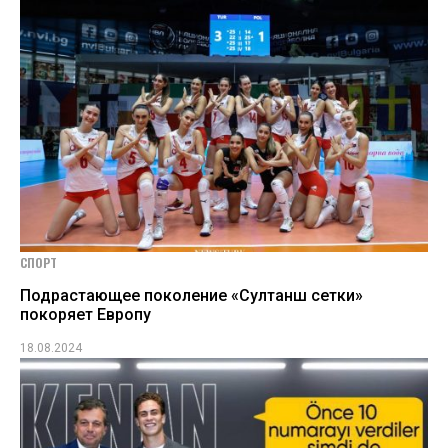
СПОРТ
Подрастающее поколение «Султанш сетки»
покоряет Европу
18.08.2024