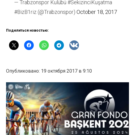
— Trabzonspor Kulübü #SekizinciKuşatma
#BizB1riz (@Trabzonspor)
October 18, 2017
Поделиться новостью:
Опубликовано: 19 октября 2017 в 9:10