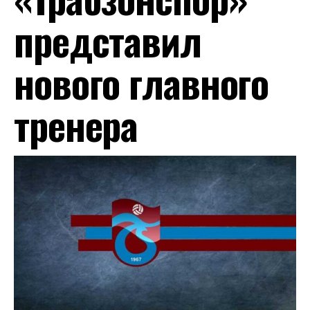
представил
нового главного
тренера