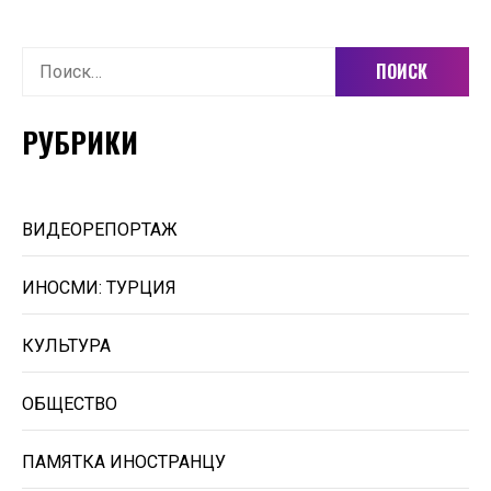
Найти:
РУБРИКИ
ВИДЕОРЕПОРТАЖ
ИНОСМИ: ТУРЦИЯ
КУЛЬТУРА
ОБЩЕСТВО
ПАМЯТКА ИНОСТРАНЦУ