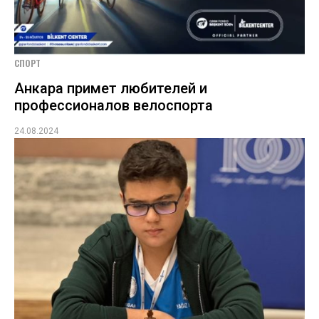
СПОРТ
Анкара примет любителей и
профессионалов велоспорта
24.08.2024