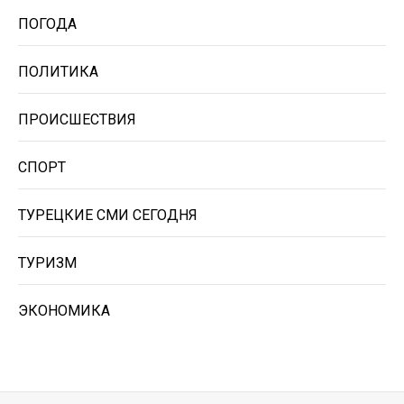
ПОГОДА
ПОЛИТИКА
ПРОИСШЕСТВИЯ
СПОРТ
ТУРЕЦКИЕ СМИ СЕГОДНЯ
ТУРИЗМ
ЭКОНОМИКА