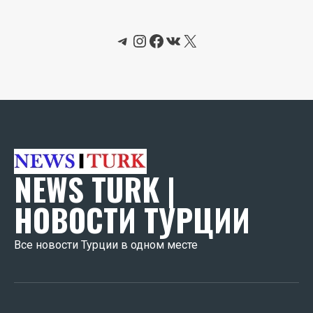
Telegram
Instagram
Facebook
ВКонтакте
X
NEWS TURK |
НОВОСТИ ТУРЦИИ
Все новости Турции в одном месте