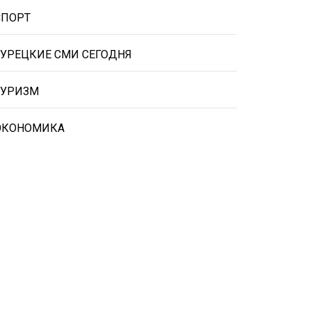
СПОРТ
ТУРЕЦКИЕ СМИ СЕГОДНЯ
ТУРИЗМ
ЭКОНОМИКА