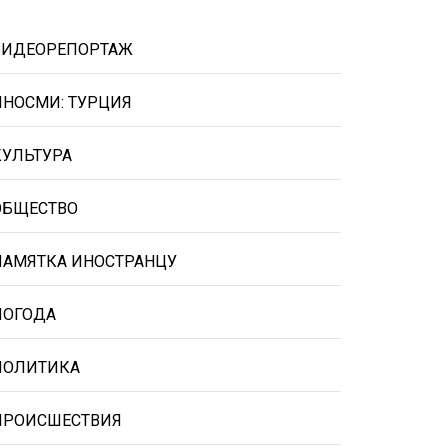
ВИДЕОРЕПОРТАЖ
ИНОСМИ: ТУРЦИЯ
КУЛЬТУРА
ОБЩЕСТВО
ПАМЯТКА ИНОСТРАНЦУ
ПОГОДА
ПОЛИТИКА
ПРОИСШЕСТВИЯ