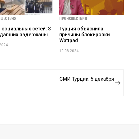
СШЕСТВИЯ
ПРОИСШЕСТВИЯ
 социальных сетей: 3
Турция объяснила
адавших задержаны
причины блокировки
Wattpad
.2024
19.08.2024
СМИ Турции: 5 декабря