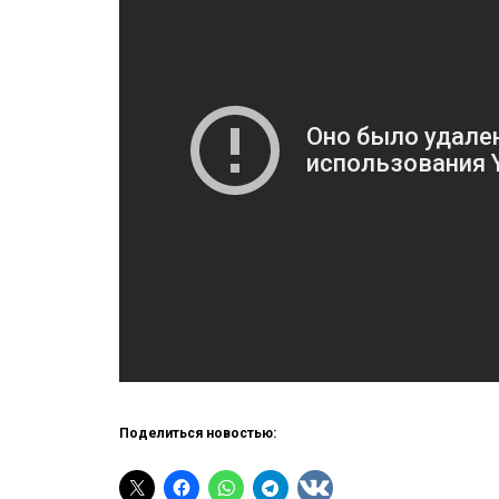
Поделиться новостью: