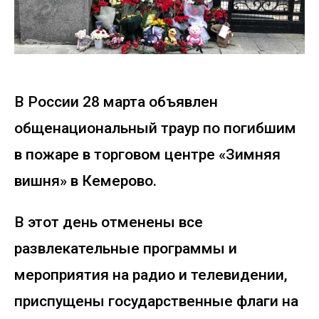
В России 28 марта объявлен
общенациональный траур по погибшим
в пожаре в торговом центре «Зимняя
вишня» в Кемерово.
В этот день отменены все
развлекательные программы и
мероприятия на радио и телевидении,
приспущены государственные флаги на