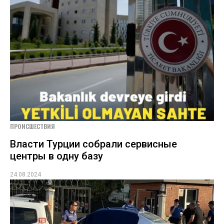
ПРОИСШЕСТВИЯ
Власти Турции собрали сервисные
центры в одну базу
24.08.2024