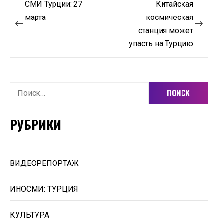
СМИ Турции: 27
Китайская
по
марта
космическая
станция может
записям
упасть на Турцию
Найти:
РУБРИКИ
ВИДЕОРЕПОРТАЖ
ИНОСМИ: ТУРЦИЯ
КУЛЬТУРА