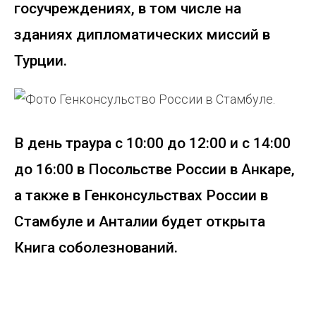
госучреждениях, в том числе на
зданиях дипломатических миссий в
Турции.
В день траура с 10:00 до 12:00 и с 14:00
до 16:00 в Посольстве России в Анкаре,
а также в Генконсульствах России в
Стамбуле и Анталии будет открыта
Книга соболезнований.