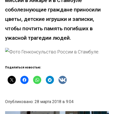
миссий в Анкаре и в Стамбуле
соболезнующие граждане приносили
цветы, детские игрушки и записки,
чтобы почтить память погибших в
ужасной трагедии людей.
Поделиться новостью:
Опубликовано: 28 марта 2018 в 9:04