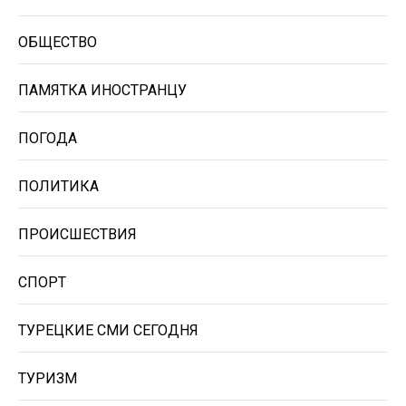
ОБЩЕСТВО
ПАМЯТКА ИНОСТРАНЦУ
ПОГОДА
ПОЛИТИКА
ПРОИСШЕСТВИЯ
СПОРТ
ТУРЕЦКИЕ СМИ СЕГОДНЯ
ТУРИЗМ