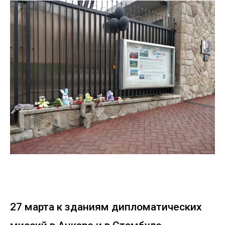
27 марта к зданиям дипломатических