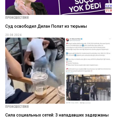
ПРОИСШЕСТВИЯ
Суд освободил Дилан Полат из тюрьмы
20.08.2024
ПРОИСШЕСТВИЯ
Сила социальных сетей: 3 нападавших задержаны