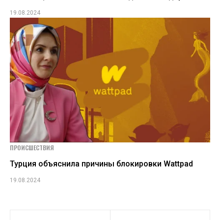
19.08.2024
ПРОИСШЕСТВИЯ
Турция объяснила причины блокировки Wattpad
19.08.2024
Навигация