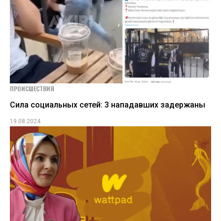
ПРОИСШЕСТВИЯ
Сила социальных сетей: 3 нападавших задержаны
19.08.2024