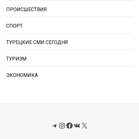
ПРОИСШЕСТВИЯ
СПОРТ
ТУРЕЦКИЕ СМИ СЕГОДНЯ
ТУРИЗМ
ЭКОНОМИКА
Telegram
Instagram
Facebook
ВКонтакте
X