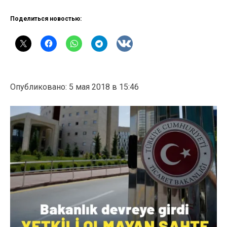
Поделиться новостью:
Опубликовано: 5 мая 2018 в 15:46