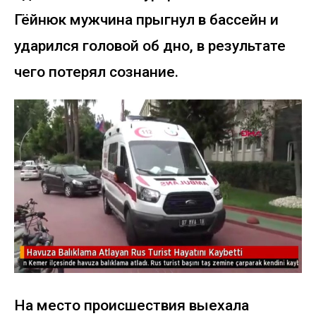
Гёйнюк мужчина прыгнул в бассейн и
ударился головой об дно, в результате
чего потерял сознание.
На место происшествия выехала