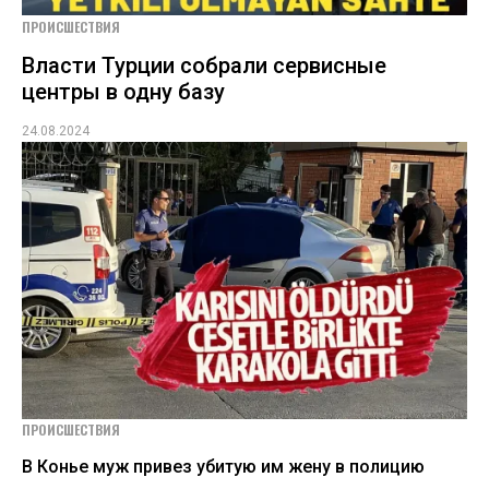
ПРОИСШЕСТВИЯ
Власти Турции собрали сервисные
центры в одну базу
24.08.2024
ПРОИСШЕСТВИЯ
В Конье муж привез убитую им жену в полицию