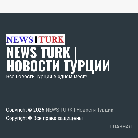
NEWS TURK |
НОВОСТИ ТУРЦИИ
Все новости Турции в одном месте
Copyright © 2026
NEWS TURK | Новости Турции
Copyright © Все права защищены.
ГЛАВНАЯ