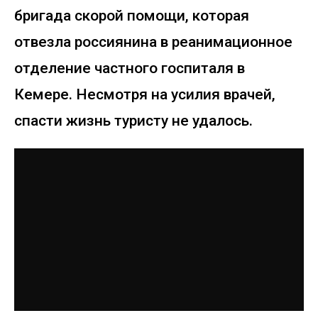
бригада скорой помощи, которая
отвезла россиянина в реанимационное
отделение частного госпиталя в
Кемере. Несмотря на усилия врачей,
спасти жизнь туристу не удалось.