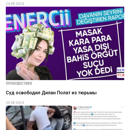
24.08.2024
ПРОИСШЕСТВИЯ
Суд освободил Дилан Полат из тюрьмы
20.08.2024