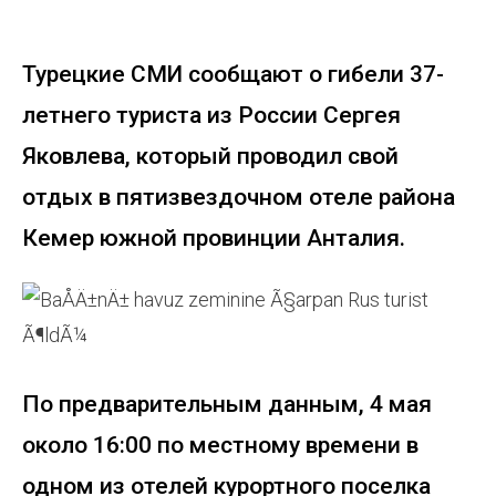
Турецкие СМИ сообщают о гибели 37-
летнего туриста из России Сергея
Яковлева, который проводил свой
отдых в пятизвездочном отеле района
Кемер южной провинции Анталия.
По предварительным данным, 4 мая
около 16:00 по местному времени в
одном из отелей курортного поселка