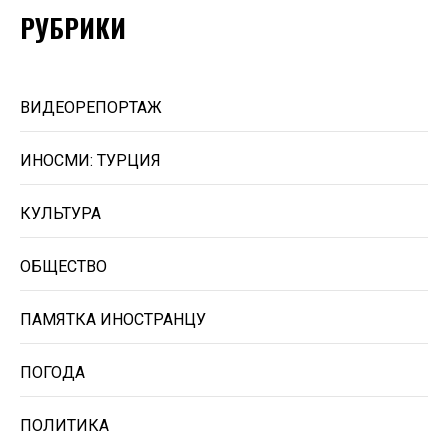
РУБРИКИ
ВИДЕОРЕПОРТАЖ
ИНОСМИ: ТУРЦИЯ
КУЛЬТУРА
ОБЩЕСТВО
ПАМЯТКА ИНОСТРАНЦУ
ПОГОДА
ПОЛИТИКА