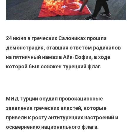
24 июня в греческих Салониках прошла
демонстрация, ставшая ответом радикалов
на пятничный намаз в Айя-Софии, в ходе
которой был сожжен турецкий флаг.
МИД Турции осудил провокационные
заявления греческих властей, которые
привели к росту антитурецких настроений и
осквернению национального флага.