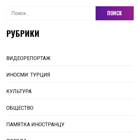
Найти:
РУБРИКИ
ВИДЕОРЕПОРТАЖ
ИНОСМИ: ТУРЦИЯ
КУЛЬТУРА
ОБЩЕСТВО
ПАМЯТКА ИНОСТРАНЦУ