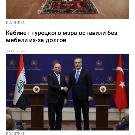
ПОЛИТИКА
Кабинет турецкого мэра оставили без
мебели из-за долгов
24.08.2024
ПОЛИТИКА