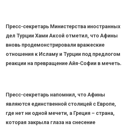
Пресс-секретарь Министерства иностранных
дел Турции Хами Аксой отметил, что Афины
вновь продемонстрировали вражеские
отношения к Исламу и Турции под предлогом
реакции на превращение Айя-Софии в мечеть.
Пресс-секретарь напомнил, что Афины
являются единственной столицей с Европе,
где нет ни одной мечети, а Греция – страна,
которая закрыла глаза на снесение