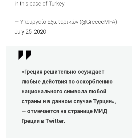
in this case of Turkey.
— Υπουργείο Εξωτερικών (@GreeceMFA)
July 25, 2020
«Греция решительно осуждает
любые действия по оскорблению
национального символа любой
страны и в данном случае Турции»,
— отмечается на странице МИД
Греции в Twitter.