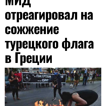
отреагировал на
сожжение
турецкого флага
в Греции