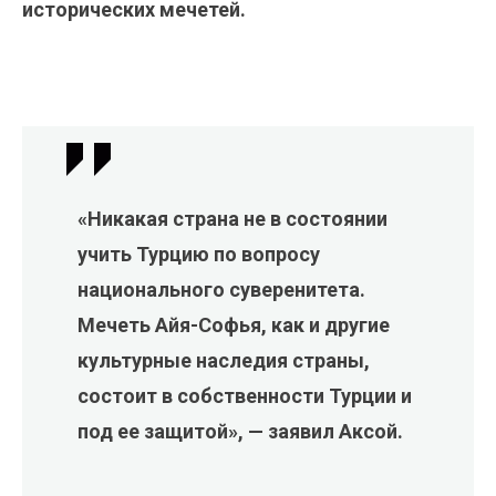
исторических мечетей.
«Никакая страна не в состоянии
учить Турцию по вопросу
национального суверенитета.
Мечеть Айя-Софья, как и другие
культурные наследия страны,
состоит в собственности Турции и
под ее защитой», — заявил Аксой.