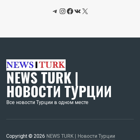
Telegram
Instagram
Facebook
ВКонтакте
X
NEWS TURK |
НОВОСТИ ТУРЦИИ
Все новости Турции в одном месте
Copyright © 2026
NEWS TURK | Новости Турции