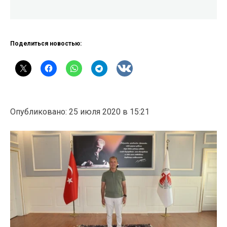
Поделиться новостью:
Опубликовано: 25 июля 2020 в 15:21