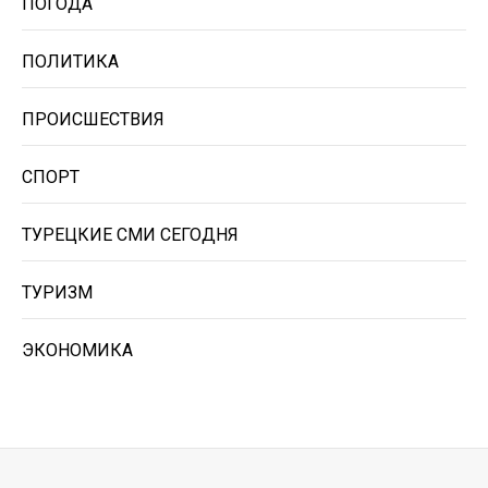
ПОГОДА
ПОЛИТИКА
ПРОИСШЕСТВИЯ
СПОРТ
ТУРЕЦКИЕ СМИ СЕГОДНЯ
ТУРИЗМ
ЭКОНОМИКА