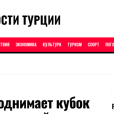
ОСТИ ТУРЦИИ
ТВИЯ
ЭКОНОМИКА
КУЛЬТУРА
ТУРИЗМ
СПОРТ
ПОГ
Н
однимает кубок