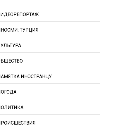
ВИДЕОРЕПОРТАЖ
ИНОСМИ: ТУРЦИЯ
КУЛЬТУРА
ОБЩЕСТВО
ПАМЯТКА ИНОСТРАНЦУ
ПОГОДА
ПОЛИТИКА
ПРОИСШЕСТВИЯ