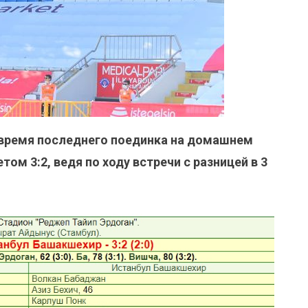
время последнего поединка на домашнем
ом 3:2, ведя по ходу встречи с разницей в 3