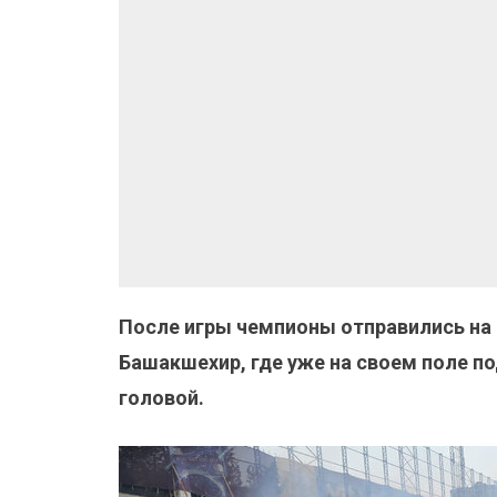
После игры чемпионы отправились на 
Башакшехир, где уже на своем поле п
головой.