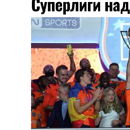
Суперлиги над