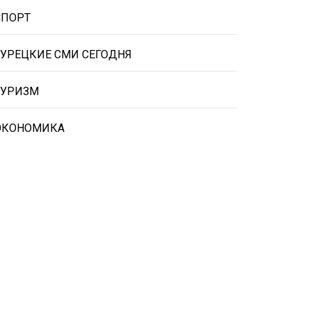
СПОРТ
ТУРЕЦКИЕ СМИ СЕГОДНЯ
ТУРИЗМ
ЭКОНОМИКА