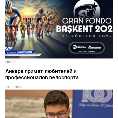
СПОРТ
Анкара примет любителей и
профессионалов велоспорта
24.08.2024