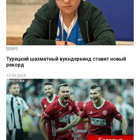
СПОРТ
Турецкий шахматный вукндеркинд ставит новый
рекорд
19.08.2024