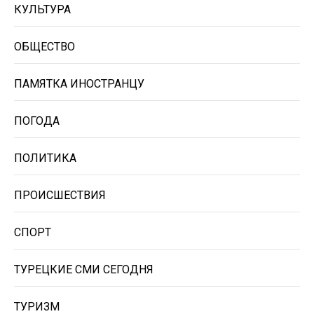
КУЛЬТУРА
ОБЩЕСТВО
ПАМЯТКА ИНОСТРАНЦУ
ПОГОДА
ПОЛИТИКА
ПРОИСШЕСТВИЯ
СПОРТ
ТУРЕЦКИЕ СМИ СЕГОДНЯ
ТУРИЗМ