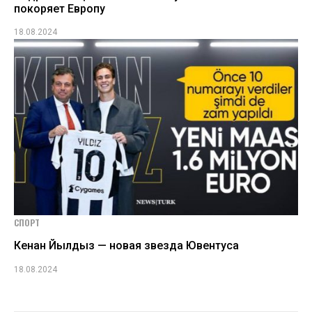
покоряет Европу
18.08.2024
СПОРТ
Кенан Йылдыз — новая звезда Ювентуса
18.08.2024