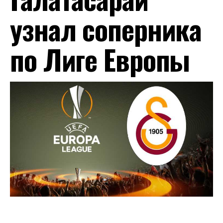
узнал соперника
по Лиге Европы