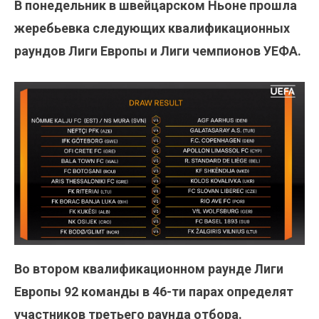
В понедельник в швейцарском Ньоне прошла
жеребьевка следующих квалификационных
раундов Лиги Европы и Лиги чемпионов УЕФА.
Во втором квалификационном раунде Лиги
Европы 92 команды в 46-ти парах определят
участников третьего раунда отбора.