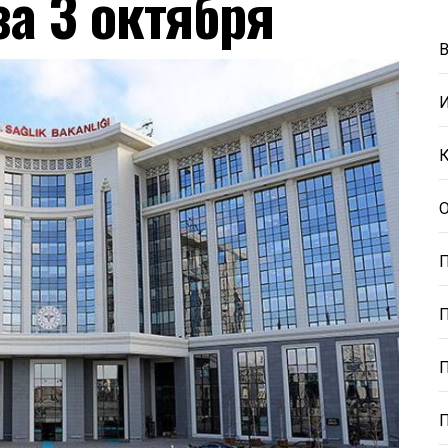
за 3 октября