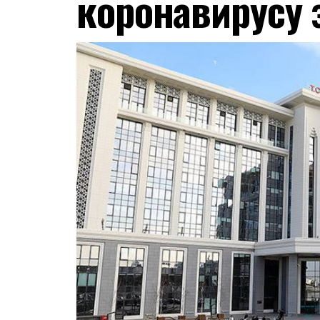
коронавирусу 