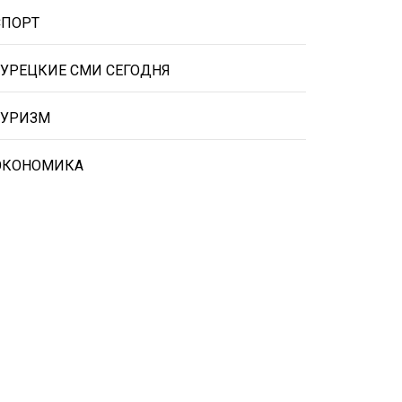
СПОРТ
ТУРЕЦКИЕ СМИ СЕГОДНЯ
ТУРИЗМ
ЭКОНОМИКА