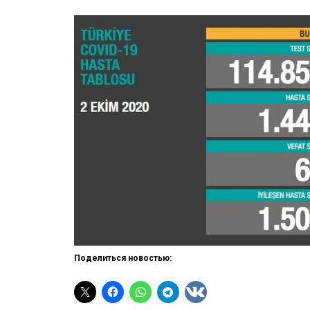
Поделиться новостью: