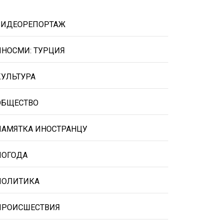
ВИДЕОРЕПОРТАЖ
ИНОСМИ: ТУРЦИЯ
КУЛЬТУРА
ОБЩЕСТВО
ПАМЯТКА ИНОСТРАНЦУ
ПОГОДА
ПОЛИТИКА
ПРОИСШЕСТВИЯ