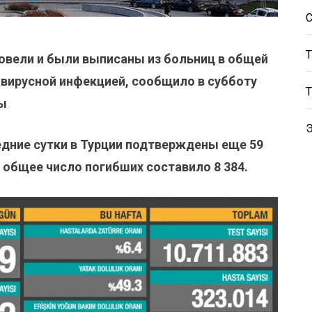
овели и были выписаны из больниц в общей
авирусной инфекцией, сообщило в субботу
ы
.
дние сутки в Турции подтверждены еще 59
 общее число погибших составило 8 384.