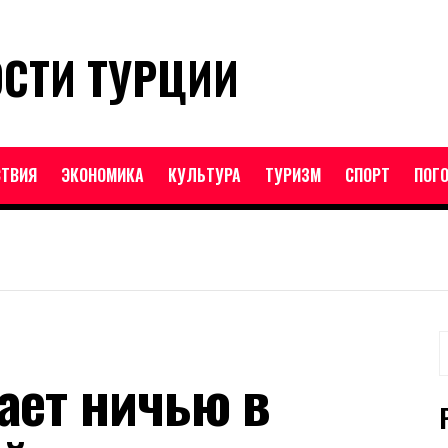
ОСТИ ТУРЦИИ
ТВИЯ
ЭКОНОМИКА
КУЛЬТУРА
ТУРИЗМ
СПОРТ
ПОГ
Н
ает ничью в