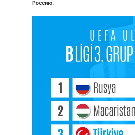
Россию.