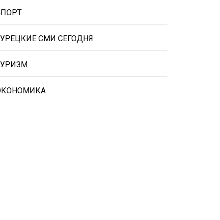
СПОРТ
ТУРЕЦКИЕ СМИ СЕГОДНЯ
ТУРИЗМ
ЭКОНОМИКА