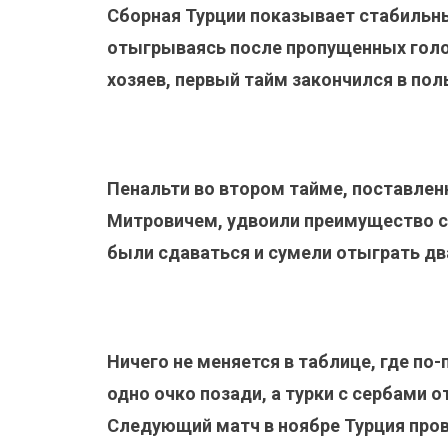
Сборная Турции показывает стабильн
отыгрываясь после пропущенных голо
хозяев, первый тайм закончился в пол
Пенальти во втором тайме, поставлен
Митровичем, удвоили преимущество с
были сдаваться и сумели отыграть два
Ничего не меняется в таблице, где по
одно очко позади, а турки с сербами о
Следующий матч в ноябре Турция пров