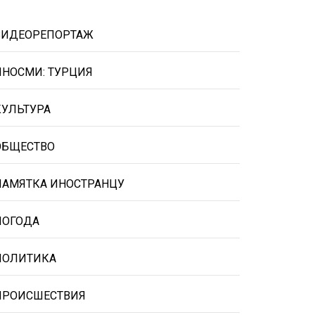
ВИДЕОРЕПОРТАЖ
ИНОСМИ: ТУРЦИЯ
КУЛЬТУРА
ОБЩЕСТВО
ПАМЯТКА ИНОСТРАНЦУ
ПОГОДА
ПОЛИТИКА
ПРОИСШЕСТВИЯ