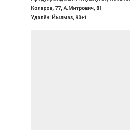
Коларов, 77, А.Митрович, 81
Удалён: Йылмаз, 90+1