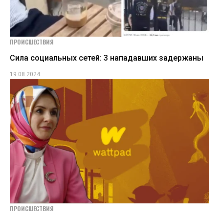
ПРОИСШЕСТВИЯ
Сила социальных сетей: 3 нападавших задержаны
19.08.2024
ПРОИСШЕСТВИЯ