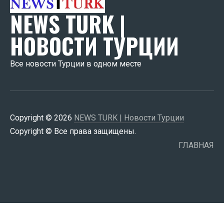
NEWS TURK |
НОВОСТИ ТУРЦИИ
Все новости Турции в одном месте
Copyright © 2026
NEWS TURK | Новости Турции
Copyright © Все права защищены.
ГЛАВНАЯ