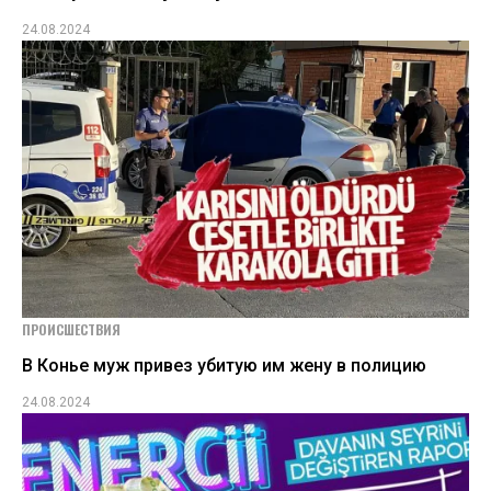
24.08.2024
ПРОИСШЕСТВИЯ
В Конье муж привез убитую им жену в полицию
24.08.2024