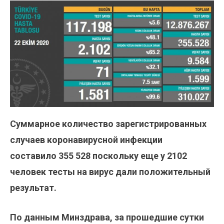
Суммарное количество зарегистрированных
случаев коронавирусной инфекции
составило 355 528 поскольку еще у 2102
человек тесты на вирус дали положительный
результат.
По данным Минздрава, за прошедшие сутки