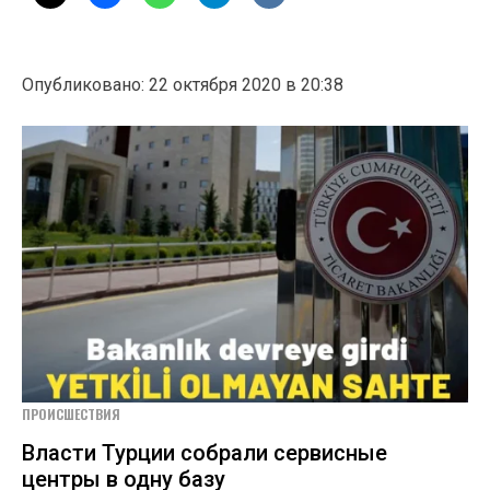
Опубликовано: 22 октября 2020 в 20:38
ПРОИСШЕСТВИЯ
Власти Турции собрали сервисные
центры в одну базу