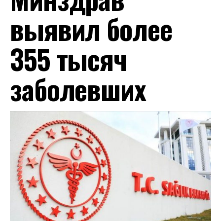
выявил более
355 тысяч
заболевших