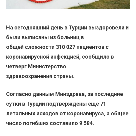
На сегодняшний день в Турции выздоровели и
были выписаны из больниц в
общей
сложности 310 027 пациентов с
коронавирусной инфекцией, сообщило в
четверг Министерство
здравоохранения страны.
Согласно данным Минздрава, за последние
сутки в Турции подтверждены еще 71
летальных исходов от коронавируса, а общее
число погибших составило 9 584.