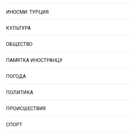
ИНОСМИ: ТУРЦИЯ
КУЛЬТУРА
ОБЩЕСТВО
ПАМЯТКА ИНОСТРАНЦУ
ПОГОДА
ПОЛИТИКА
ПРОИСШЕСТВИЯ
СПОРТ