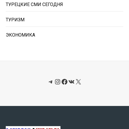
ТУРЕЦКИЕ СМИ СЕГОДНЯ
ТУРИЗМ
ЭКОНОМИКА
Telegram
Instagram
Facebook
ВКонтакте
X