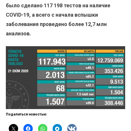
было сделано 117 198
тестов на наличие
COVID-19, а всего с начала вспышки
заболевания проведено более 12,7 млн
анализов.
Поделиться новостью: