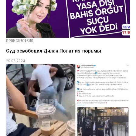
ПРОИСШЕСТВИЯ
Суд освободил Дилан Полат из тюрьмы
20.08.2024