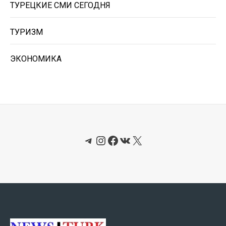
ТУРЕЦКИЕ СМИ СЕГОДНЯ
ТУРИЗМ
ЭКОНОМИКА
Telegram
Instagram
Facebook
ВКонтакте
X