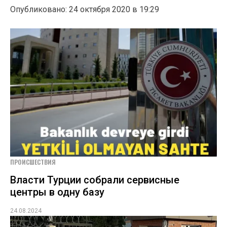
Опубликовано: 24 октября 2020 в 19:29
ПРОИСШЕСТВИЯ
Власти Турции собрали сервисные
центры в одну базу
24.08.2024