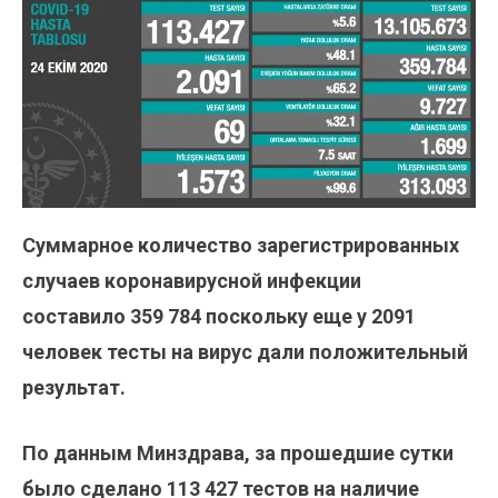
Суммарное количество зарегистрированных
случаев коронавирусной инфекции
составило 359 784 поскольку еще у 2091
человек тесты на вирус дали положительный
результат.
По данным Минздрава, за прошедшие сутки
было сделано 113 427
тестов на наличие