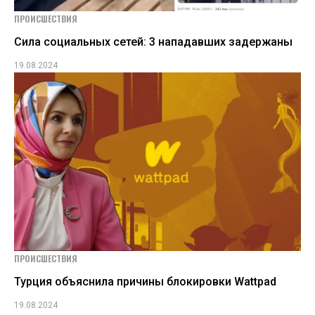
ПРОИСШЕСТВИЯ
Сила социальных сетей: 3 нападавших задержаны
19.08.2024
ПРОИСШЕСТВИЯ
Турция объяснила причины блокировки Wattpad
19.08.2024