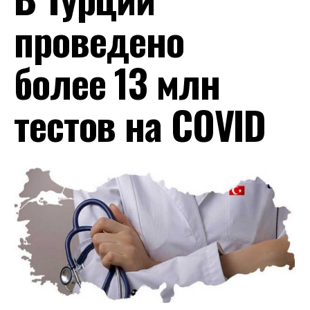
проведено
более 13 млн
тестов на COVID