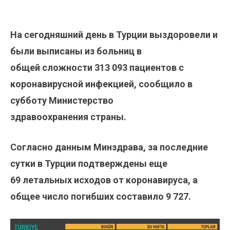
На сегодняшний день в Турции выздоровели и
были выписаны из больниц в
общей
сложности 313 093 пациентов с
коронавирусной инфекцией, сообщило в
субботу Министерство
здравоохранения страны.
Согласно данным Минздрава, за последние
сутки в Турции подтверждены еще
69 летальных исходов от коронавируса, а
общее число погибших составило 9 727.