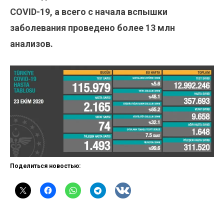
COVID-19, а всего с начала вспышки
заболевания проведено более 13 млн
анализов.
Поделиться новостью: