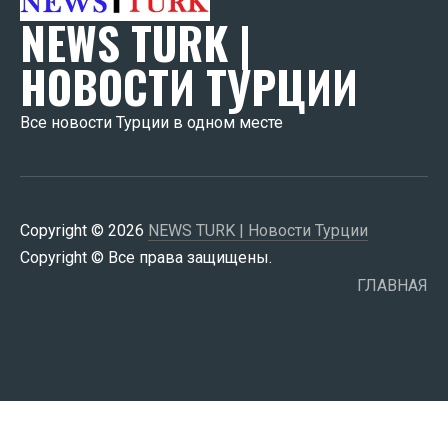
NEWS TURK |
НОВОСТИ ТУРЦИИ
Все новости Турции в одном месте
Copyright © 2026
NEWS TURK | Новости Турции
Copyright © Все права защищены.
ГЛАВНАЯ