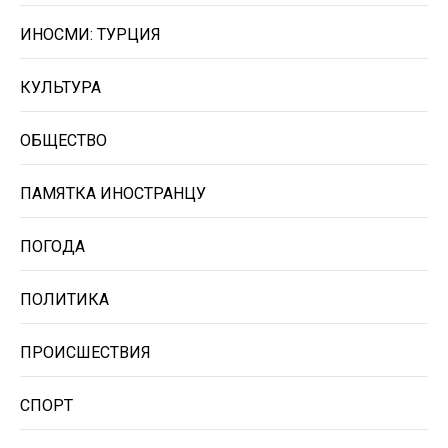
ИНОСМИ: ТУРЦИЯ
КУЛЬТУРА
ОБЩЕСТВО
ПАМЯТКА ИНОСТРАНЦУ
ПОГОДА
ПОЛИТИКА
ПРОИСШЕСТВИЯ
СПОРТ