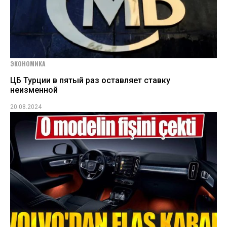
ЭКОНОМИКА
ЦБ Турции в пятый раз оставляет ставку
неизменной
20.08.2024