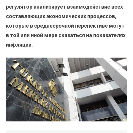
регулятор анализирует взаимодействие всех
составляющих экономических процессов,
которые в среднесрочной перспективе могут
в той или иной мере сказаться на показателях
инфляции.