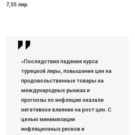
7,55 лир.
«Последствия падения курса
турецкой лиры, повышение цен на
продовольственные товары на
международных рынках и
прогнозы по инфляции оказали
негативное влияние на рост цен. С
целью минимизации
инфляционных рисков и