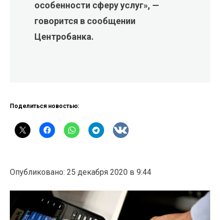
особенности сферу услуг», —
говорится в сообщении
Центробанка.
Поделиться новостью:
Опубликовано: 25 декабря 2020 в 9:44