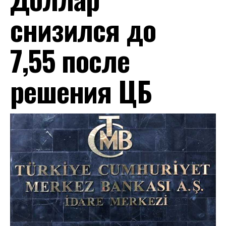
снизился до
7,55 после
решения ЦБ