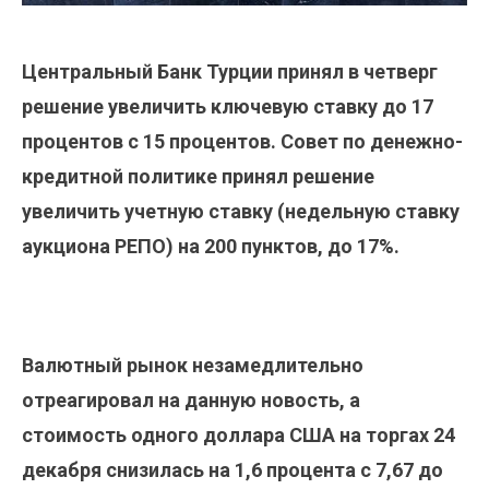
Центральный Банк Турции принял в четверг
решение увеличить ключевую ставку до 17
процентов с 15 процентов​​​. Совет по денежно-
кредитной политике принял решение
увеличить учетную ставку (недельную ставку
аукциона РЕПО) на 200 пунктов, до 17%.
Валютный рынок незамедлительно
отреагировал на данную новость, а
стоимость одного доллара США на торгах 24
декабря снизилась на 1,6 процента с 7,67 до