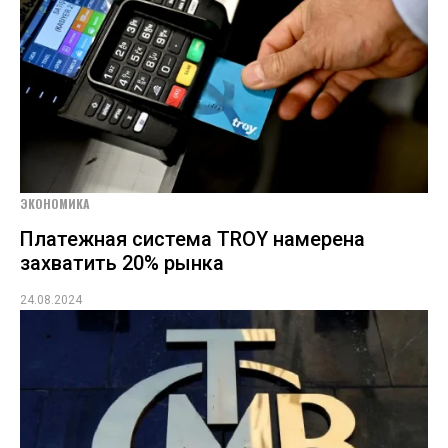
ЭКОНОМИКА
Платежная система TROY намерена
захватить 20% рынка
24.08.2024