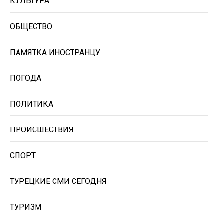
КУЛЬТУРА
ОБЩЕСТВО
ПАМЯТКА ИНОСТРАНЦУ
ПОГОДА
ПОЛИТИКА
ПРОИСШЕСТВИЯ
СПОРТ
ТУРЕЦКИЕ СМИ СЕГОДНЯ
ТУРИЗМ