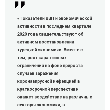
«Показатели ВВП и экономической
активности в последнем квартале
2020 года свидетельствуют об
активном восстановлении
турецкой экономики. Вместе с
тем, рост карантинных
ограничений на фоне прироста
случаев заражения
коронавирусной инфекцией в
краткосрочной перспективе
окажет воздействие на различные
секторы экономики, в