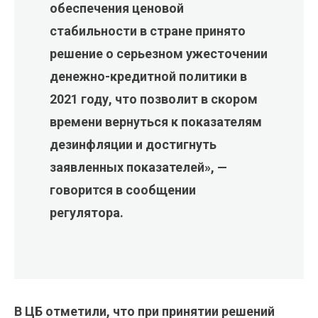
обеспечения ценовой
стабильности в стране принято
решение о серьезном ужесточении
денежно-кредитной политики в
2021 году, что позволит в скором
времени вернуться к показателям
дезинфляции и достигнуть
заявленных показателей», —
говорится в сообщении
регулятора.
В ЦБ отметили, что при принятии решений