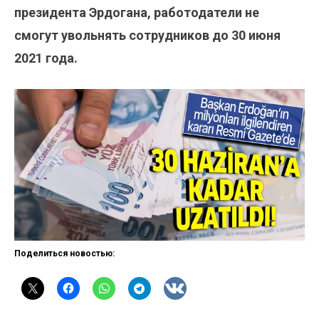
президента Эрдогана, работодатели не
смогут увольнять сотрудников до 30 июня
2021 года.
Поделиться новостью: