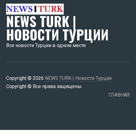
NEWS TURK |
НОВОСТИ ТУРЦИИ
Все новости Турции в одном месте
Copyright © 2026
NEWS TURK | Новости Турции
Copyright © Все права защищены.
ГЛАВНАЯ