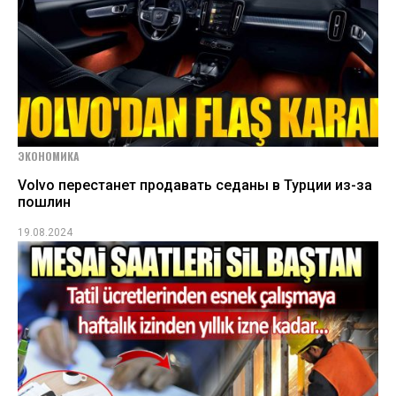
ЭКОНОМИКА
Volvo перестанет продавать седаны в Турции из-за
пошлин
19.08.2024