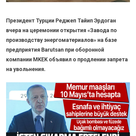
Президент Турции Реджеп Тайип Эрдоган
вчера на церемонии открытия «Завода по
производству энергоматериалов» на базе
предприятия Barutsan при оборонной
компании MKEK объявил о продлении запрета
на увольнения.