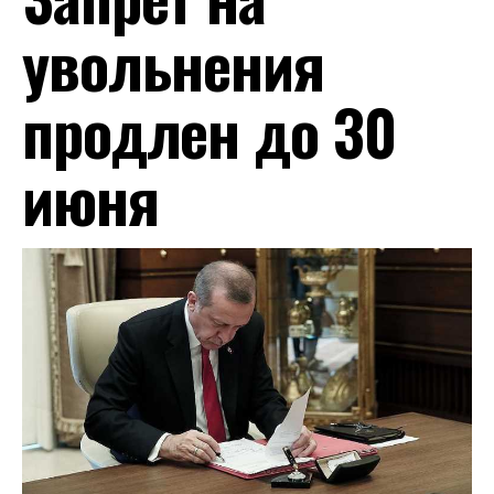
увольнения
продлен до 30
июня