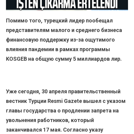
Помимо того, турецкий лидер пообещал
представителям малого и среднего бизнеса
финансовую поддержку из-за ощутимого
влияния пандемии в рамках программы
KOSGEB на общую сумму 5 миллиардов лир.
Уже сегодня, 30 апреля правительственный
вестник Турции Resmi Gazete вышел с указом
главы государства о продлении запрета на
увольнения работников, который
заканчивался 17 мая. Согласно указу