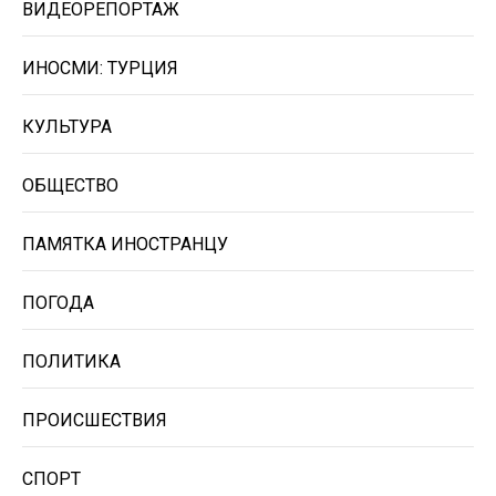
ВИДЕОРЕПОРТАЖ
ИНОСМИ: ТУРЦИЯ
КУЛЬТУРА
ОБЩЕСТВО
ПАМЯТКА ИНОСТРАНЦУ
ПОГОДА
ПОЛИТИКА
ПРОИСШЕСТВИЯ
СПОРТ