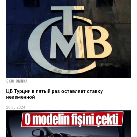
ЭКОНОМИКА
ЦБ Турции в пятый раз оставляет ставку
неизменной
20.08.2024