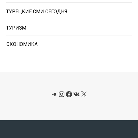
ТУРЕЦКИЕ СМИ СЕГОДНЯ
ТУРИЗМ
ЭКОНОМИКА
Telegram
Instagram
Facebook
ВКонтакте
X