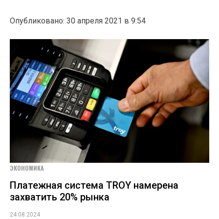
Опубликовано: 30 апреля 2021 в 9:54
ЭКОНОМИКА
Платежная система TROY намерена
захватить 20% рынка
24.08.2024