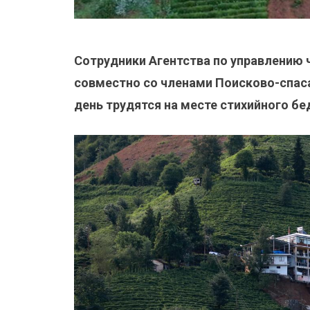
Сотрудники Агентства по управлению
совместно со членами Поисково-спас
день трудятся на месте стихийного бе