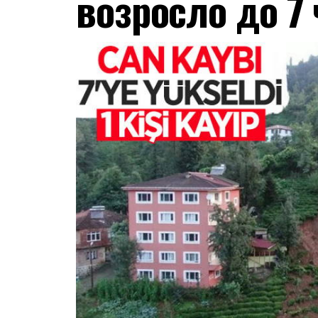
возросло до 7