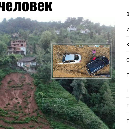
 человек