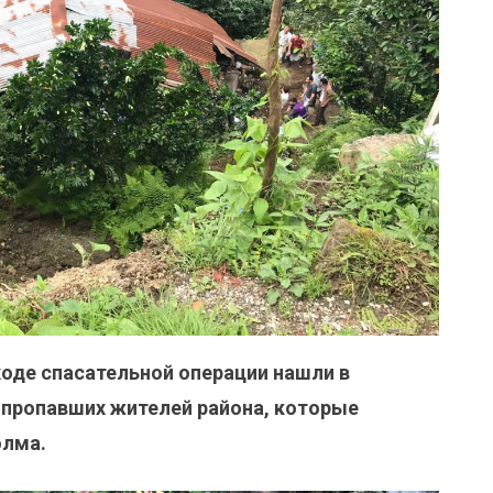
 ходе спасательной операции нашли в
 пропавших жителей района, которые
олма.