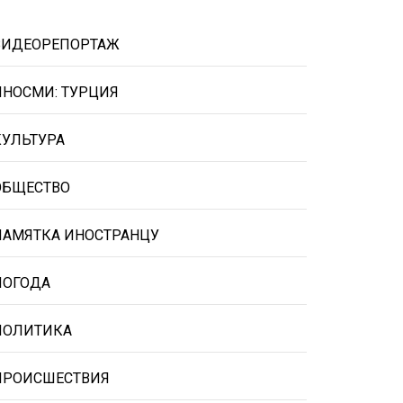
ВИДЕОРЕПОРТАЖ
ИНОСМИ: ТУРЦИЯ
КУЛЬТУРА
ОБЩЕСТВО
ПАМЯТКА ИНОСТРАНЦУ
ПОГОДА
ПОЛИТИКА
ПРОИСШЕСТВИЯ