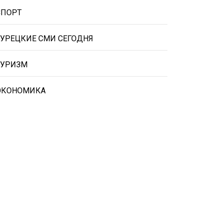
СПОРТ
ТУРЕЦКИЕ СМИ СЕГОДНЯ
ТУРИЗМ
ЭКОНОМИКА