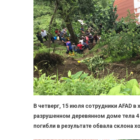
В четверг, 15 июля сотрудники AFAD в
разрушенном деревянном доме тела 4
погибли в результате обвала склона х