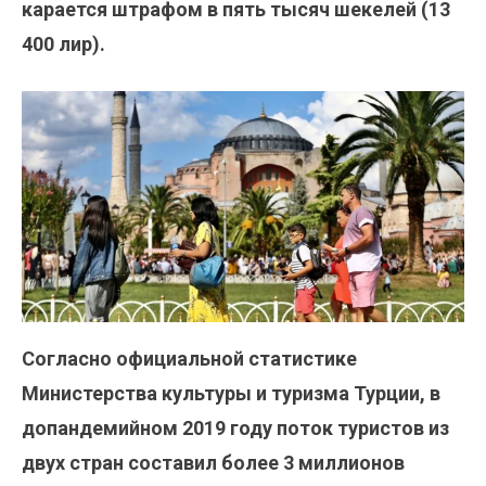
карается штрафом в пять тысяч шекелей (13
400 лир).
Согласно официальной статистике
Министерства культуры и туризма Турции, в
допандемийном 2019 году поток туристов из
двух стран составил более 3 миллионов