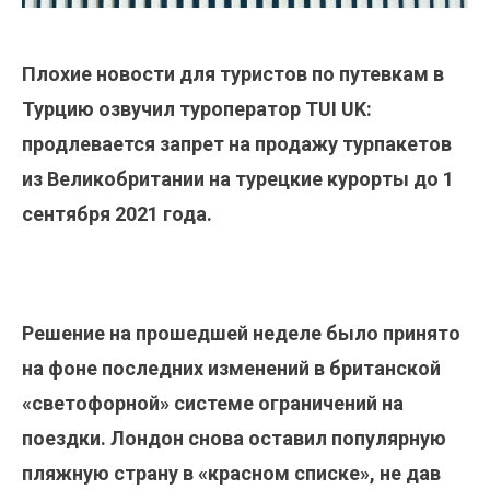
Плохие новости для туристов по путевкам в
Турцию озвучил туроператор TUI UK:
продлевается запрет на продажу турпакетов
из Великобритании на турецкие курорты до 1
сентября 2021 года.
Решение на прошедшей неделе было принято
на фоне последних изменений в британской
«светофорной» системе ограничений на
поездки. Лондон снова оставил популярную
пляжную страну в «красном списке», не дав