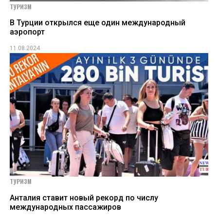
ТУРИЗМ
В Турции открылся еще один международный
аэропорт
11.08.2024
ТУРИЗМ
Анталия ставит новый рекорд по числу
международных пассажиров