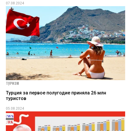
07.08.2024
ТУРИЗМ
Турция за первое полугодие приняла 26 млн
туристов
05.08.2024