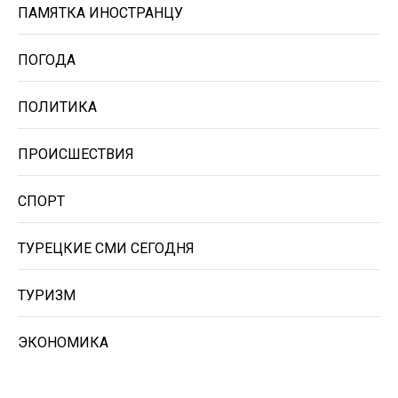
ПАМЯТКА ИНОСТРАНЦУ
ПОГОДА
ПОЛИТИКА
ПРОИСШЕСТВИЯ
СПОРТ
ТУРЕЦКИЕ СМИ СЕГОДНЯ
ТУРИЗМ
ЭКОНОМИКА