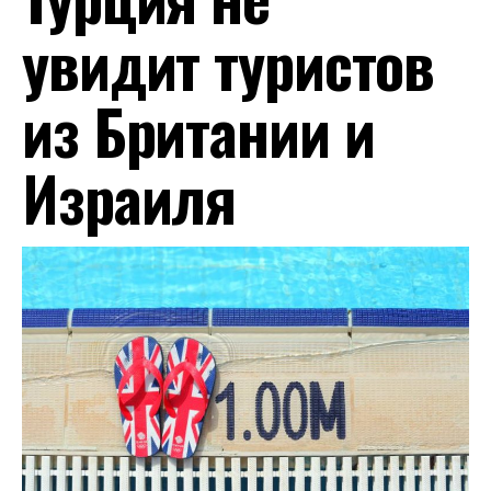
увидит туристов
из Британии и
Израиля