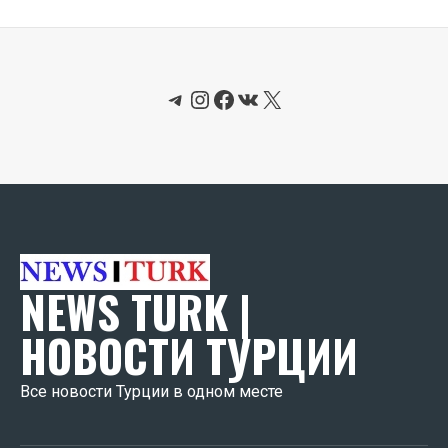
Telegram
Instagram
Facebook
ВКонтакте
X
NEWS TURK |
НОВОСТИ ТУРЦИИ
Все новости Турции в одном месте