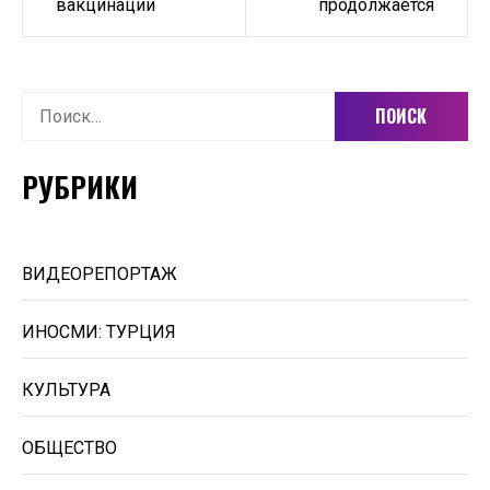
вакцинации
продолжается
Найти:
РУБРИКИ
ВИДЕОРЕПОРТАЖ
ИНОСМИ: ТУРЦИЯ
КУЛЬТУРА
ОБЩЕСТВО