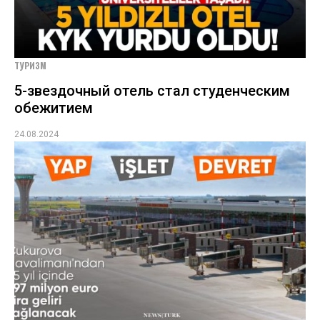
ТУРИЗМ
5-звездочный отель стал студенческим
обежитием
24.08.2024