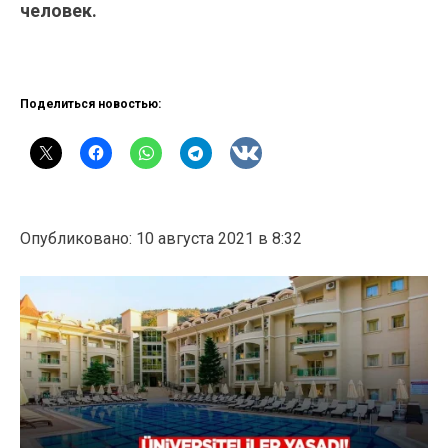
человек.
Поделиться новостью:
Опубликовано: 10 августа 2021 в 8:32