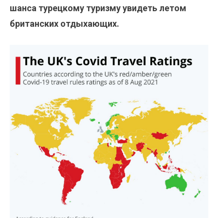
шанса турецкому туризму увидеть летом
британских отдыхающих.