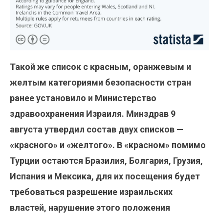
Такой же список с красным, оранжевым и
желтым категориями безопасности стран
ранее установило и Министерство
здравоохранения Израиля. Минздрав 9
августа утвердил состав двух списков —
«красного» и «желтого». В «красном» помимо
Турции остаются Бразилия, Болгария, Грузия,
Испания и Мексика, для их посещения будет
требоваться разрешение израильских
властей, нарушение этого положения