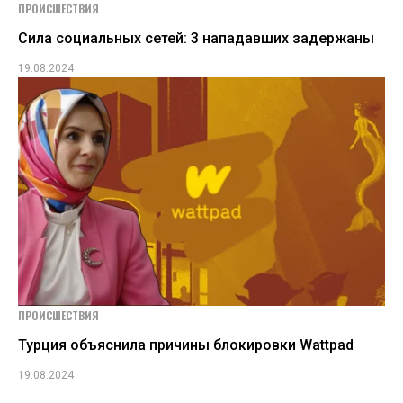
ПРОИСШЕСТВИЯ
Сила социальных сетей: 3 нападавших задержаны
19.08.2024
ПРОИСШЕСТВИЯ
Турция объяснила причины блокировки Wattpad
19.08.2024