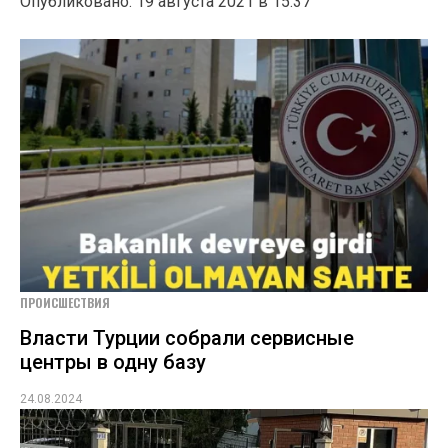
Опубликовано: 19 августа 2021 в 15:37
ПРОИСШЕСТВИЯ
Власти Турции собрали сервисные
центры в одну базу
24.08.2024