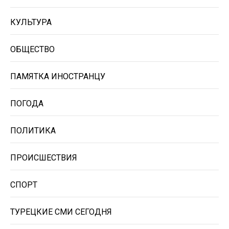
КУЛЬТУРА
ОБЩЕСТВО
ПАМЯТКА ИНОСТРАНЦУ
ПОГОДА
ПОЛИТИКА
ПРОИСШЕСТВИЯ
СПОРТ
ТУРЕЦКИЕ СМИ СЕГОДНЯ