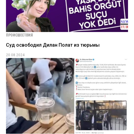
ПРОИСШЕСТВИЯ
Суд освободил Дилан Полат из тюрьмы
20.08.2024