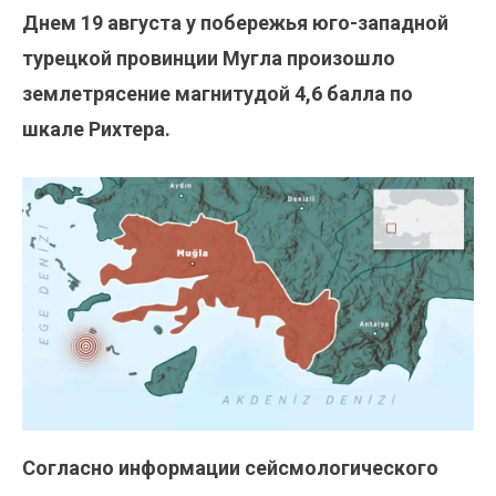
Днем 19 августа у побережья юго-западной
турецкой провинции Мугла произошло
землетрясение магнитудой 4,6 балла по
шкале Рихтера.
Согласно информации сейсмологического