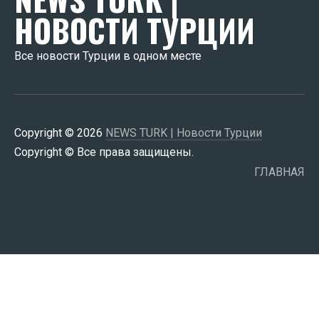
НОВОСТИ ТУРЦИИ
Все новости Турции в одном месте
Copyright © 2026
NEWS TURK | Новости Турции
Copyright © Все права защищены.
ГЛАВНАЯ