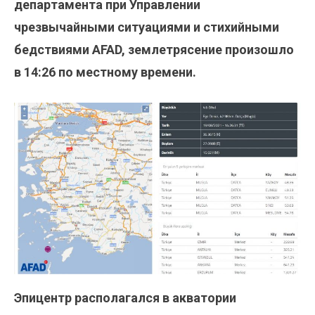
департамента при Управлении
чрезвычайными ситуациями и стихийными
бедствиями AFAD, землетрясение произошло
в 14:26 по местному времени.
Эпицентр располагался в акватории