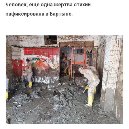
человек, еще одна жертва стихии
зафиксирована в Бартыне.