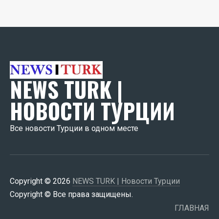
NEWS TURK |
НОВОСТИ ТУРЦИИ
Все новости Турции в одном месте
Copyright © 2026
NEWS TURK | Новости Турции
Copyright © Все права защищены.
ГЛАВНАЯ