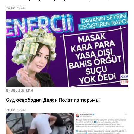
24.08.2024
ПРОИСШЕСТВИЯ
Суд освободил Дилан Полат из тюрьмы
20.08.2024