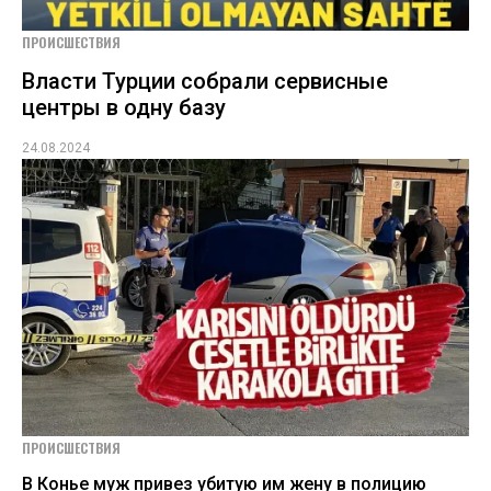
ПРОИСШЕСТВИЯ
Власти Турции собрали сервисные
центры в одну базу
24.08.2024
ПРОИСШЕСТВИЯ
В Конье муж привез убитую им жену в полицию