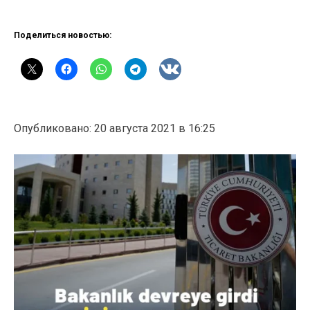
Поделиться новостью:
Опубликовано: 20 августа 2021 в 16:25