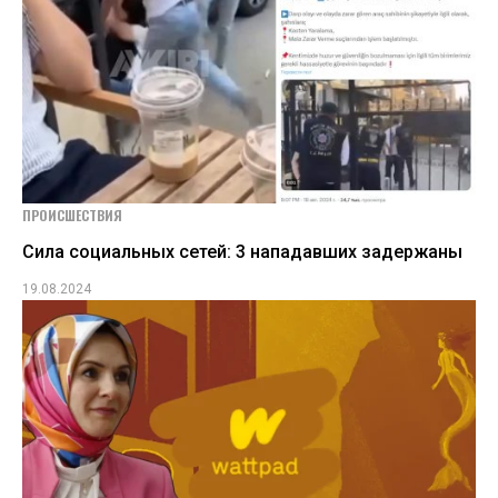
ПРОИСШЕСТВИЯ
Сила социальных сетей: 3 нападавших задержаны
19.08.2024