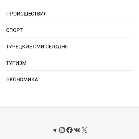
ПРОИСШЕСТВИЯ
СПОРТ
ТУРЕЦКИЕ СМИ СЕГОДНЯ
ТУРИЗМ
ЭКОНОМИКА
Telegram
Instagram
Facebook
ВКонтакте
X