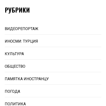
РУБРИКИ
ВИДЕОРЕПОРТАЖ
ИНОСМИ: ТУРЦИЯ
КУЛЬТУРА
ОБЩЕСТВО
ПАМЯТКА ИНОСТРАНЦУ
ПОГОДА
ПОЛИТИКА