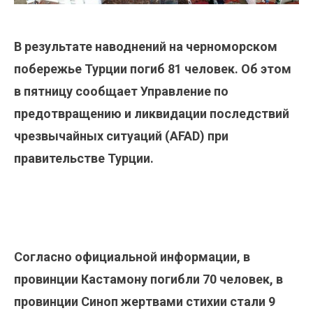
В результате наводнений на черноморском
побережье Турции погиб 81 человек. Об этом
в пятницу сообщает Управление по
предотвращению и ликвидации последствий
чрезвычайных ситуаций (AFAD) при
правительстве Турции.
Согласно официальной информации, в
провинции Кастамону погибли 70 человек, в
провинции Синоп жертвами стихии стали 9