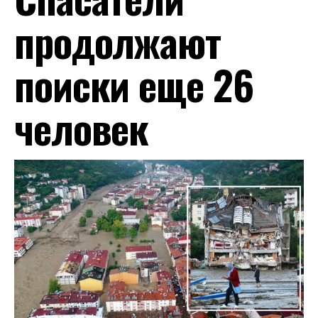
продолжают
поиски еще 26
человек