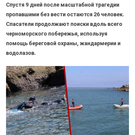
Спустя 9 дней после масштабной трагедии
пропавшими без вести остаются 26 человек.
Спасатели продолжают поиски вдоль всего
черноморского побережья, используя
помощь береговой охраны, жандармерии и
водолазов.