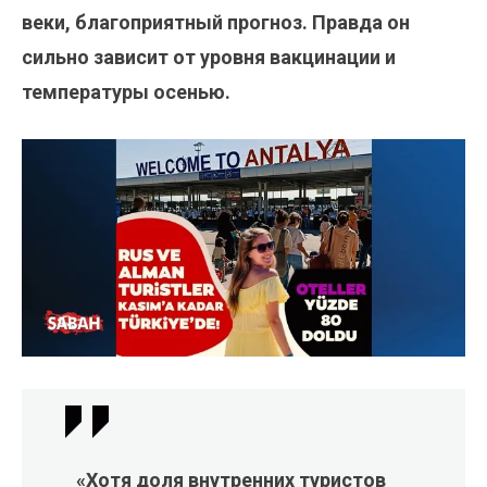
веки, благоприятный прогноз. Правда он
сильно зависит от уровня вакцинации и
температуры осенью.
«Хотя доля внутренних туристов