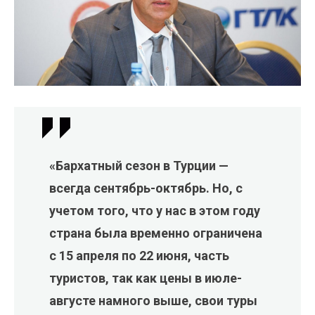
«Бархатный сезон в Турции —
всегда сентябрь-октябрь. Но, с
учетом того, что у нас в этом году
страна была временно ограничена
с 15 апреля по 22 июня, часть
туристов, так как цены в июле-
августе намного выше, свои туры