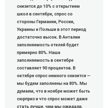
снизится до 10% с открытием
школ в сентябре, спрос со
стороны Германии, России,
Украины и Польши в этот период
достаточно высок. В Анталии
заполняемость отелей будет
примерно 80%. Наша
заполняемость в сентябре
составляет 90 процентов. В
октябре спрос немного снизится —
мы будем заполнены на 80%. Мы
думаем, что в ноябре может быть
сюрприз и что спрос может даже
стать лучше, чем мы ожидали.