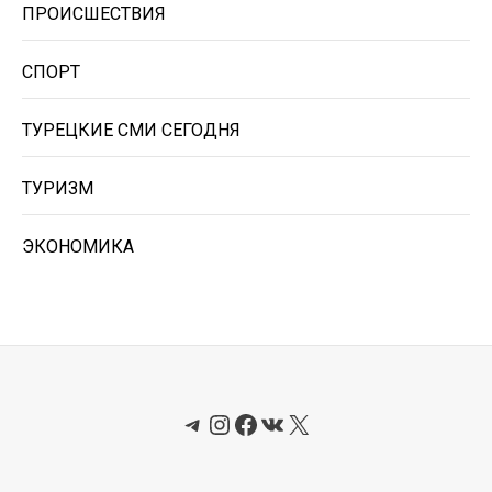
ПРОИСШЕСТВИЯ
СПОРТ
ТУРЕЦКИЕ СМИ СЕГОДНЯ
ТУРИЗМ
ЭКОНОМИКА
Telegram
Instagram
Facebook
ВКонтакте
X