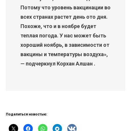
Потому что уровень вакцинации во
всех странах растет день ото дня.
Похоже, что и в ноябре будет
теплая погода. У нас может быть
хороший ноябрь, в зависимости от
вакцины и температуры воздуха»,
— подчеркнул Корхан Алшан .
Поделиться новостью: