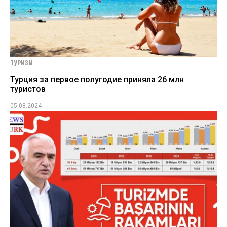
ТУРИЗМ
Турция за первое полугодие приняла 26 млн
туристов
05.08.2024