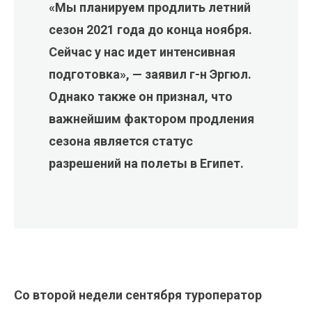
«Мы планируем продлить летний
сезон 2021 года до конца ноября.
Сейчас у нас идет интенсивная
подготовка», — заявил г-н Эргюл.
Однако также он признал, что
важнейшим фактором продления
сезона является статус
разрешений на полеты в Египет.
Со второй недели сентября туроператор