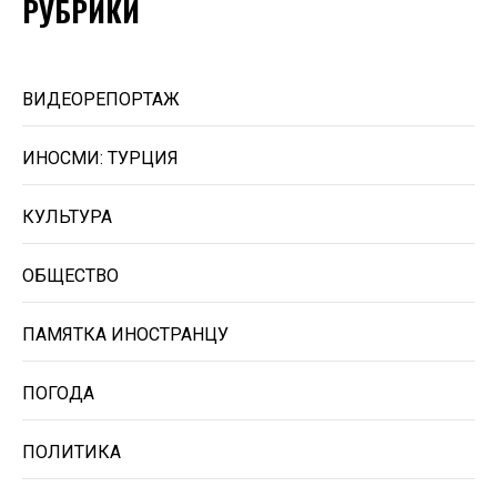
РУБРИКИ
ВИДЕОРЕПОРТАЖ
ИНОСМИ: ТУРЦИЯ
КУЛЬТУРА
ОБЩЕСТВО
ПАМЯТКА ИНОСТРАНЦУ
ПОГОДА
ПОЛИТИКА