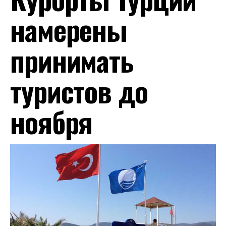
намерены
принимать
туристов до
ноября