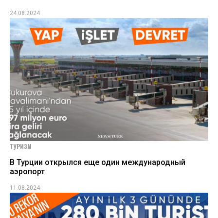
24.08.2024
ТУРИЗМ
В Турции открылся еще один международный
аэропорт
11.08.2024