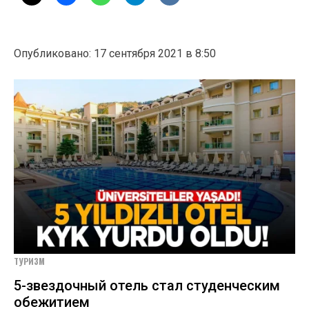
Опубликовано: 17 сентября 2021 в 8:50
ТУРИЗМ
5-звездочный отель стал студенческим
обежитием