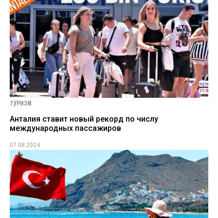
ТУРИЗМ
Анталия ставит новый рекорд по числу
международных пассажиров
07.08.2024