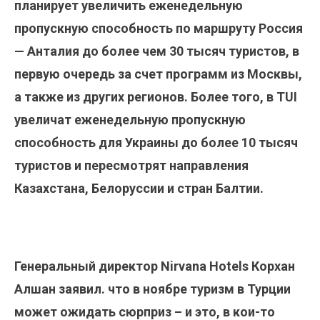
планирует увеличить еженедельную
пропускную способность по маршруту Россия
— Анталия до более чем 30 тысяч туристов, в
первую очередь за счет программ из Москвы,
а также из других регионов. Более того, в TUI
увеличат еженедельную пропускную
способность для Украины до более 10 тысяч
туристов и пересмотрят направления
Казахстана, Белоруссии и стран Балтии.
Генеральный директор Nirvana Hotels Корхан
Алшан заявил. что в ноябре туризм в Турции
может ожидать сюрприз – и это, в кои-то