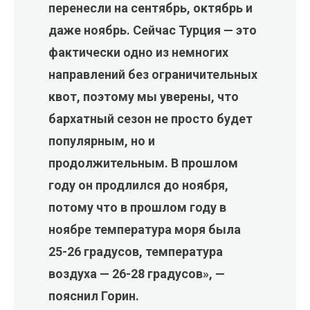
перенесли на сентябрь, октябрь и
даже ноябрь. Сейчас Турция — это
фактически одно из немногих
направлений без ограничительных
квот, поэтому мы уверены, что
бархатный сезон не просто будет
популярным, но и
продолжительным. В прошлом
году он продлился до ноября,
потому что в прошлом году в
ноябре температура моря была
25-26 градусов, температура
воздуха — 26-28 градусов», —
пояснил Горин.