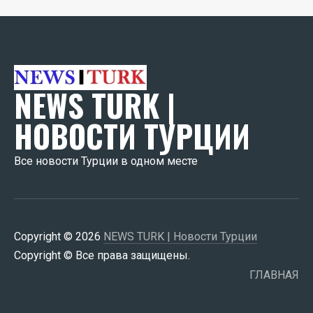
NEWS TURK |
НОВОСТИ ТУРЦИИ
Все новости Турции в одном месте
Copyright © 2026
NEWS TURK | Новости Турции
Copyright © Все права защищены.
ГЛАВНАЯ