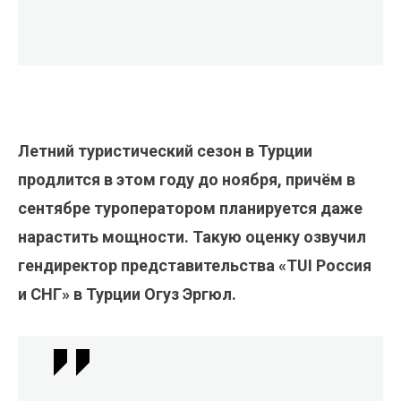
Летний туристический сезон в Турции
продлится в этом году до ноября, причём в
сентябре туроператором планируется даже
нарастить мощности. Такую оценку озвучил
гендиректор представительства «TUI Россия
и СНГ» в Турции Огуз Эргюл.