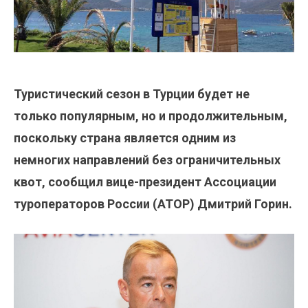
Туристический сезон в Турции будет не
только популярным, но и продолжительным,
поскольку страна является одним из
немногих направлений без ограничительных
квот, сообщил вице-президент Ассоциации
туроператоров России (АТОР) Дмитрий Горин.