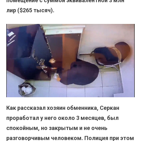
помещение с суммой эквивалентной 3 млн
лир ($265 тысяч).
Как рассказал хозяин обменника, Серкан
проработал у него около 3 месяцев, был
спокойным, но закрытым и не очень
разговорчивым человеком. Полиция при этом