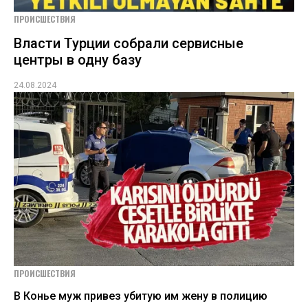
ПРОИСШЕСТВИЯ
Власти Турции собрали сервисные
центры в одну базу
24.08.2024
ПРОИСШЕСТВИЯ
В Конье муж привез убитую им жену в полицию