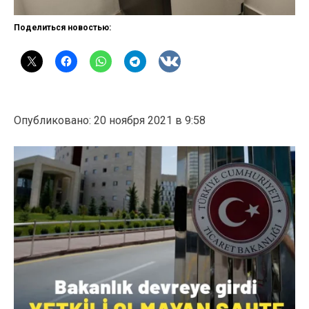
Поделиться новостью:
Опубликовано: 20 ноября 2021 в 9:58