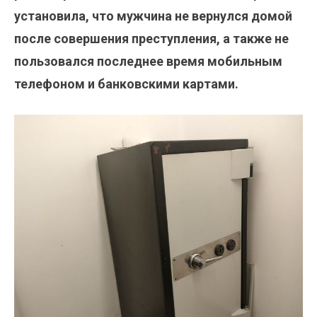
установила, что мужчина не вернулся домой
после совершения преступления, а также не
пользовался последнее время мобильным
телефоном и банковскими картами.