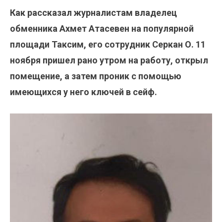
Как рассказал журналистам владелец
обменника Ахмет Атасевен на популярной
площади Таксим, его сотрудник Серкан О. 11
ноября пришел рано утром на работу, открыл
помещение, а затем проник с помощью
имеющихся у него ключей в сейф.