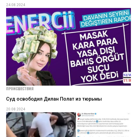
24.08.2024
ПРОИСШЕСТВИЯ
Суд освободил Дилан Полат из тюрьмы
20.08.2024