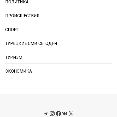
ПОЛИТИКА
ПРОИСШЕСТВИЯ
СПОРТ
ТУРЕЦКИЕ СМИ СЕГОДНЯ
ТУРИЗМ
ЭКОНОМИКА
Telegram
Instagram
Facebook
ВКонтакте
X