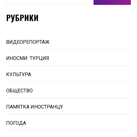
РУБРИКИ
ВИДЕОРЕПОРТАЖ
ИНОСМИ: ТУРЦИЯ
КУЛЬТУРА
ОБЩЕСТВО
ПАМЯТКА ИНОСТРАНЦУ
ПОГОДА