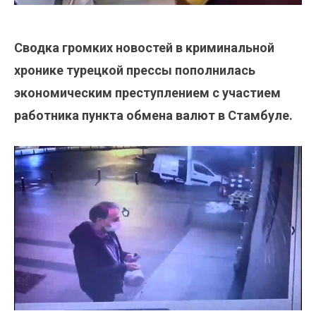
Сводка громких новостей в криминальной
хронике турецкой прессы пополнилась
экономическим преступлением с участием
работника пункта обмена валют в Стамбуле.