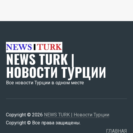
NEWS TURK |
НОВОСТИ ТУРЦИИ
Все новости Турции в одном месте
Copyright © 2026
NEWS TURK | Новости Турции
Copyright © Все права защищены.
ГЛАВНАЯ