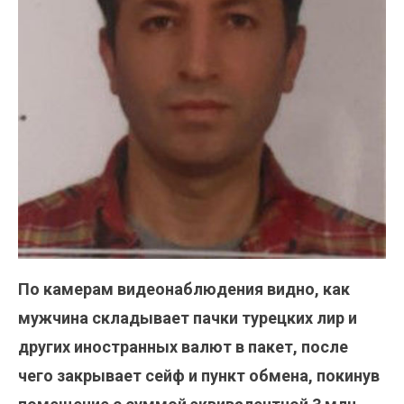
По камерам видеонаблюдения видно, как
мужчина складывает пачки турецких лир и
других иностранных валют в пакет, после
чего закрывает сейф и пункт обмена, покинув