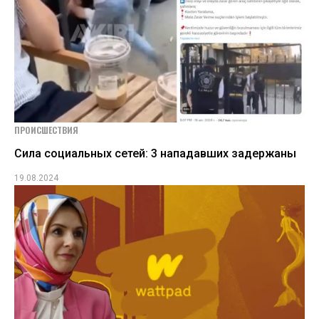
ПРОИСШЕСТВИЯ
Сила социальных сетей: 3 нападавших задержаны
19.08.2024