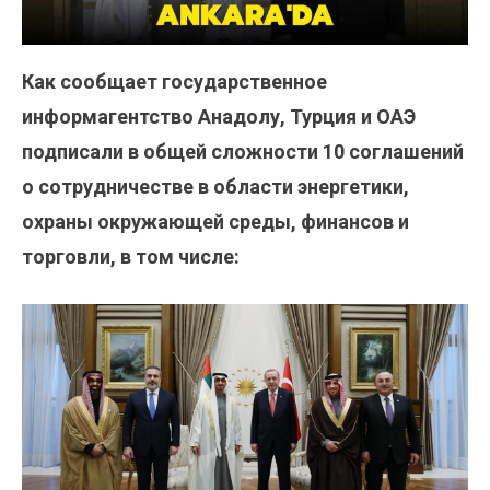
Как сообщает государственное
информагентство Анадолу, Турция и ОАЭ
подписали в общей сложности 10 соглашений
о сотрудничестве в области энергетики,
охраны окружающей среды, финансов и
торговли, в том числе: