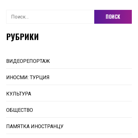
Найти:
РУБРИКИ
ВИДЕОРЕПОРТАЖ
ИНОСМИ: ТУРЦИЯ
КУЛЬТУРА
ОБЩЕСТВО
ПАМЯТКА ИНОСТРАНЦУ