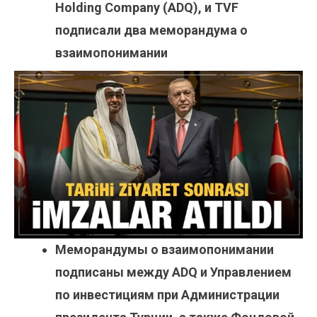
Holding Company (ADQ), и TVF
подписали два меморандума о
взаимопонимании
Меморандумы о взаимопонимании
подписаны между ADQ и Управлением
по инвестициям при Администрации