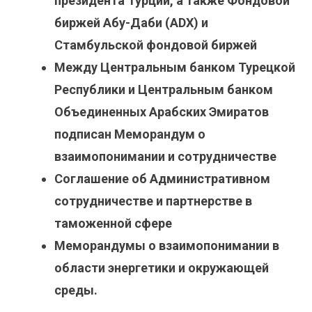
президента Турции, а также Фондовой
биржей Абу-Даби (ADX) и
Стамбульской фондовой биржей
Между Центральным банком Турецкой
Республики и Центральным банком
Объединенных Арабских Эмиратов
подписан Меморандум о
взаимопонимании и сотрудничестве
Соглашение об Административном
сотрудничестве и партнерстве в
таможенной сфере
Меморандумы о взаимопонимании в
области энергетики и окружающей
среды.