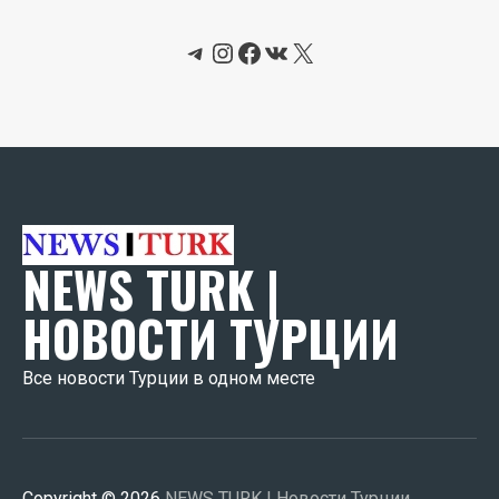
Telegram
Instagram
Facebook
ВКонтакте
X
NEWS TURK |
НОВОСТИ ТУРЦИИ
Все новости Турции в одном месте
Copyright © 2026
NEWS TURK | Новости Турции