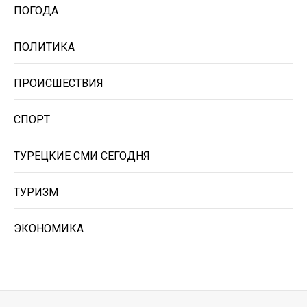
ПОГОДА
ПОЛИТИКА
ПРОИСШЕСТВИЯ
СПОРТ
ТУРЕЦКИЕ СМИ СЕГОДНЯ
ТУРИЗМ
ЭКОНОМИКА