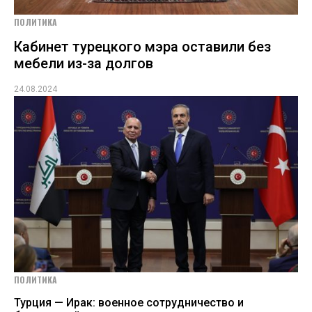
ПОЛИТИКА
Кабинет турецкого мэра оставили без
мебели из-за долгов
24.08.2024
ПОЛИТИКА
Турция — Ирак: военное сотрудничество и