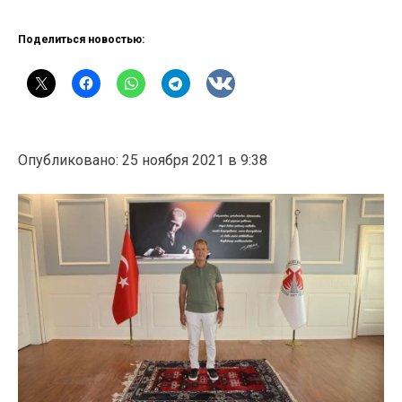
Поделиться новостью:
Опубликовано: 25 ноября 2021 в 9:38