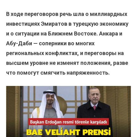
В ходе переговоров речь шла о миллиардных
инвестициях Эмиратов в турецкую экономику
и о ситуации на Ближнем Востоке. Анкара и
Абу-Даби — соперники во многих
региональных конфликтах, и переговоры на
высшем уровне не изменят положения, разве
что помогут смягчить напряженность.