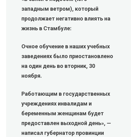
западным ветром), который
продолжает негативно влиять на
жизнь в Стамбуле:
Очное обучение в наших учебных
заведениях было приостановлено
на один день во вторник, 30
ноября.
Работающим в государственных
учреждениях инвалидам и
беременным женщинам будет
предоставлен выходной день», —
написал губернатор провинции