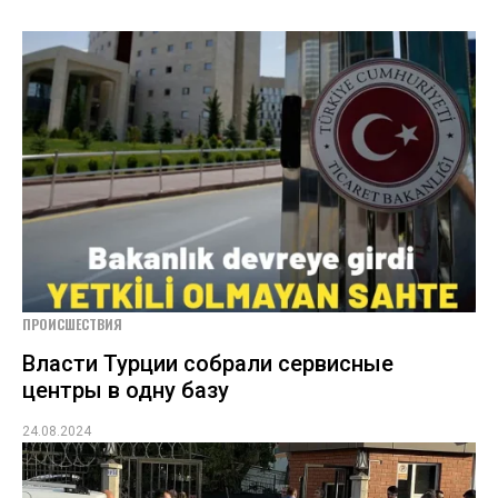
ПРОИСШЕСТВИЯ
Власти Турции собрали сервисные
центры в одну базу
24.08.2024