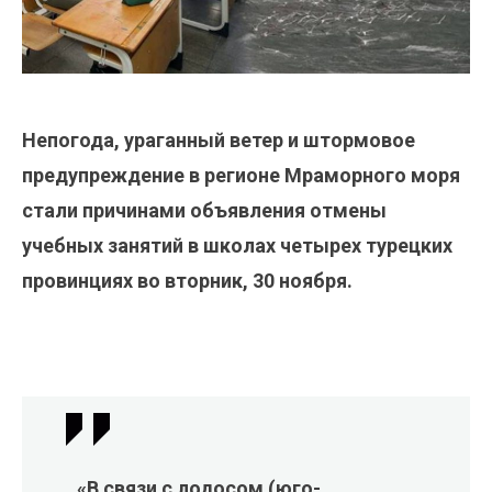
Непогода, ураганный ветер и штормовое
предупреждение в регионе Мраморного моря
стали причинами объявления отмены
учебных занятий в школах четырех турецких
провинциях во вторник, 30 ноября.
«В связи с лодосом (юго-