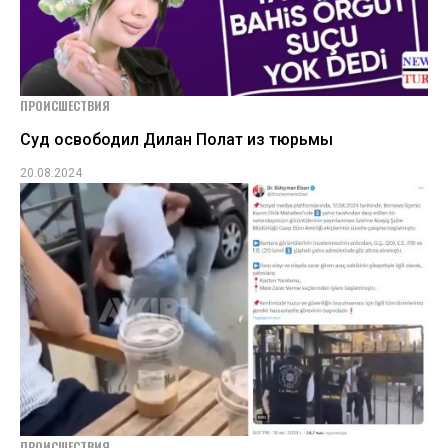
ПРОИСШЕСТВИЯ
Суд освободил Дилан Полат из тюрьмы
20.08.2024
ПРОИСШЕСТВИЯ