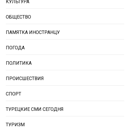
КУЛЬТУРА
ОБЩЕСТВО
ПАМЯТКА ИНОСТРАНЦУ
ПОГОДА
ПОЛИТИКА
ПРОИСШЕСТВИЯ
СПОРТ
ТУРЕЦКИЕ СМИ СЕГОДНЯ
ТУРИЗМ