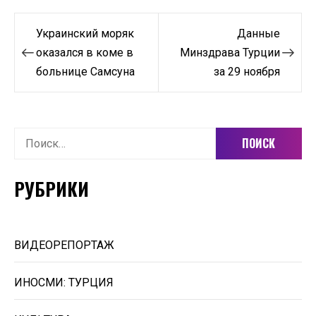
Навигация
Украинский моряк
Данные
по
оказался в коме в
Минздрава Турции
больнице Самсуна
за 29 ноября
записям
Найти:
РУБРИКИ
ВИДЕОРЕПОРТАЖ
ИНОСМИ: ТУРЦИЯ