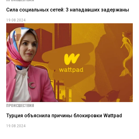
Сила социальных сетей: 3 нападавших задержаны
19.08.2024
ПРОИСШЕСТВИЯ
Турция объяснила причины блокировки Wattpad
19.08.2024