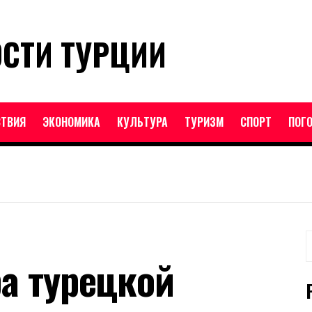
ОСТИ ТУРЦИИ
ТВИЯ
ЭКОНОМИКА
КУЛЬТУРА
ТУРИЗМ
СПОРТ
ПОГ
Н
ра турецкой