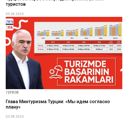
туристов
05.08.2024
ТУРИЗМ
Глава Минтуризма Турции: «Мы идем согласно
плану»
03.08.2024