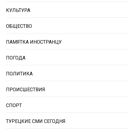
КУЛЬТУРА
ОБЩЕСТВО
ПАМЯТКА ИНОСТРАНЦУ
ПОГОДА
ПОЛИТИКА
ПРОИСШЕСТВИЯ
СПОРТ
ТУРЕЦКИЕ СМИ СЕГОДНЯ