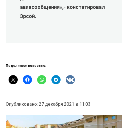
авиасообщения»,- констатировал
Эрсой.
Поделиться новостью:
Опубликовано: 27 декабря 2021 в 11:03