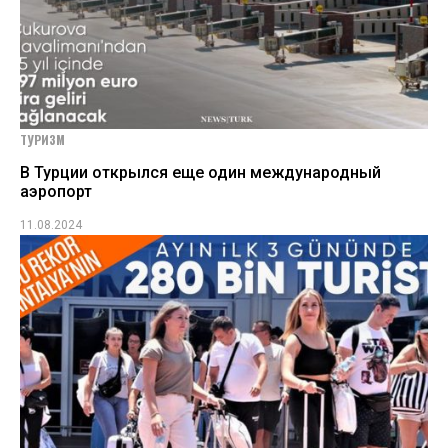
ТУРИЗМ
В Турции открылся еще один международный
аэропорт
11.08.2024