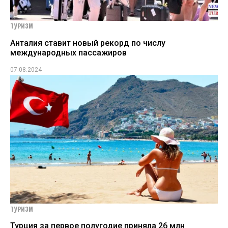
ТУРИЗМ
Анталия ставит новый рекорд по числу
международных пассажиров
07.08.2024
ТУРИЗМ
Турция за первое полугодие приняла 26 млн