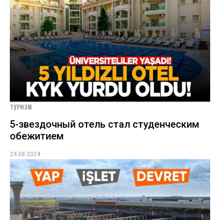
ТУРИЗМ
5-звездочный отель стал студенческим
обежитием
24.08.2024