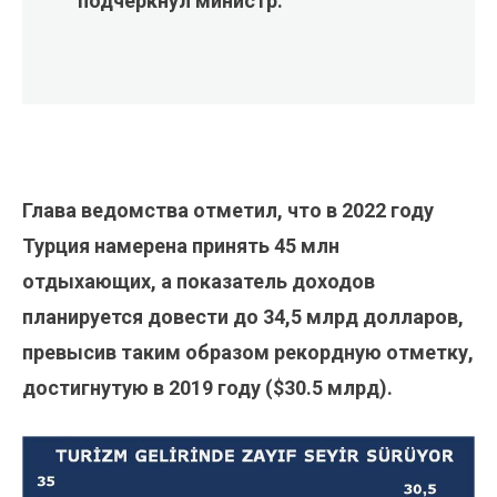
подчеркнул министр.
Глава ведомства отметил, что в 2022 году
Турция намерена принять 45 млн
отдыхающих, а показатель доходов
планируется довести до 34,5 млрд долларов,
превысив таким образом рекордную отметку,
достигнутую в 2019 году ($30.5 млрд).