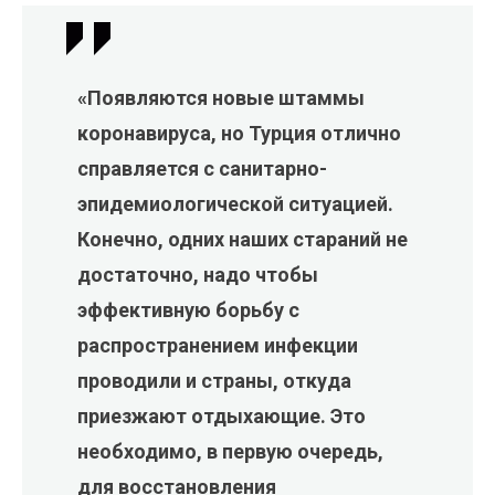
«Появляются новые штаммы
коронавируса, но Турция отлично
справляется с санитарно-
эпидемиологической ситуацией.
Конечно, одних наших стараний не
достаточно, надо чтобы
эффективную борьбу с
распространением инфекции
проводили и страны, откуда
приезжают отдыхающие. Это
необходимо, в первую очередь,
для восстановления