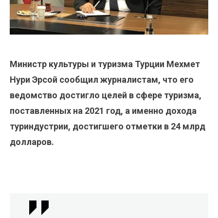
Министр культуры и туризма Турции Мехмет
Нури Эрсой сообщил журналистам, что его
ведомство достигло целей в сфере туризма,
поставленных на 2021 год, а именно дохода
туриндустрии, достигшего отметки в 24 млрд
долларов.