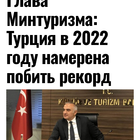
Минтуризма:
Турция в 2022
году намерена
побить рекорд