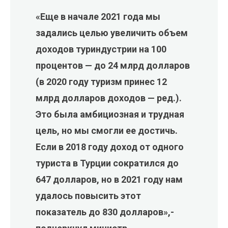
«Еще в начале 2021 года мы
задались целью увеличить объем
доходов туриндустрии на 100
процентов — до 24 млрд долларов
(в 2020 году туризм принес 12
млрд долларов доходов — ред.).
Это была амбициозная и трудная
цель, но мы смогли ее достичь.
Если в 2018 году доход от одного
туриста в Турции сократился до
647 долларов, но в 2021 году нам
удалось повысить этот
показатель до 830 долларов»,-