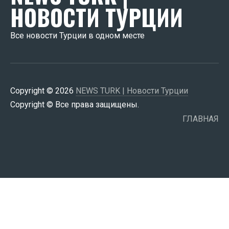
НОВОСТИ ТУРЦИИ
Все новости Турции в одном месте
Copyright © 2026
NEWS TURK | Новости Турции
Copyright © Все права защищены.
ГЛАВНАЯ