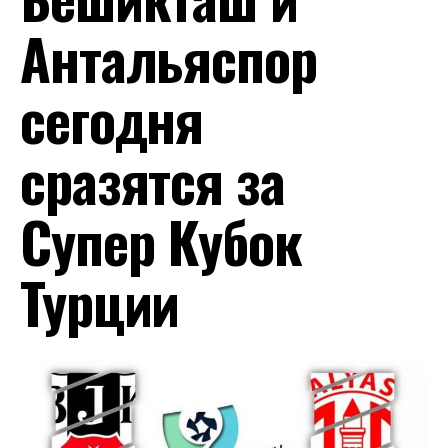
Антальяспор
сегодня
сразятся за
Супер Кубок
Турции