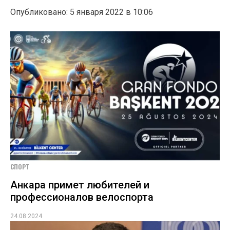
Опубликовано: 5 января 2022 в 10:06
СПОРТ
Анкара примет любителей и
профессионалов велоспорта
24.08.2024