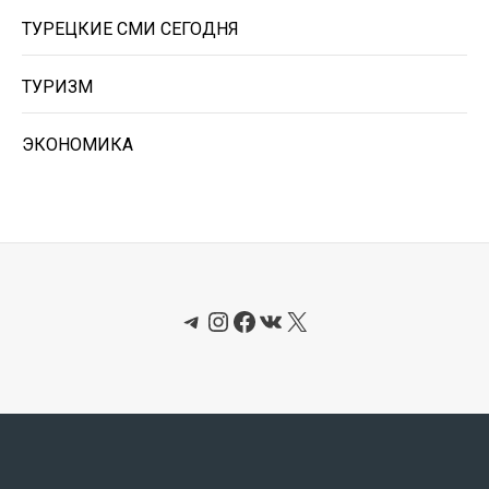
ТУРЕЦКИЕ СМИ СЕГОДНЯ
ТУРИЗМ
ЭКОНОМИКА
Telegram
Instagram
Facebook
ВКонтакте
X