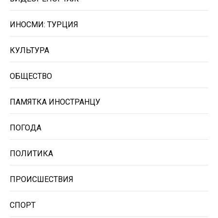
ИНОСМИ: ТУРЦИЯ
КУЛЬТУРА
ОБЩЕСТВО
ПАМЯТКА ИНОСТРАНЦУ
ПОГОДА
ПОЛИТИКА
ПРОИСШЕСТВИЯ
СПОРТ