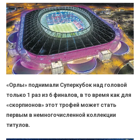
«Орлы» поднимали Суперкубок над головой
только 1 раз из 6 финалов, в то время как для
«скорпионов» этот трофей может стать
первым в немногочисленной коллекции
титулов.