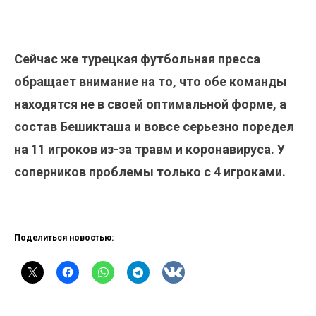
Сейчас же турецкая футбольная пресса
обращает внимание на то, что обе команды
находятся не в своей оптимальной форме, а
состав Бешикташа и вовсе серьезно поредел
на 11 игроков из-за травм и коронавируса. У
соперников проблемы только с 4 игроками.
Поделиться новостью: