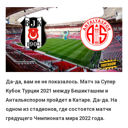
Да-да, вам не не показалось. Матч за Супер
Кубок Турции 2021 между Бешикташем и
Антальяспором пройдет в Катаре. Да-да. На
одном из стадионов, где состоятся матчи
грядущего Чемпионата мира 2022 года.