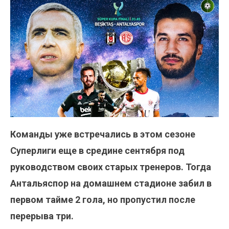
Команды уже встречались в этом сезоне
Суперлиги еще в средине сентября под
руководством своих старых тренеров. Тогда
Антальяспор на домашнем стадионе забил в
первом тайме 2 гола, но пропустил после
перерыва три.