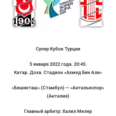
Супер Кубок Турции
5 января 2022 года. 20:45.
Катар. Доха. Стадион «Ахмед Бин Али»
«Бешикташ» (Стамбул) — «Антальяспор»
(Анталия)
Главный арбитр: Халил Мелер