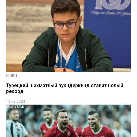
СПОРТ
Турецкий шахматный вукндеркинд ставит новый
рекорд
19.08.2024