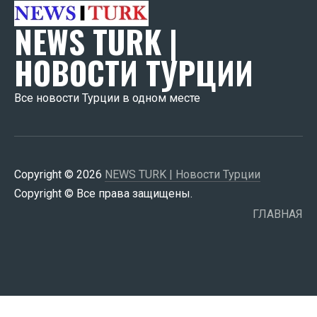
NEWS TURK |
НОВОСТИ ТУРЦИИ
Все новости Турции в одном месте
Copyright © 2026
NEWS TURK | Новости Турции
Copyright © Все права защищены.
ГЛАВНАЯ