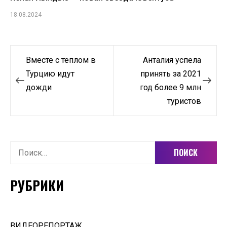
18.08.2024
Навигация
Вместе с теплом в
Анталия успела
по
Турцию идут
принять за 2021
дожди
год более 9 млн
записям
туристов
Найти:
РУБРИКИ
ВИДЕОРЕПОРТАЖ