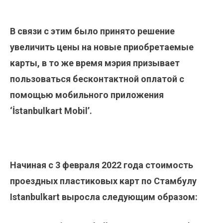
В связи с этим было принято решение
увеличить цены на новые приобретаемые
карты, в то же время мэрия призывает
пользоваться бесконтактной оплатой с
помощью мобильного приложения
‘İstanbulkart Mobil’.
Начиная с 3 февраля 2022 года стоимость
проездных пластиковых карт по Стамбулу
Istanbulkart выросла следующим образом: