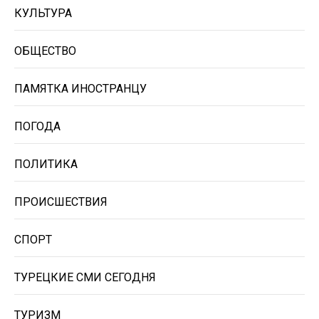
КУЛЬТУРА
ОБЩЕСТВО
ПАМЯТКА ИНОСТРАНЦУ
ПОГОДА
ПОЛИТИКА
ПРОИСШЕСТВИЯ
СПОРТ
ТУРЕЦКИЕ СМИ СЕГОДНЯ
ТУРИЗМ