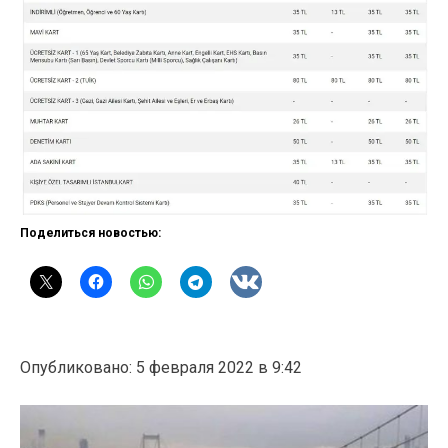
Поделиться новостью:
Опубликовано: 5 февраля 2022 в 9:42