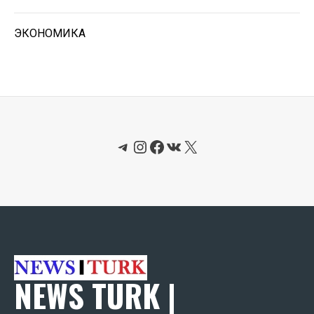
ЭКОНОМИКА
Telegram
Instagram
Facebook
ВКонтакте
X
NEWS TURK |