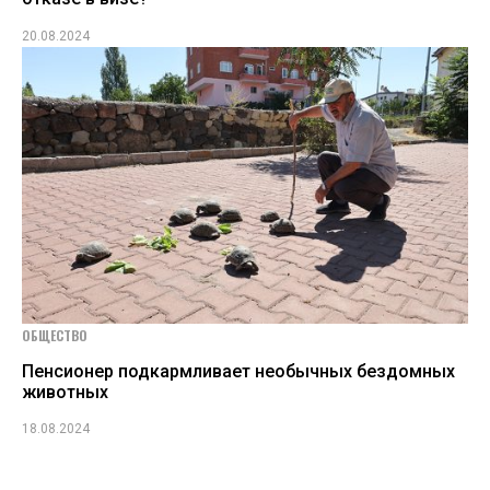
20.08.2024
ОБЩЕСТВО
Пенсионер подкармливает необычных бездомных
животных
18.08.2024