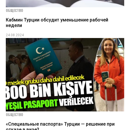
ОБЩЕСТВО
Кабмин Турции обсудит уменьшение рабочей
недели
24.08.2024
ОБЩЕСТВО
«Специальные паспорта» Турции — решение при
отказе в визе?