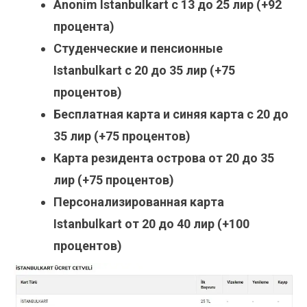
Anonim Istanbulkart с 13 до 25 лир (+92
процента)
Студенческие и пенсионные
Istanbulkart с 20 до 35 лир (+75
процентов)
Бесплатная карта и синяя карта с 20 до
35 лир (+75 процентов)
Карта резидента острова от 20 до 35
лир (+75 процентов)
Персонализированная карта
Istanbulkart от 20 до 40 лир (+100
процентов)