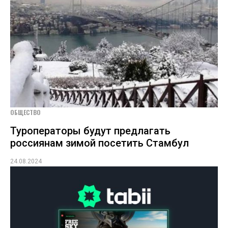
ОБЩЕСТВО
Туроператоры будут предлагать
россиянам зимой посетить Стамбул
24.08.2024