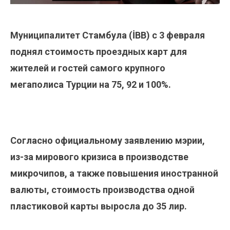
Муниципалитет Стамбула (İBB) с 3 февраля
поднял стоимость проездных карт для
жителей и гостей самого крупного
мегаполиса Турции на 75, 92 и 100%.
Согласно официальному заявлению мэрии,
из-за мирового кризиса в производстве
микрочипов, а также повышения иностранной
валюты, стоимость производства одной
пластиковой карты выросла до 35 лир.