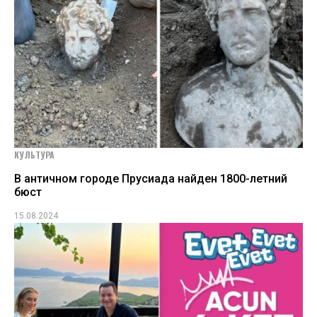
КУЛЬТУРА
В античном городе Прусиада найден 1800-летний
бюст
15.08.2024