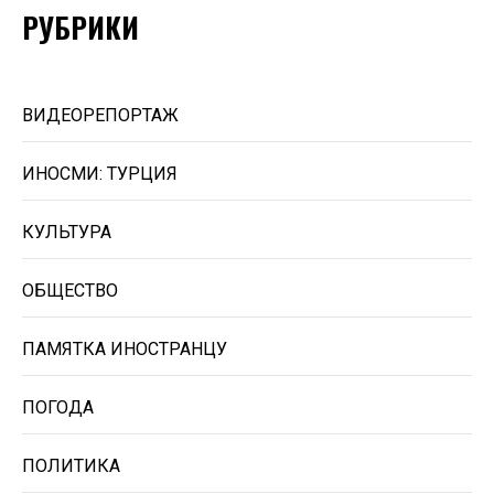
РУБРИКИ
ВИДЕОРЕПОРТАЖ
ИНОСМИ: ТУРЦИЯ
КУЛЬТУРА
ОБЩЕСТВО
ПАМЯТКА ИНОСТРАНЦУ
ПОГОДА
ПОЛИТИКА