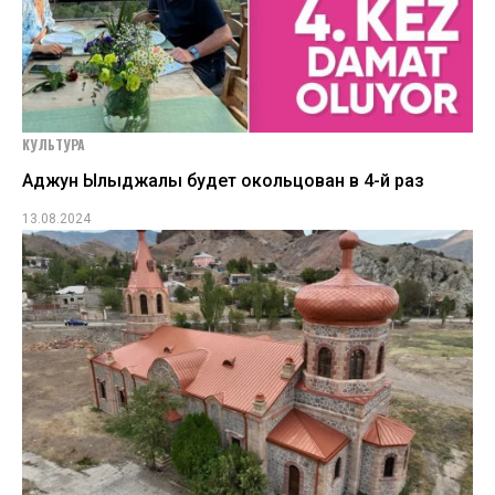
КУЛЬТУРА
Аджун Ылыджалы будет окольцован в 4-й раз
13.08.2024