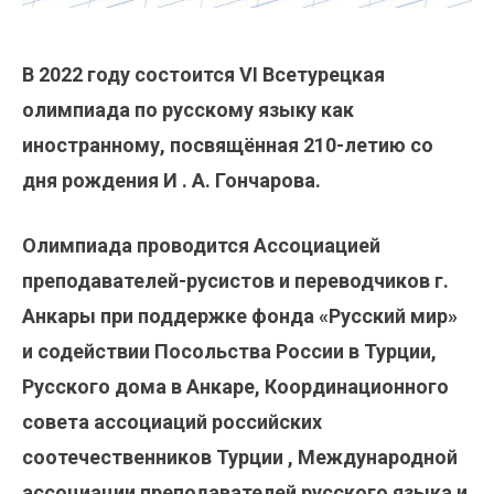
В 2022 году состоится VI Всетурецкая
олимпиада по русскому языку как
иностранному, посвящённая 210-летию со
дня рождения И . А. Гончарова.
Олимпиада проводится Ассоциацией
преподавателей-русистов и переводчиков г.
Анкары при поддержке фонда «Русский мир»
и содействии Посольства России в Турции,
Русского дома в Анкаре, Координационного
совета ассоциаций российских
соотечественников Турции , Международной
ассоциации преподавателей русского языка и