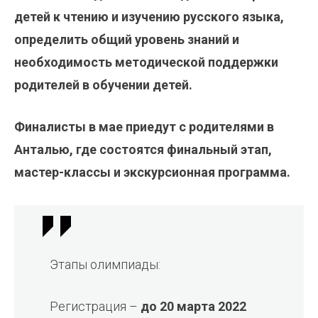
детей к чтению и изучению русского языка,
определить общий уровень знаний и
необходимость методической поддержки
родителей в обучении детей.
Финалисты в мае приедут с родителями в
Анталью, где состоятся финальный этап,
мастер-классы и экскурсионная программа.
Этапы олимпиады:
Регистрация –
до 20 марта 2022