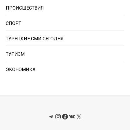
ПРОИСШЕСТВИЯ
СПОРТ
ТУРЕЦКИЕ СМИ СЕГОДНЯ
ТУРИЗМ
ЭКОНОМИКА
Telegram
Instagram
Facebook
ВКонтакте
X