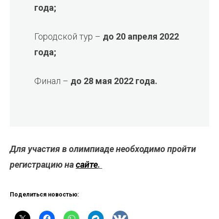
года;
Городской тур –
до 20 апреля 2022
года;
Финал –
до 28 мая 2022 года.
Для участия в олимпиаде необходимо пройти
регистрацию на
сайте
.
Поделиться новостью: