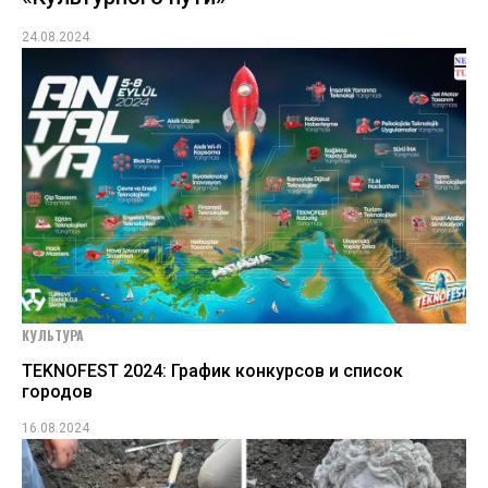
24.08.2024
КУЛЬТУРА
TEKNOFEST 2024: График конкурсов и список
городов
16.08.2024