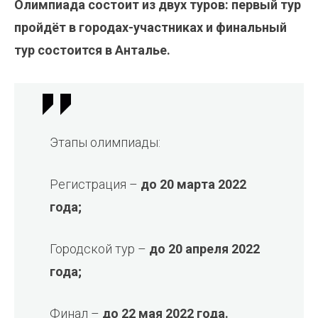
Олимпиада состоит из двух туров: первый тур
пройдёт в городах-участниках и финальный
тур состоится в Анталье.
Этапы олимпиады:
Регистрация –
до 20 марта 2022
года;
Городской тур –
до 20 апреля 2022
года;
Финал –
до 22 мая 2022 года.