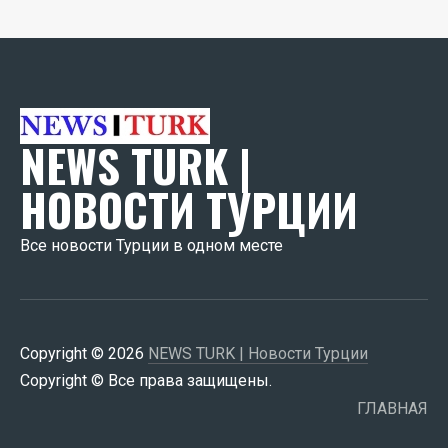
NEWS TURK |
НОВОСТИ ТУРЦИИ
Все новости Турции в одном месте
Copyright © 2026
NEWS TURK | Новости Турции
Copyright © Все права защищены.
ГЛАВНАЯ