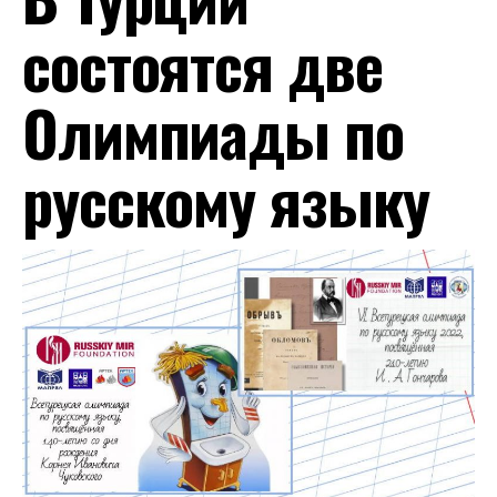
состоятся две
Олимпиады по
русскому языку