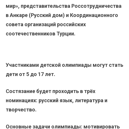
мир», представительства Россотрудничества
в Анкаре (Русский дом) и Координационного
совета организаций российских
соотечественников Турции.
Участниками детской олимпиады могут стать
дети от 5 до 17 лет.
Состязание будет проходить в трёх
номинациях: русский язык, литература и
творчество.
Основные задачи олимпиады: мотивировать