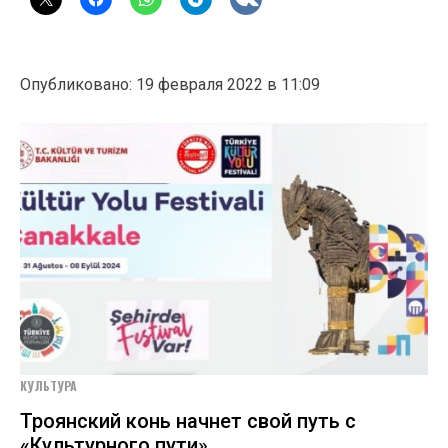
Опубликовано: 19 февраля 2022 в 11:09
КУЛЬТУРА
Троянский конь начнет свой путь с
«Культурного пути»