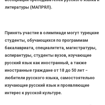
литературы (МАПРЯЛ).
Принять участие в олимпиаде могут турецкие
студенты, обучающихся по программам
бакалавриата, специалитета, магистратуры,
аспирантуры, студенты вузов, изучающие
русский язык как иностранный, а также
иностранные граждане от 18 до 50 лет −
любители русского языка, самостоятельно
изучающие русский язык и проявляющие
интерес к русской культуре.