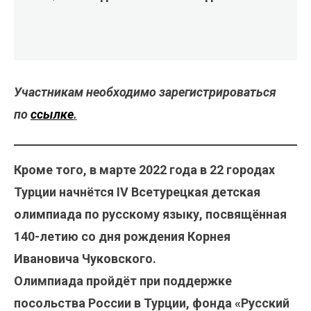
Участникам необходимо зарегистрироваться
по
ссылке
.
Кроме того, в марте 2022 года в 22 городах
Турции начнётся IV Всетурецкая детская
олимпиада по русскому языку, посвящённая
140-летию со дня рождения Корнея
Ивановича Чуковского.
Олимпиада пройдёт при поддержке
посольства России в Турции, фонда «Русский