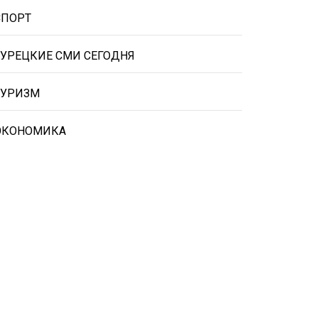
СПОРТ
ТУРЕЦКИЕ СМИ СЕГОДНЯ
ТУРИЗМ
ЭКОНОМИКА