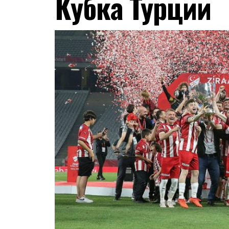
Кубка Турции