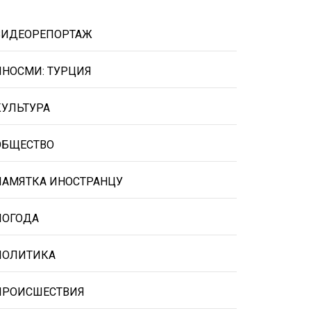
ВИДЕОРЕПОРТАЖ
ИНОСМИ: ТУРЦИЯ
КУЛЬТУРА
ОБЩЕСТВО
ПАМЯТКА ИНОСТРАНЦУ
ПОГОДА
ПОЛИТИКА
ПРОИСШЕСТВИЯ