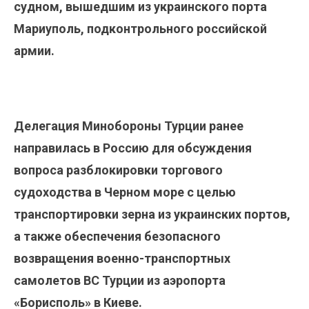
судном, вышедшим из украинского порта
Мариуполь, подконтрольного российской
армии.
Делегация Минобороны Турции ранее
направилась в Россию для обсуждения
вопроса разблокировки торгового
судоходства в Черном море с целью
транспортировки зерна из украинских портов,
а также обеспечения безопасного
возвращения военно-транспортных
самолетов ВС Турции из аэропорта
«Борисполь» в Киеве.