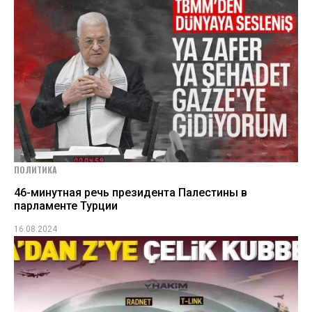
ПОЛИТИКА
46-минутная речь президента Палестины в
парламенте Турции
16.08.2024