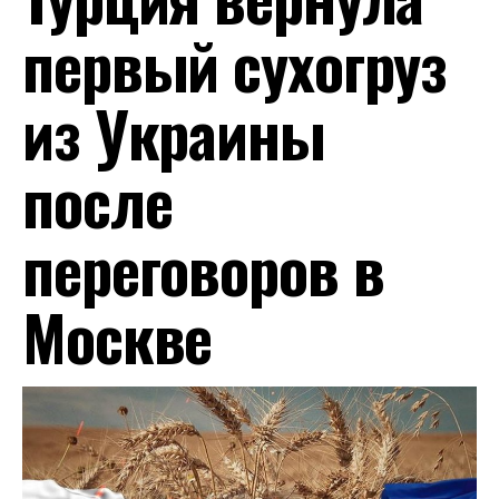
первый сухогруз
из Украины
после
переговоров в
Москве