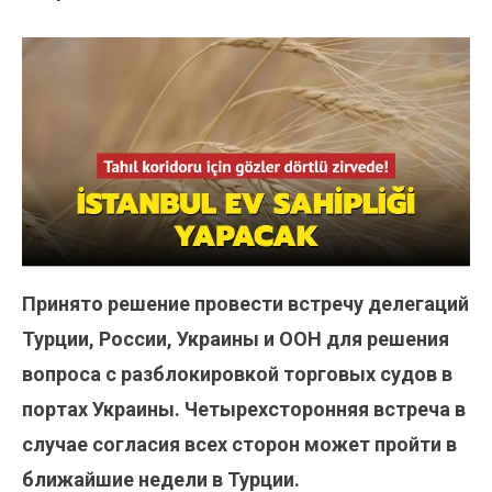
Принято решение провести встречу делегаций
Турции, России, Украины и ООН для решения
вопроса с разблокировкой торговых судов в
портах Украины. Четырехсторонняя встреча в
случае согласия всех сторон может пройти в
ближайшие недели в Турции.