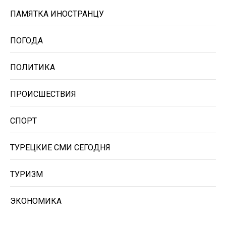
ПАМЯТКА ИНОСТРАНЦУ
ПОГОДА
ПОЛИТИКА
ПРОИСШЕСТВИЯ
СПОРТ
ТУРЕЦКИЕ СМИ СЕГОДНЯ
ТУРИЗМ
ЭКОНОМИКА