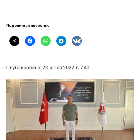
Поделиться новостью:
Опубликовано: 23 июня 2022 в 7:40