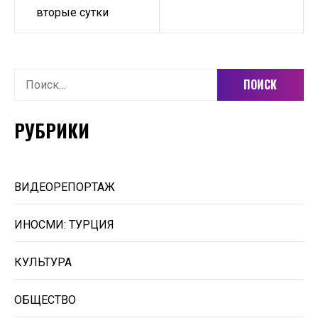
вторые сутки
Найти:
РУБРИКИ
ВИДЕОРЕПОРТАЖ
ИНОСМИ: ТУРЦИЯ
КУЛЬТУРА
ОБЩЕСТВО