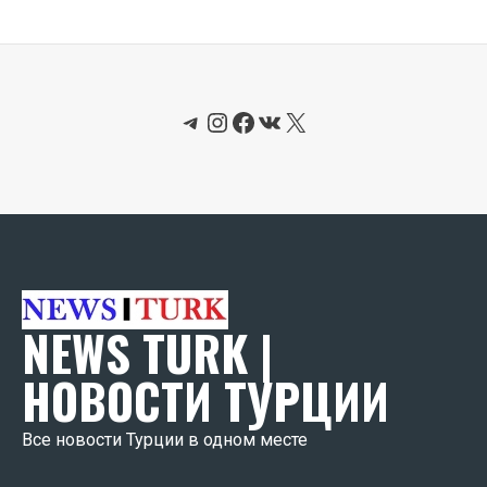
Telegram
Instagram
Facebook
ВКонтакте
X
NEWS TURK |
НОВОСТИ ТУРЦИИ
Все новости Турции в одном месте