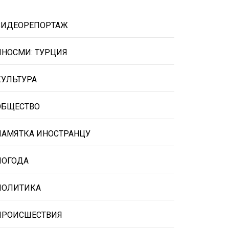
ВИДЕОРЕПОРТАЖ
ИНОСМИ: ТУРЦИЯ
КУЛЬТУРА
ОБЩЕСТВО
ПАМЯТКА ИНОСТРАНЦУ
ПОГОДА
ПОЛИТИКА
ПРОИСШЕСТВИЯ