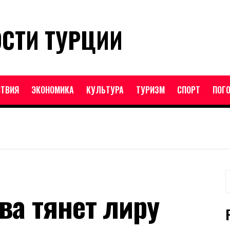
ОСТИ ТУРЦИИ
ТВИЯ
ЭКОНОМИКА
КУЛЬТУРА
ТУРИЗМ
СПОРТ
ПОГ
Н
а тянет лиру