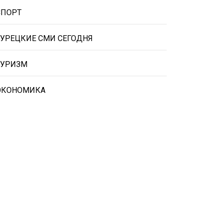
СПОРТ
ТУРЕЦКИЕ СМИ СЕГОДНЯ
ТУРИЗМ
ЭКОНОМИКА