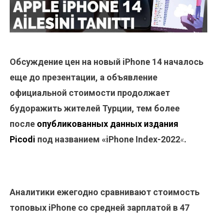
Обсуждение цен на новый iPhone 14 началось
еще до презентации, а объявление
официальной стоимости продолжает
будоражить жителей Турции, тем более
после
опубликованных данных издания
Picodi
под названием «iPhone Index-2022
«
.
Аналитики ежегодно сравнивают стоимость
топовых iPhone со средней зарплатой в 47