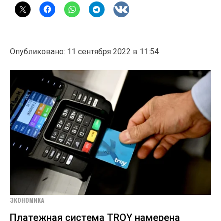
Опубликовано: 11 сентября 2022 в 11:54
ЭКОНОМИКА
Платежная система TROY намерена