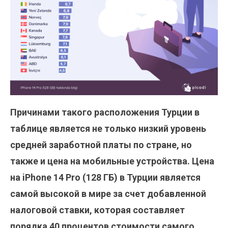
Причинами такого расположения Турции в
таблице является не только низкий уровень
средней заработной платы по стране, но
также и цена на мобильные устройства. Цена
на iPhone 14 Pro (128 ГБ) в Турции является
самой высокой в мире за счет добавленной
налоговой ставки, которая составляет
порядка 40 процентов стоимости самого