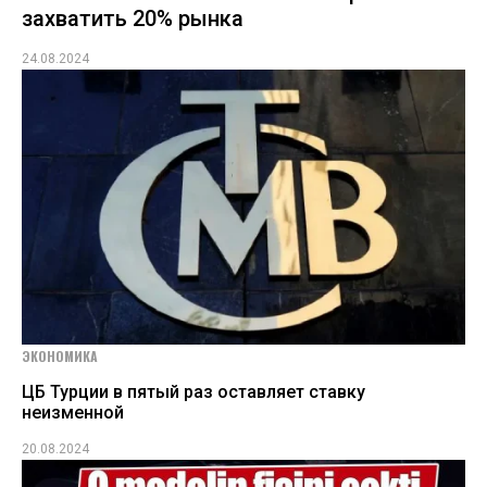
захватить 20% рынка
24.08.2024
ЭКОНОМИКА
ЦБ Турции в пятый раз оставляет ставку
неизменной
20.08.2024