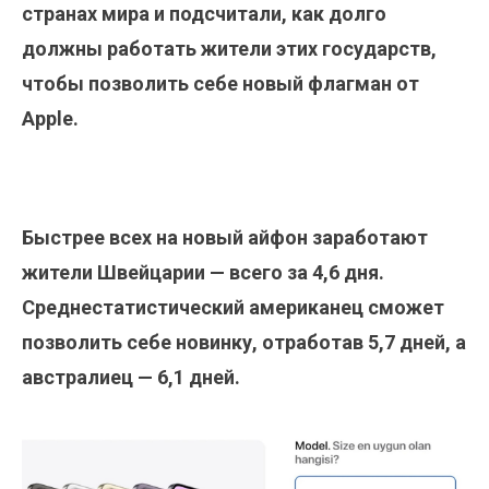
странах мира и подсчитали, как долго
должны работать жители этих государств,
чтобы позволить себе новый флагман от
Apple.
Быстрее всех на новый айфон заработают
жители Швейцарии — всего за 4,6 дня.
Среднестатистический американец сможет
позволить себе новинку, отработав 5,7 дней, а
австралиец — 6,1 дней.