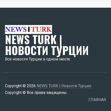
NEWS TURK |
НОВОСТИ ТУРЦИИ
Все новости Турции в одном месте
Copyright © 2026
NEWS TURK | Новости Турции
Copyright © Все права защищены.
ГЛАВНАЯ