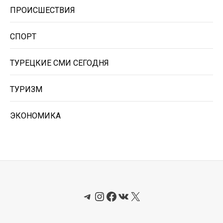
ПРОИСШЕСТВИЯ
СПОРТ
ТУРЕЦКИЕ СМИ СЕГОДНЯ
ТУРИЗМ
ЭКОНОМИКА
Telegram
Instagram
Facebook
ВКонтакте
X