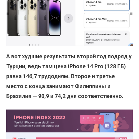
А вот худшие результаты второй год подряд у
Турции, ведь там цена iPhone 14 Pro (128 ГБ)
равна 146,7 трудодням. Второе и третье
место с конца занимают Филиппины и
Бразилия — 90,9 и 74,2 дня соответственно.