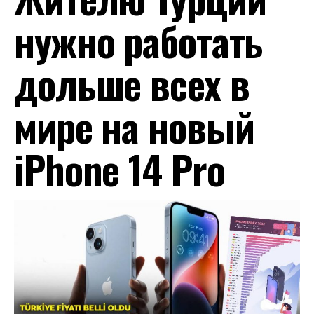
нужно работать
дольше всех в
мире на новый
iPhone 14 Pro