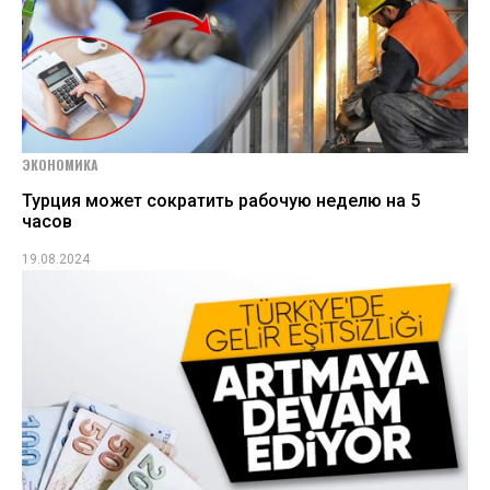
ЭКОНОМИКА
Турция может сократить рабочую неделю на 5
часов
19.08.2024