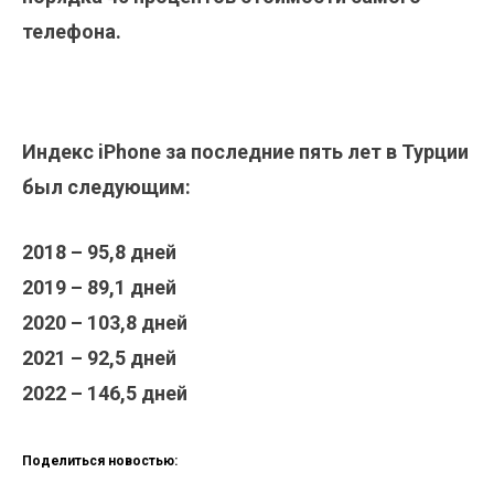
телефона.
Индекс iPhone за последние пять лет в Турции
был следующим:
2018 – 95,8 дней
2019 – 89,1
дней
2020 – 103,8
дней
2021 – 92,5
дней
2022 – 146,5
дней
Поделиться новостью: