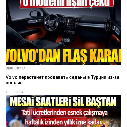
ЭКОНОМИКА
Volvo перестанет продавать седаны в Турции из-за
пошлин
19.08.2024