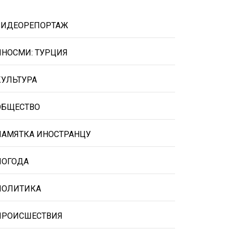
ВИДЕОРЕПОРТАЖ
ИНОСМИ: ТУРЦИЯ
КУЛЬТУРА
ОБЩЕСТВО
ПАМЯТКА ИНОСТРАНЦУ
ПОГОДА
ПОЛИТИКА
ПРОИСШЕСТВИЯ