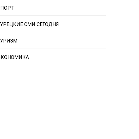
СПОРТ
ТУРЕЦКИЕ СМИ СЕГОДНЯ
ТУРИЗМ
ЭКОНОМИКА