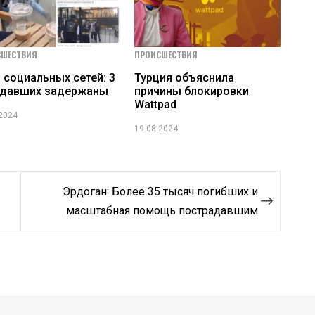
СШЕСТВИЯ
ПРОИСШЕСТВИЯ
 социальных сетей: 3
Турция объяснила
адавших задержаны
причины блокировки
Wattpad
.2024
19.08.2024
Эрдоган: Более 35 тысяч погибших и
масштабная помощь пострадавшим