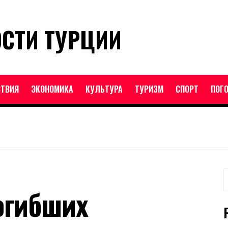
ОСТИ ТУРЦИИ
ТВИЯ
ЭКОНОМИКА
КУЛЬТУРА
ТУРИЗМ
СПОРТ
ПОГ
Н
огибших