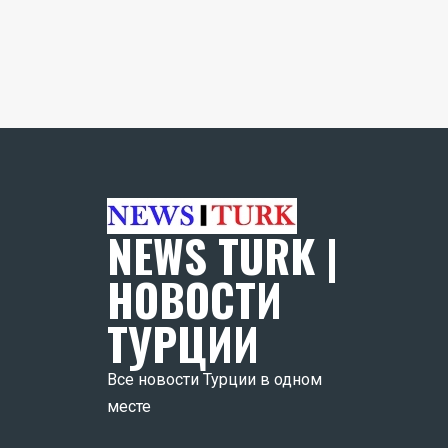
NEWS TURK |
НОВОСТИ
ТУРЦИИ
Все новости Турции в одном
месте