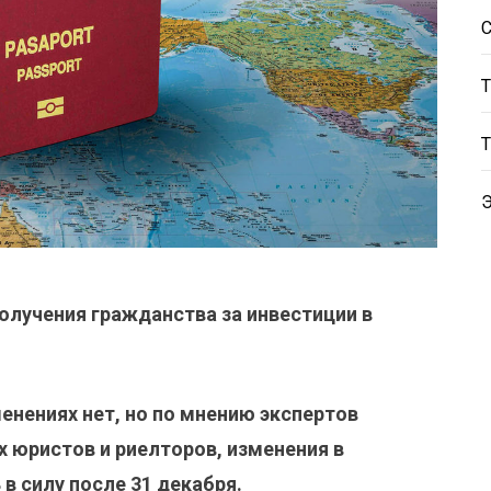
олучения гражданства за инвестиции в
нениях нет, но по мнению экспертов
 юристов и риелторов, изменения в
в силу после 31 декабря.