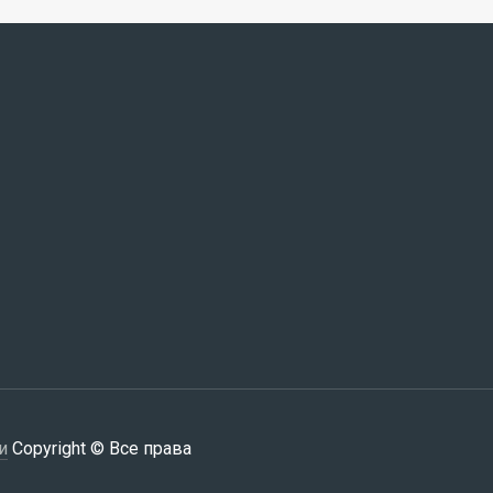
и
Copyright © Все права