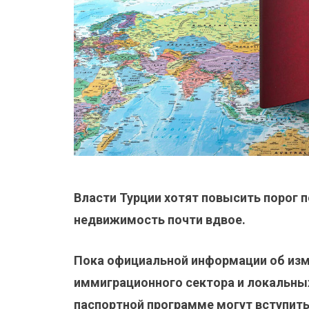
Власти Турции хотят повысить порог п
недвижимость почти вдвое.
Пока официальной информации об изме
иммиграционного сектора и локальных
паспортной программе могут вступить 