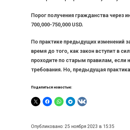
Порог получения гражданства через и
700,000-750,000 USD.
По практике предыдущих изменений з
время до того, как закон вступит в си
проходите по старым правилам, если 
требования. Но, предыдущая практика н
Поделиться новостью:
Опубликовано: 25 ноября 2023 в 15:35