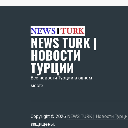
NEWS TURK |
НОВОСТИ
ТУРЦИИ
Все новости Турции в одном
месте
Copyright © 2026
NEWS TURK | Новости Турци
защищены.