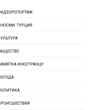
ВИДЕОРЕПОРТАЖ
ИНОСМИ: ТУРЦИЯ
КУЛЬТУРА
ОБЩЕСТВО
ПАМЯТКА ИНОСТРАНЦУ
ПОГОДА
ПОЛИТИКА
ПРОИСШЕСТВИЯ