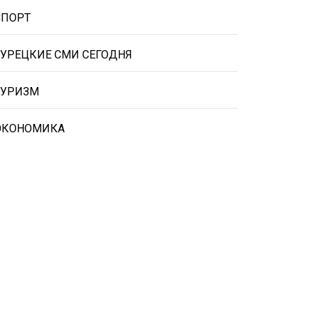
СПОРТ
ТУРЕЦКИЕ СМИ СЕГОДНЯ
ТУРИЗМ
ЭКОНОМИКА