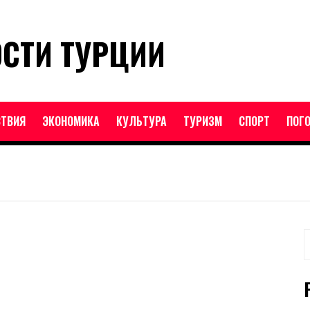
ОСТИ ТУРЦИИ
ТВИЯ
ЭКОНОМИКА
КУЛЬТУРА
ТУРИЗМ
СПОРТ
ПОГ
Н