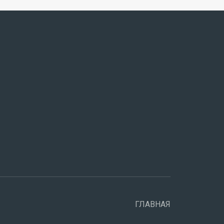
ГЛАВНАЯ