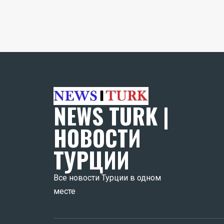
NEWS TURK |
НОВОСТИ
ТУРЦИИ
Все новости Турции в одном
месте