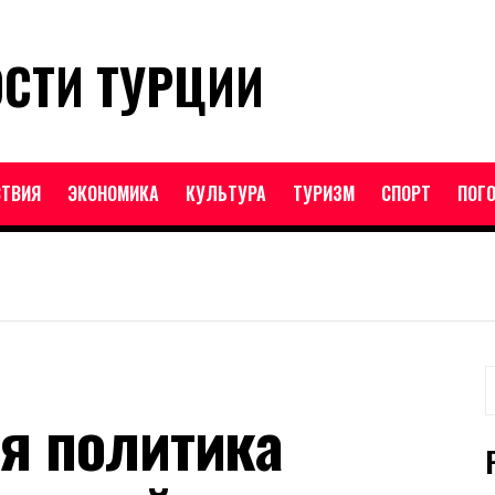
ОСТИ ТУРЦИИ
ТВИЯ
ЭКОНОМИКА
КУЛЬТУРА
ТУРИЗМ
СПОРТ
ПОГ
Н
я политика