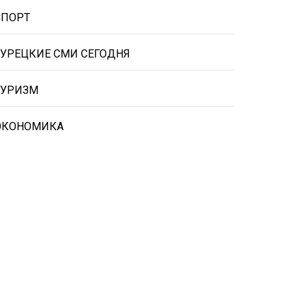
СПОРТ
ТУРЕЦКИЕ СМИ СЕГОДНЯ
ТУРИЗМ
ЭКОНОМИКА