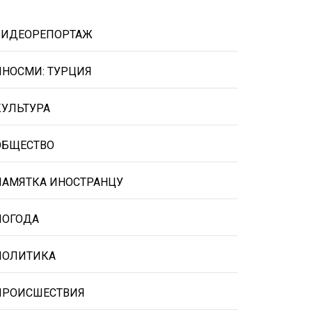
ВИДЕОРЕПОРТАЖ
ИНОСМИ: ТУРЦИЯ
КУЛЬТУРА
ОБЩЕСТВО
ПАМЯТКА ИНОСТРАНЦУ
ПОГОДА
ПОЛИТИКА
ПРОИСШЕСТВИЯ