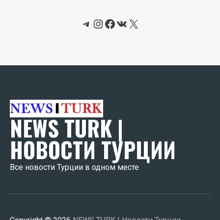
Telegram
Instagram
Facebook
ВКонтакте
X
NEWS TURK |
НОВОСТИ ТУРЦИИ
Все новости Турции в одном месте