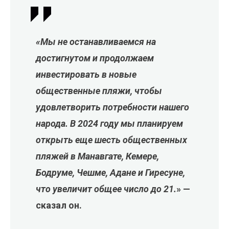
«Мы не останавливаемся на
достигнутом и продолжаем
инвестировать в новые
общественные пляжи, чтобы
удовлетворить потребности нашего
народа. В 2024 году мы планируем
открыть еще шесть общественных
пляжей в Манавгате, Кемере,
Бодруме, Чешме, Адане и Гиресуне,
что увеличит общее число до 21.
» —
сказал он.