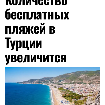
бесплатных
пляжей в
Турции
увеличится