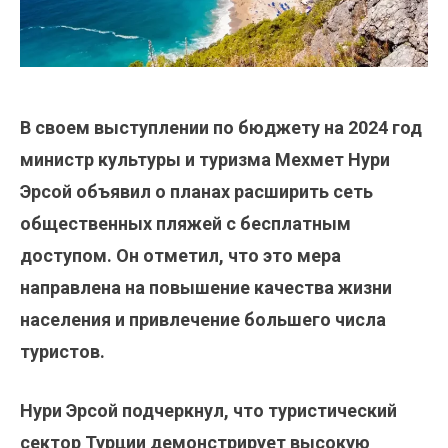
В своем выступлении по бюджету на 2024 год
министр культуры и туризма Мехмет Нури
Эрсой объявил о планах расширить сеть
общественных пляжей с бесплатным
доступом. Он отметил, что это мера
направлена на повышение качества жизни
населения и привлечение большего числа
туристов.
Нури Эрсой подчеркнул, что туристический
сектор Турции демонстрирует высокую