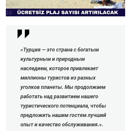
«Турция — это страна с богатым
культурным и природным
наследием, которое привлекает
миллионы туристов из разных
уголков планеты. Мы продолжаем
работать над развитием нашего
туристического потенциала, чтобы
предложить нашим гостям лучший
опыт и качество обслуживания.»
.