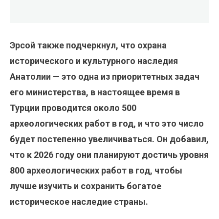
Эрсой также подчеркнул, что охрана
исторического и культурного наследия
Анатолии — это одна из приоритетных задач
его министерства, в настоящее время в
Турции проводится около 500
археологических работ в год, и что это число
будет постепенно увеличиваться. Он добавил,
что к 2026 году они планируют достичь уровня
800 археологических работ в год, чтобы
лучше изучить и сохранить богатое
историческое наследие страны.