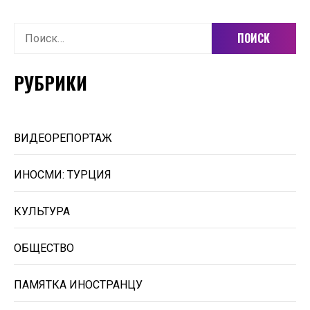
Найти:
РУБРИКИ
ВИДЕОРЕПОРТАЖ
ИНОСМИ: ТУРЦИЯ
КУЛЬТУРА
ОБЩЕСТВО
ПАМЯТКА ИНОСТРАНЦУ