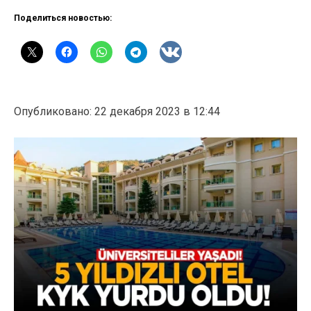
Поделиться новостью:
Опубликовано: 22 декабря 2023 в 12:44