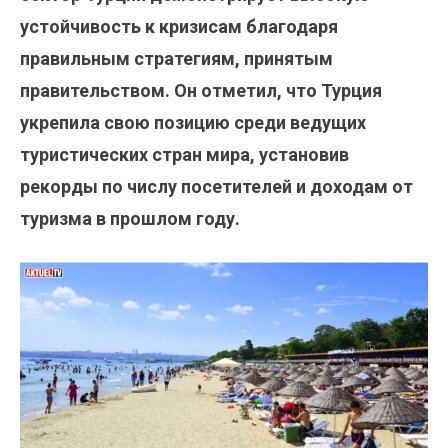
устойчивость к кризисам благодаря
правильным стратегиям, принятым
правительством. Он отметил, что Турция
укрепила свою позицию среди ведущих
туристических стран мира, установив
рекорды по числу посетителей и доходам от
туризма в прошлом году.