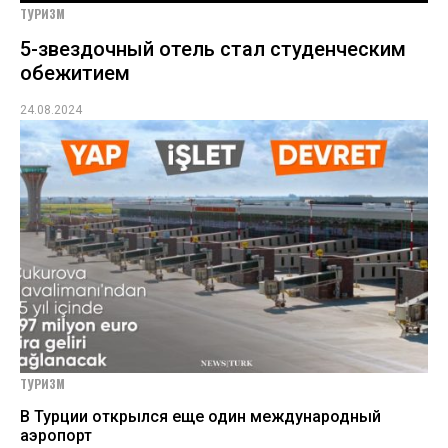
ТУРИЗМ
5-звездочный отель стал студенческим
обежитием
24.08.2024
ТУРИЗМ
В Турции открылся еще один международный
аэропорт