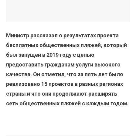
Министр рассказал о результатах проекта
бесплатных общественных пляжей, который
был запущен в 2019 году с целью
предоставить гражданам услуги высокого
качества. Он отметил, что за пять лет было
реализовано 15 проектов в разных регионах
страны и что они продолжают расширять
сеть общественных пляжей с каждым годом.