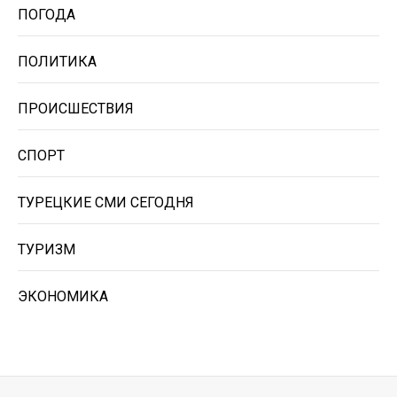
ПОГОДА
ПОЛИТИКА
ПРОИСШЕСТВИЯ
СПОРТ
ТУРЕЦКИЕ СМИ СЕГОДНЯ
ТУРИЗМ
ЭКОНОМИКА