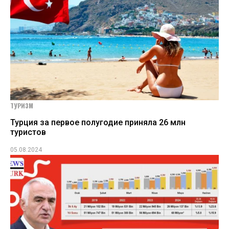
ТУРИЗМ
Турция за первое полугодие приняла 26 млн
туристов
05.08.2024