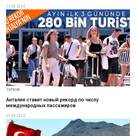
11.08.2024
ТУРИЗМ
Анталия ставит новый рекорд по числу
международных пассажиров
07.08.2024