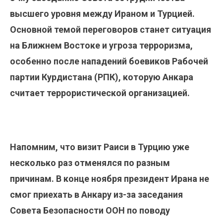
высшего уровня между Ираном и Турцией.
Основной темой переговоров станет ситуация
на Ближнем Востоке и угроза терроризма,
особенно после нападений боевиков Рабочей
партии Курдистана (РПК), которую Анкара
считает террористической организацией.
Напомним, что визит Раиси в Турцию уже
несколько раз отменялся по разным
причинам. В конце ноября президент Ирана не
смог приехать в Анкару из-за заседания
Совета Безопасности ООН по поводу