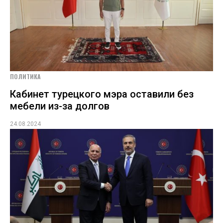
ПОЛИТИКА
Кабинет турецкого мэра оставили без
мебели из-за долгов
24.08.2024