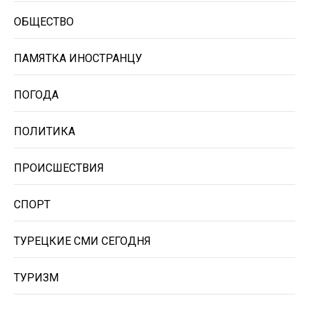
ОБЩЕСТВО
ПАМЯТКА ИНОСТРАНЦУ
ПОГОДА
ПОЛИТИКА
ПРОИСШЕСТВИЯ
СПОРТ
ТУРЕЦКИЕ СМИ СЕГОДНЯ
ТУРИЗМ