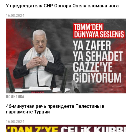
У председателя СНР Озгюра Озеля сломана нога
16.08.2024
ПОЛИТИКА
46-минутная речь президента Палестины в
парламенте Турции
16.08.2024