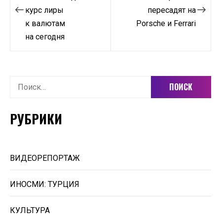
курс лиры
пересадят на
записям
к валютам
Porsche и Ferrari
на сегодня
Найти:
РУБРИКИ
ВИДЕОРЕПОРТАЖ
ИНОСМИ: ТУРЦИЯ
КУЛЬТУРА