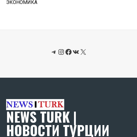
ЭКОНОМИКА
Telegram
Instagram
Facebook
ВКонтакте
X
NEWS TURK |
НОВОСТИ ТУРЦИИ