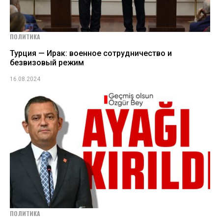
ПОЛИТИКА
Турция — Ирак: военное сотрудничество и
безвизовый режим
16.08.2024
ПОЛИТИКА