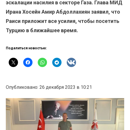
эскалации насилия в секторе Газа. Глава МИД
Ирана Хосейн Амир Абдоллахиян заявил, что
Раиси приложит все усилия, чтобы посетить
Турцию в ближайшее время.
Поделиться новостью:
Опубликовано: 26 декабря 2023 в 10:21