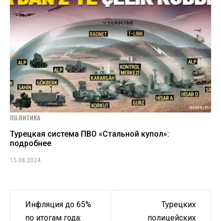
ПОЛИТИКА
Турецкая система ПВО «Стальной купол»:
подробнее
15.08.2024
Навигация
Инфляция до 65%
Турецких
по
по итогам года:
полицейских