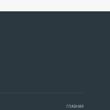
ГЛАВНАЯ