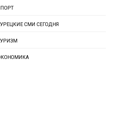
СПОРТ
ТУРЕЦКИЕ СМИ СЕГОДНЯ
ТУРИЗМ
ЭКОНОМИКА