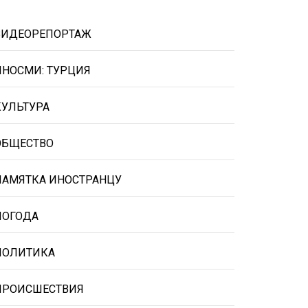
ВИДЕОРЕПОРТАЖ
ИНОСМИ: ТУРЦИЯ
КУЛЬТУРА
ОБЩЕСТВО
ПАМЯТКА ИНОСТРАНЦУ
ПОГОДА
ПОЛИТИКА
ПРОИСШЕСТВИЯ