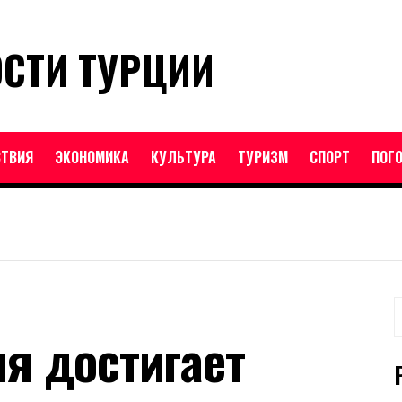
ОСТИ ТУРЦИИ
ТВИЯ
ЭКОНОМИКА
КУЛЬТУРА
ТУРИЗМ
СПОРТ
ПОГ
Н
ия достигает