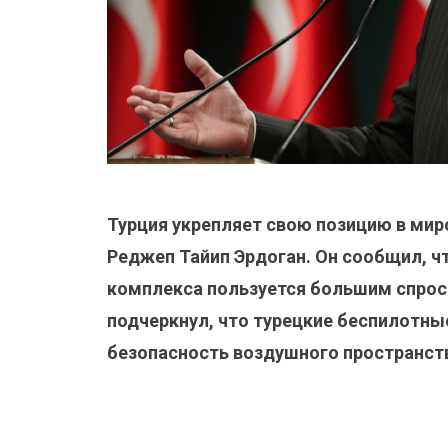
Турция укрепляет свою позицию в мир
Реджеп Тайип Эрдоган. Он сообщил, ч
комплекса пользуется большим спрос
подчеркнул, что турецкие беспилотн
безопасность воздушного пространств