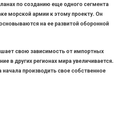
планах по созданию еще одного сегмента
ке морской армии к этому проекту. Он
 основываются на ее развитой оборонной
ьшает свою зависимость от импортных
ние в других регионах мира увеличивается.
а начала производить свое собственное