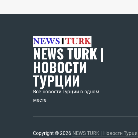
NEWS TURK |
НОВОСТИ
ТУРЦИИ
Все новости Турции в одном
месте
Copyright © 2026
NEWS TURK | Новости Турци