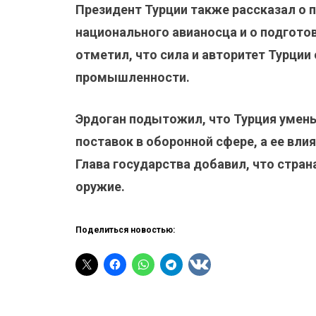
Президент Турции также рассказал о 
национального авианосца и о подготов
отметил, что сила и авторитет Турции
промышленности.
Эрдоган подытожил, что Турция умен
поставок в оборонной сфере, а ее влия
Глава государства добавил, что стран
оружие.
Поделиться новостью: