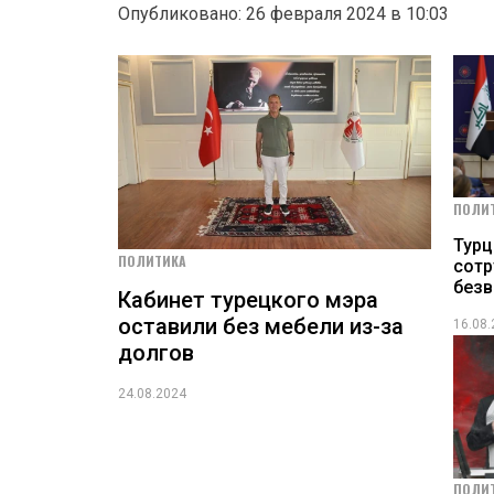
Опубликовано: 26 февраля 2024 в 10:03
ПОЛИ
Турц
ПОЛИТИКА
сотр
без
Кабинет турецкого мэра
оставили без мебели из-за
16.08
долгов
24.08.2024
ПОЛИ