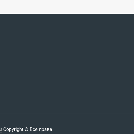
и
Copyright © Все права