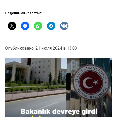
Поделиться новостью:
Опубликовано: 21 июля 2024 в 13:03