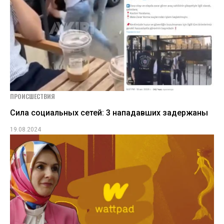
ПРОИСШЕСТВИЯ
Сила социальных сетей: 3 нападавших задержаны
19.08.2024