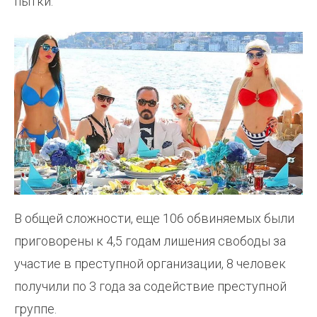
пытки.
В общей сложности, еще 106 обвиняемых были
приговорены к 4,5 годам лишения свободы за
участие в преступной организации, 8 человек
получили по 3 года за содействие преступной
группе.