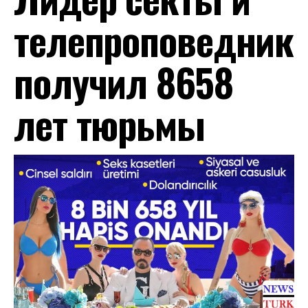
телепроповедник
получил 8658
лет тюрьмы