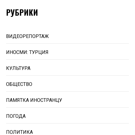
РУБРИКИ
ВИДЕОРЕПОРТАЖ
ИНОСМИ: ТУРЦИЯ
КУЛЬТУРА
ОБЩЕСТВО
ПАМЯТКА ИНОСТРАНЦУ
ПОГОДА
ПОЛИТИКА