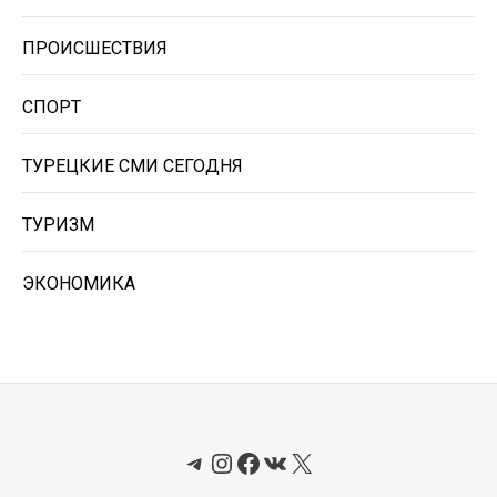
ПРОИСШЕСТВИЯ
СПОРТ
ТУРЕЦКИЕ СМИ СЕГОДНЯ
ТУРИЗМ
ЭКОНОМИКА
Telegram
Instagram
Facebook
ВКонтакте
X