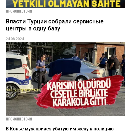
ПРОИСШЕСТВИЯ
Власти Турции собрали сервисные
центры в одну базу
24.08.2024
ПРОИСШЕСТВИЯ
В Конье муж привез убитую им жену в полицию