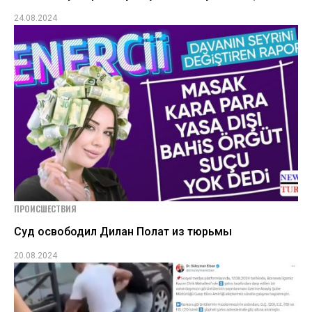
24.08.2024
ПРОИСШЕСТВИЯ
Суд освободил Дилан Полат из тюрьмы
20.08.2024