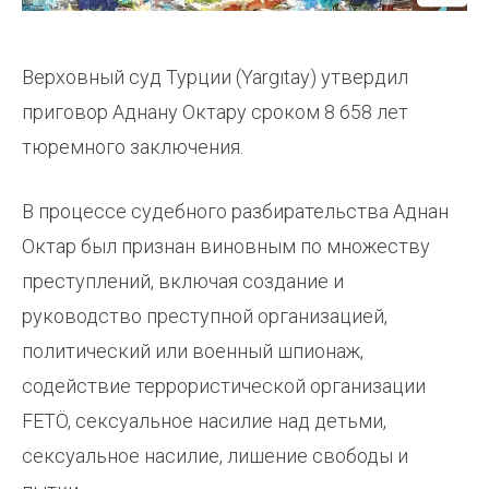
Верховный суд Турции (Yargıtay) утвердил
приговор Аднану Октару сроком 8 658 лет
тюремного заключения.
В процессе судебного разбирательства Аднан
Октар был признан виновным по множеству
преступлений, включая создание и
руководство преступной организацией,
политический или военный шпионаж,
содействие террористической организации
FETÖ, сексуальное насилие над детьми,
сексуальное насилие, лишение свободы и