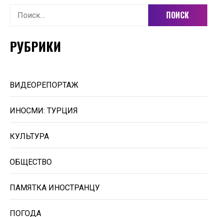
Найти:
РУБРИКИ
ВИДЕОРЕПОРТАЖ
ИНОСМИ: ТУРЦИЯ
КУЛЬТУРА
ОБЩЕСТВО
ПАМЯТКА ИНОСТРАНЦУ
ПОГОДА