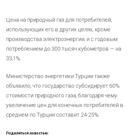
Цена на природный газ для потребителей,
использующих его в других целях, кроме
производства электроэнергии, и с годовым
потреблением до 300 тысяч кубометров — на
33,1%.
Министерство энергетики Турции также
объявило, что государство субсидирует 60%
стоимости природного газа, благодаря чему
увеличение цен для конечных потребителей в
среднем по Турции составит 24-25%.
Поделиться новостью: