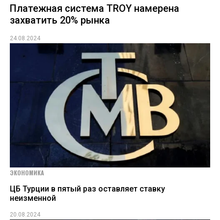
Платежная система TROY намерена
захватить 20% рынка
24.08.2024
ЭКОНОМИКА
ЦБ Турции в пятый раз оставляет ставку
неизменной
20.08.2024