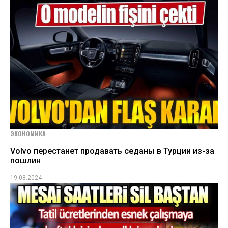
ЭКОНОМИКА
Volvo перестанет продавать седаны в Турции из-за
пошлин
19.08.2024