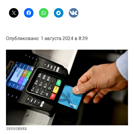
Опубликовано: 1 августа 2024 в 8:39
ЭКОНОМИКА