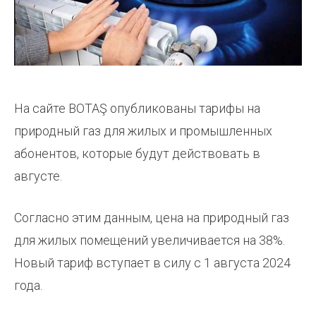
На сайте BOTAŞ опубликованы тарифы на
природный газ для жилых и промышленных
абонентов, которые будут действовать в
августе.
Согласно этим данным, цена на природный газ
для жилых помещений увеличивается на 38%.
Новый тариф вступает в силу с 1 августа 2024
года.