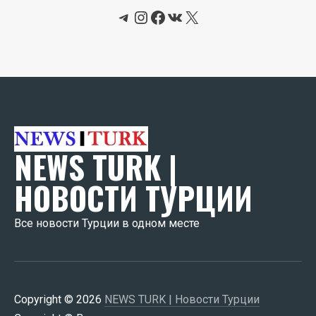
Telegram
Instagram
Facebook
ВКонтакте
X
NEWS TURK |
НОВОСТИ ТУРЦИИ
Все новости Турции в одном месте
Copyright © 2026
NEWS TURK | Новости Турции