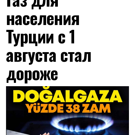
населения
Турции с 1
августа стал
дороже