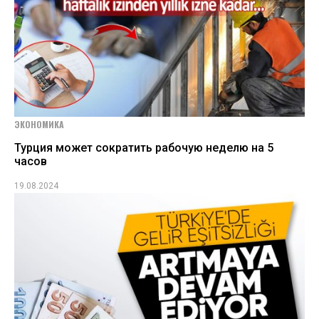
ЭКОНОМИКА
Турция может сократить рабочую неделю на 5
часов
19.08.2024