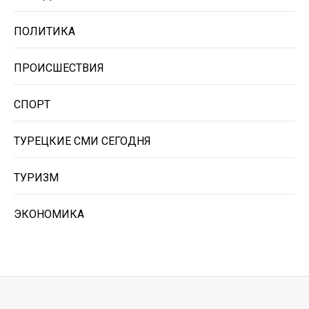
ПОЛИТИКА
ПРОИСШЕСТВИЯ
СПОРТ
ТУРЕЦКИЕ СМИ СЕГОДНЯ
ТУРИЗМ
ЭКОНОМИКА