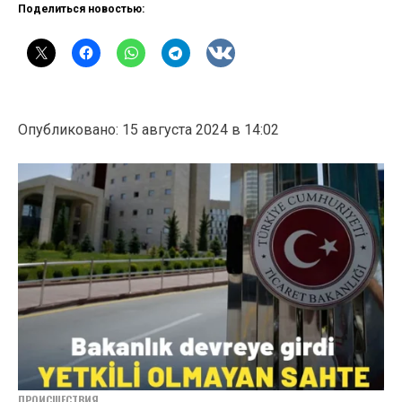
Поделиться новостью:
Опубликовано: 15 августа 2024 в 14:02
ПРОИСШЕСТВИЯ