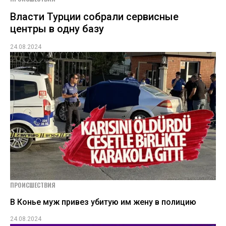
Власти Турции собрали сервисные
центры в одну базу
24.08.2024
ПРОИСШЕСТВИЯ
В Конье муж привез убитую им жену в полицию
24.08.2024