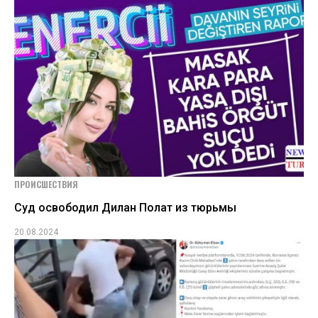
ПРОИСШЕСТВИЯ
Суд освободил Дилан Полат из тюрьмы
20.08.2024