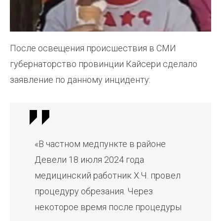
После освещения происшествия в СМИ
губернаторство провинции Кайсери сделало
заявление по данному инциденту:
«В частном медпункте в районе
Девели 18 июля 2024 года
медицинский работник Х.Ч. провел
процедуру обрезания. Через
некоторое время после процедуры