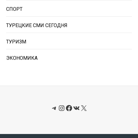
СПОРТ
ТУРЕЦКИЕ СМИ СЕГОДНЯ
ТУРИЗМ
ЭКОНОМИКА
Telegram
Instagram
Facebook
ВКонтакте
X