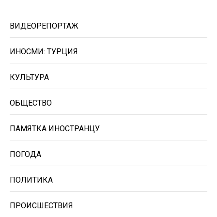
ВИДЕОРЕПОРТАЖ
ИНОСМИ: ТУРЦИЯ
КУЛЬТУРА
ОБЩЕСТВО
ПАМЯТКА ИНОСТРАНЦУ
ПОГОДА
ПОЛИТИКА
ПРОИСШЕСТВИЯ