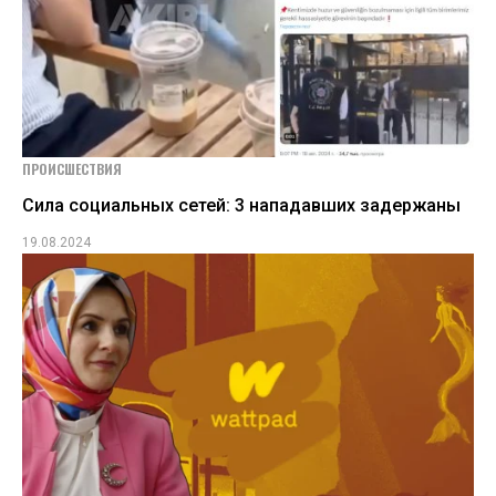
ПРОИСШЕСТВИЯ
Сила социальных сетей: 3 нападавших задержаны
19.08.2024