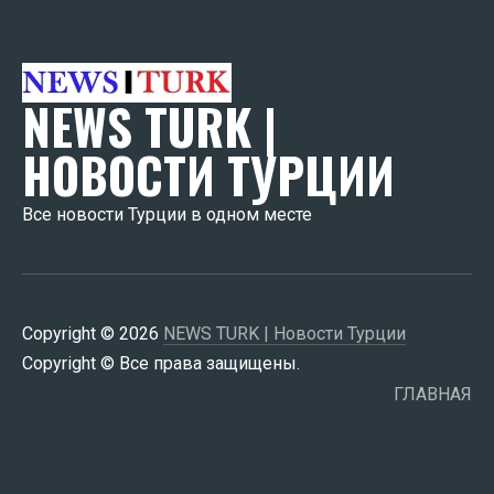
NEWS TURK |
НОВОСТИ ТУРЦИИ
Все новости Турции в одном месте
Copyright © 2026
NEWS TURK | Новости Турции
Copyright © Все права защищены.
ГЛАВНАЯ