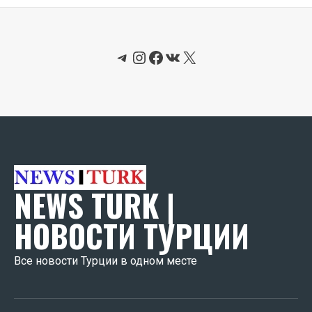
Telegram
Instagram
Facebook
ВКонтакте
X
NEWS TURK |
НОВОСТИ ТУРЦИИ
Все новости Турции в одном месте