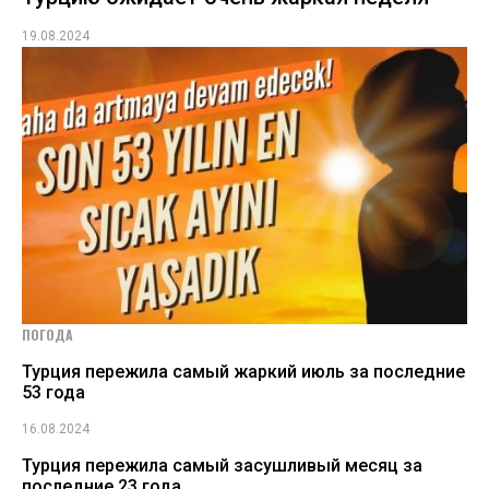
19.08.2024
ПОГОДА
Турция пережила самый жаркий июль за последние
53 года
16.08.2024
Турция пережила самый засушливый месяц за
последние 23 года