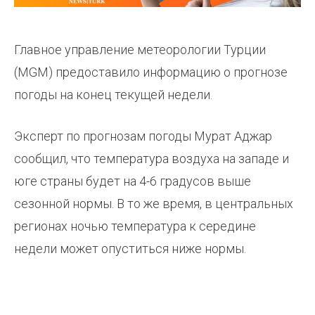
Главное управление метеорологии Турции
(MGM) предоставило информацию о прогнозе
погоды на конец текущей недели.
Эксперт по прогнозам погоды Мурат Аджар
сообщил, что температура воздуха на западе и
юге страны будет на 4-6 градусов выше
сезонной нормы. В то же время, в центральных
регионах ночью температура к середине
недели может опуститься ниже нормы.