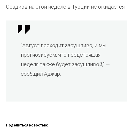
Осадков на этой неделе в Турции не ожидается.
“Август проходит засушливо, и мы
прогнозируем, что предстоящая
неделя также будет засушливой,” —
сообщил Аджар.
Поделиться новостью: