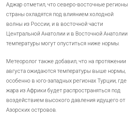
Аджар отметил, что северо-восточные регионы
страны охладятся под влиянием холодной
волны из России, и в восточной части
Центральной Анатолии и в Восточной Анатолии
температуры могут опуститься ниже нормы.
Метеоролог также добавил, что на протяжении
августа ожидаются температуры выше нормы,
особенно в юго-западных регионах Турции, где
жара из Африки будет распространяться под
воздействием высокого давления идущего от
Азорских островов.