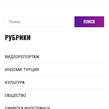
Найти:
РУБРИКИ
ВИДЕОРЕПОРТАЖ
ИНОСМИ: ТУРЦИЯ
КУЛЬТУРА
ОБЩЕСТВО
ПАМЯТКА ИНОСТРАНЦУ