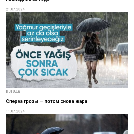
21.07.2024
ПОГОДА
Сперва грозы — потом снова жара
11.07.2024