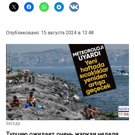
Опубликовано: 15 августа 2024 в 13:48
ПОГОДА
Турцию ожидает очень жаркая неделя