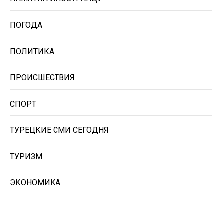
ПОГОДА
ПОЛИТИКА
ПРОИСШЕСТВИЯ
СПОРТ
ТУРЕЦКИЕ СМИ СЕГОДНЯ
ТУРИЗМ
ЭКОНОМИКА