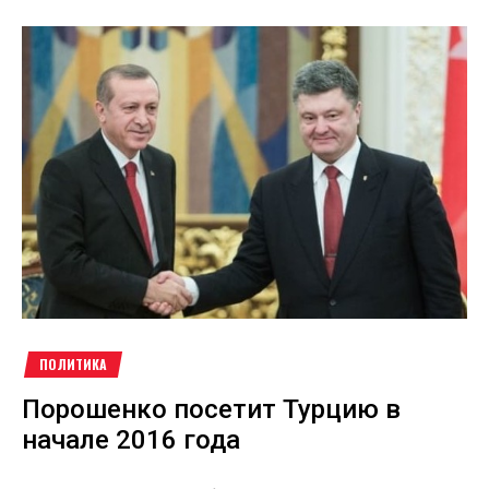
ПОЛИТИКА
Порошенко посетит Турцию в
начале 2016 года