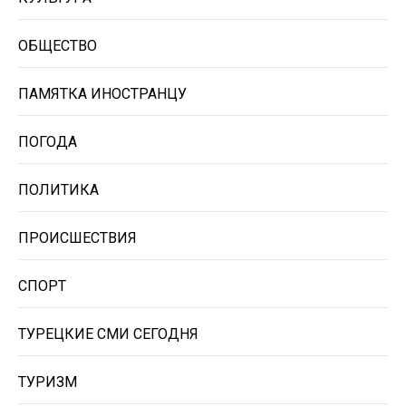
ОБЩЕСТВО
ПАМЯТКА ИНОСТРАНЦУ
ПОГОДА
ПОЛИТИКА
ПРОИСШЕСТВИЯ
СПОРТ
ТУРЕЦКИЕ СМИ СЕГОДНЯ
ТУРИЗМ