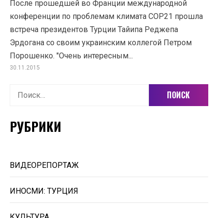
После прошедшей во Франции международной
конференции по проблемам климата СОР21 прошла
встреча президентов Турции Тайипа Реджепа
Эрдогана со своим украинским коллегой Петром
Порошенко. "Очень интересным...
30.11.2015
Найти:
РУБРИКИ
ВИДЕОРЕПОРТАЖ
ИНОСМИ: ТУРЦИЯ
КУЛЬТУРА